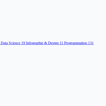
 Data Science
19
Infographie & Design
11
Programmation
131