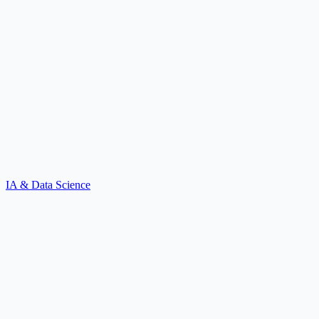
IA & Data Science