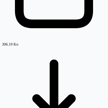
306.19 Ko