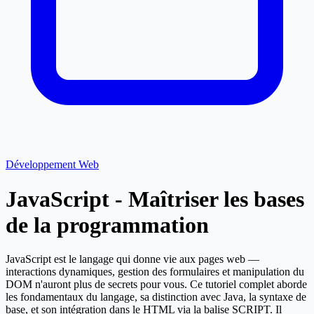
Développement Web
JavaScript - Maîtriser les bases
de la programmation
JavaScript est le langage qui donne vie aux pages web —
interactions dynamiques, gestion des formulaires et manipulation du
DOM n'auront plus de secrets pour vous. Ce tutoriel complet aborde
les fondamentaux du langage, sa distinction avec Java, la syntaxe de
base, et son intégration dans le HTML via la balise SCRIPT. Il