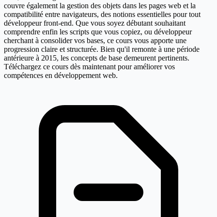
couvre également la gestion des objets dans les pages web et la
compatibilité entre navigateurs, des notions essentielles pour tout
développeur front-end. Que vous soyez débutant souhaitant
comprendre enfin les scripts que vous copiez, ou développeur
cherchant à consolider vos bases, ce cours vous apporte une
progression claire et structurée. Bien qu'il remonte à une période
antérieure à 2015, les concepts de base demeurent pertinents.
Téléchargez ce cours dès maintenant pour améliorer vos
compétences en développement web.