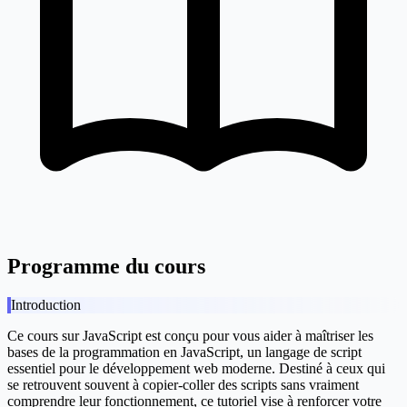
Programme du cours
Introduction
Ce cours sur JavaScript est conçu pour vous aider à maîtriser les
bases de la programmation en JavaScript, un langage de script
essentiel pour le développement web moderne. Destiné à ceux qui
se retrouvent souvent à copier-coller des scripts sans vraiment
comprendre leur fonctionnement, ce tutoriel vise à renforcer votre