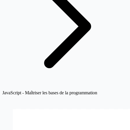
JavaScript - Maîtriser les bases de la programmation