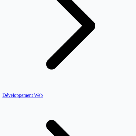
Développement Web