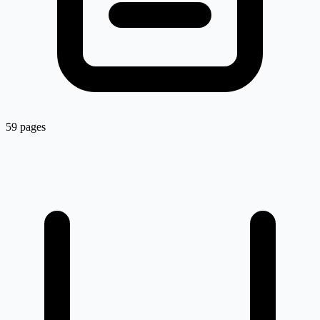
59 pages