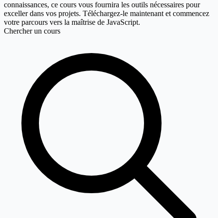
connaissances, ce cours vous fournira les outils nécessaires pour
exceller dans vos projets. Téléchargez-le maintenant et commencez
votre parcours vers la maîtrise de JavaScript.
Chercher un cours