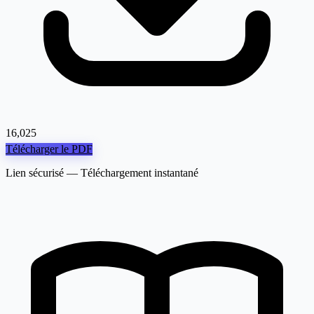
16,025
Télécharger le PDF
Lien sécurisé — Téléchargement instantané