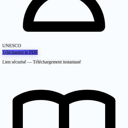
UNESCO
Télécharger le PDF
Lien sécurisé — Téléchargement instantané