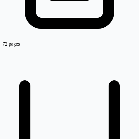
72 pages