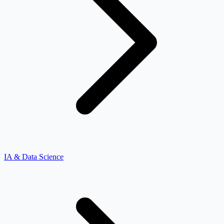
IA & Data Science