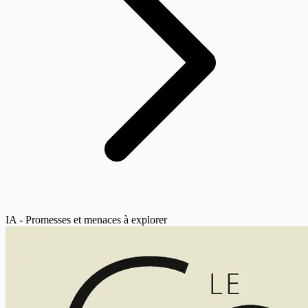
IA - Promesses et menaces à explorer