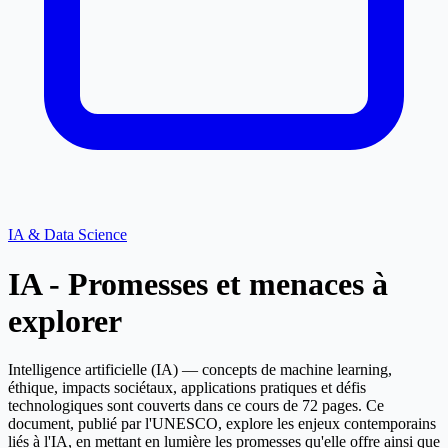
IA & Data Science
IA - Promesses et menaces à
explorer
Intelligence artificielle (IA) — concepts de machine learning,
éthique, impacts sociétaux, applications pratiques et défis
technologiques sont couverts dans ce cours de 72 pages. Ce
document, publié par l'UNESCO, explore les enjeux contemporains
liés à l'IA, en mettant en lumière les promesses qu'elle offre ainsi que