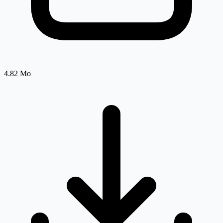
4.82 Mo