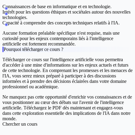
Connaissances de base en informatique et en technologie.
Intérêt pour les questions éthiques et sociétales autour des nouvelles
technologies.
Capacité à comprendre des concepts techniques relatifs à l'IA.
Aucune formation préalable spécifique n'est requise, mais une
curiosité pour les enjeux contemporains liés à l'intelligence
artificielle est fortement recommandée.
Pourquoi télécharger ce cours ?
Télécharger ce cours sur l'intelligence artificielle vous permettra
d'accéder à une mine d'informations sur les enjeux actuels et futurs
de cette technologie. En comprenant les promesses et les menaces de
l'IA, vous serez mieux préparé à participer à des discussions
informées et à prendre des décisions éclairées dans votre domaine
professionnel ou académique.
Ne manquez pas cette opportunité d'enrichir vos connaissances et de
vous positionner au cœur des débats sur l'avenir de l'intelligence
artificielle. Téléchargez le PDF dès maintenant et engagez-vous
dans cette exploration essentielle des implications de l'IA dans notre
monde.
Chercher un cours