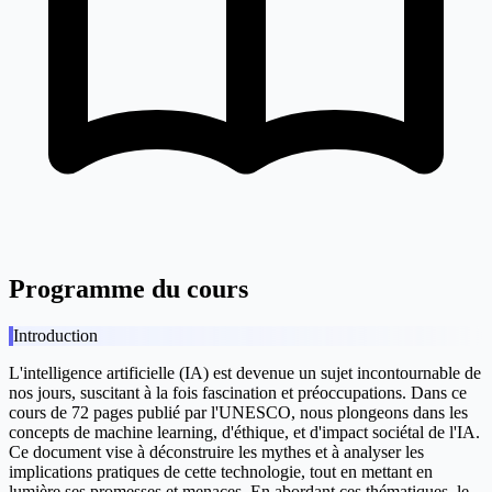
Programme du cours
Introduction
L'intelligence artificielle (IA) est devenue un sujet incontournable de
nos jours, suscitant à la fois fascination et préoccupations. Dans ce
cours de 72 pages publié par l'UNESCO, nous plongeons dans les
concepts de machine learning, d'éthique, et d'impact sociétal de l'IA.
Ce document vise à déconstruire les mythes et à analyser les
implications pratiques de cette technologie, tout en mettant en
lumière ses promesses et menaces. En abordant ces thématiques, le