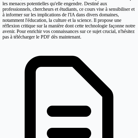
les menaces potentielles qu'elle engendre. Destiné aux
professionnels, chercheurs et étudiants, ce cours vise à sensibiliser et
à informer sur les implications de l'IA dans divers domaines,
notamment l'éducation, la culture et la science. Il propose une
réflexion critique sur la manière dont cette technologie façonne notre
avenir. Pour enrichir vos connaissances sur ce sujet crucial, n'hésitez
pas à télécharger le PDF dès maintenant.