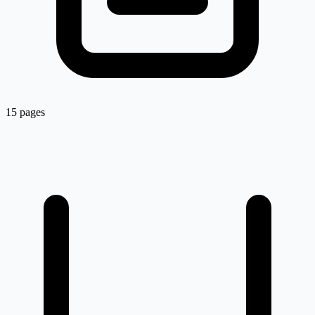
15 pages