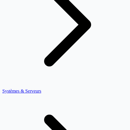
Systèmes & Serveurs