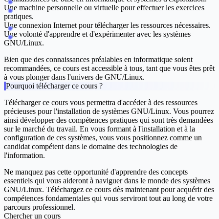
Une machine personnelle ou virtuelle pour effectuer les exercices
pratiques.
Une connexion Internet pour télécharger les ressources nécessaires.
Une volonté d'apprendre et d'expérimenter avec les systèmes
GNU/Linux.
Bien que des connaissances préalables en informatique soient
recommandées, ce cours est accessible à tous, tant que vous êtes prêt
à vous plonger dans l'univers de GNU/Linux.
Pourquoi télécharger ce cours ?
Télécharger ce cours vous permettra d'accéder à des ressources
précieuses pour l'installation de systèmes GNU/Linux. Vous pourrez
ainsi développer des compétences pratiques qui sont très demandées
sur le marché du travail. En vous formant à l'installation et à la
configuration de ces systèmes, vous vous positionnez comme un
candidat compétent dans le domaine des technologies de
l'information.
Ne manquez pas cette opportunité d'apprendre des concepts
essentiels qui vous aideront à naviguer dans le monde des systèmes
GNU/Linux. Téléchargez ce cours dès maintenant pour acquérir des
compétences fondamentales qui vous serviront tout au long de votre
parcours professionnel.
Chercher un cours