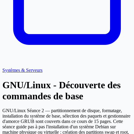
Systèmes & Serveurs
GNU/Linux - Découverte des
commandes de base
GNU/Linux Séance 2 — partitionnement de disque, formatage,
installation du système de base, sélection des paquets et gestionnaire
d'amorce GRUB sont couverts dans ce cours de 15 pages. Cette
séance guide pas à pas l'installation d'un système Debian sur
machine physique ou virtuelle : création des partitions swap et root,