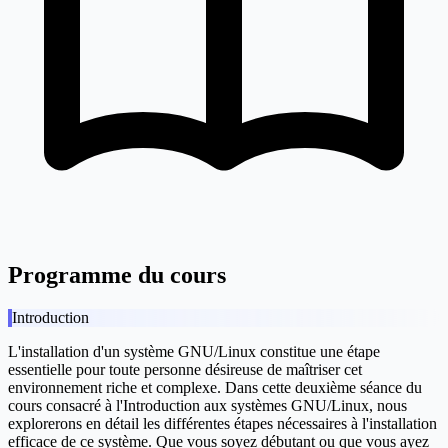
Programme du cours
Introduction
L'installation d'un système GNU/Linux constitue une étape
essentielle pour toute personne désireuse de maîtriser cet
environnement riche et complexe. Dans cette deuxième séance du
cours consacré à l'Introduction aux systèmes GNU/Linux, nous
explorerons en détail les différentes étapes nécessaires à l'installation
efficace de ce système. Que vous soyez débutant ou que vous ayez