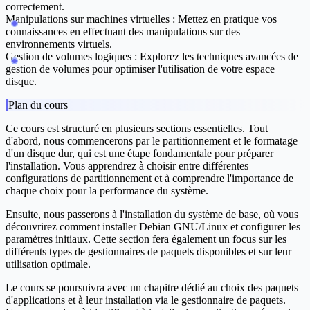
correctement.
Manipulations sur machines virtuelles :
Mettez en pratique vos
connaissances en effectuant des manipulations sur des
environnements virtuels.
Gestion de volumes logiques :
Explorez les techniques avancées de
gestion de volumes pour optimiser l'utilisation de votre espace
disque.
Plan du cours
Ce cours est structuré en plusieurs sections essentielles. Tout
d'abord, nous commencerons par le
partitionnement et le formatage
d'un disque dur
, qui est une étape fondamentale pour préparer
l'installation. Vous apprendrez à choisir entre différentes
configurations de partitionnement et à comprendre l'importance de
chaque choix pour la performance du système.
Ensuite, nous passerons à
l'installation du système de base
, où vous
découvrirez comment installer Debian GNU/Linux et configurer les
paramètres initiaux. Cette section fera également un focus sur les
différents types de gestionnaires de paquets disponibles et sur leur
utilisation optimale.
Le cours se poursuivra avec un chapitre dédié au
choix des paquets
d'applications
et à leur installation via le gestionnaire de paquets.