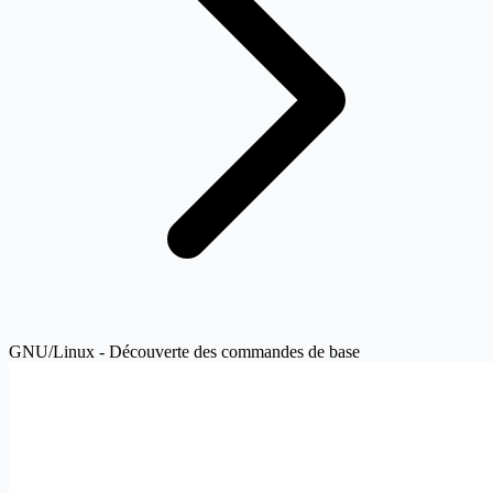
GNU/Linux - Découverte des commandes de base