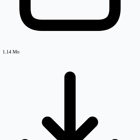
1.14 Mo