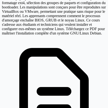
formatage ext4, sélection des groupes de paquets et configuration du
bootloader. Les manipulations sont conçues pour être reproduites sur
VirtualBox ou VMware, permettant une pratique sans risque pour le
matériel réel. Les apprenants comprennent comment le processus
d'amorçage enchaîne BIOS, GRUB et le noyau Linux. Ce cours
s'adresse aux étudiants et techniciens qui veulent installer et
configurer eux-mêmes un système Linux. Téléchargez ce PDF pour
maîtriser l'installation complète d'un système GNU/Linux Debian.