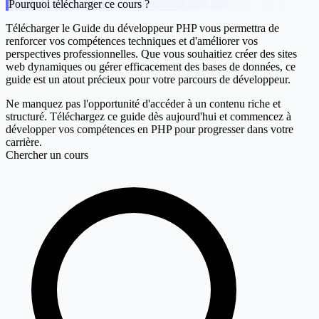
Pourquoi télécharger ce cours ?
Télécharger le
Guide du développeur PHP
vous permettra de
renforcer vos compétences techniques et d'améliorer vos
perspectives professionnelles. Que vous souhaitiez créer des sites
web dynamiques ou gérer efficacement des bases de données, ce
guide est un atout précieux pour votre parcours de développeur.
Ne manquez pas l'opportunité d'accéder à un contenu riche et
structuré. Téléchargez ce guide dès aujourd'hui et commencez à
développer vos compétences en PHP pour progresser dans votre
carrière.
Chercher un cours