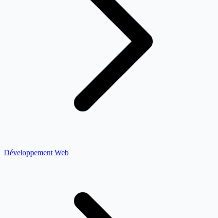
Développement Web