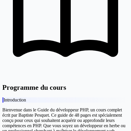
Programme du cours
Introduction
Bienvenue dans le
Guide du développeur PHP
, un cours complet
écrit par Baptiste Pesquet. Ce guide de 48 pages est spécialement
conçu pour ceux qui souhaitent acquérir ou approfondir leurs
compétences en PHP. Que vous soyez un développeur en herbe ou
un professionnel cherchant à maîtriser le développement web