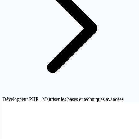
Développeur PHP - Maîtriser les bases et techniques avancées