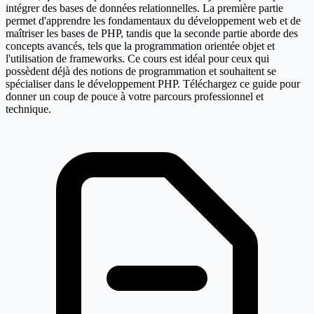
intégrer des bases de données relationnelles. La première partie
permet d'apprendre les fondamentaux du développement web et de
maîtriser les bases de PHP, tandis que la seconde partie aborde des
concepts avancés, tels que la programmation orientée objet et
l'utilisation de frameworks. Ce cours est idéal pour ceux qui
possèdent déjà des notions de programmation et souhaitent se
spécialiser dans le développement PHP. Téléchargez ce guide pour
donner un coup de pouce à votre parcours professionnel et
technique.