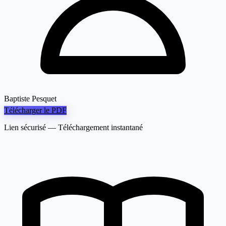
Baptiste Pesquet
Télécharger le PDF
Lien sécurisé — Téléchargement instantané