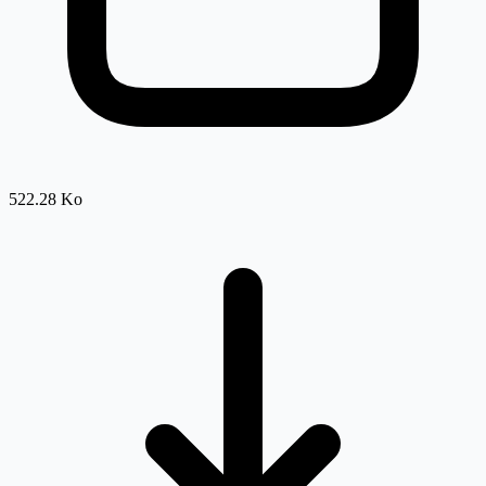
522.28 Ko