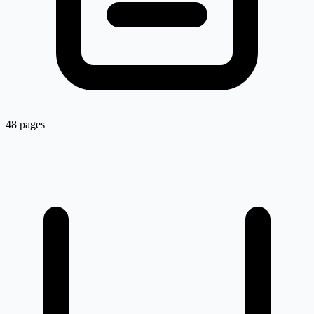
48 pages