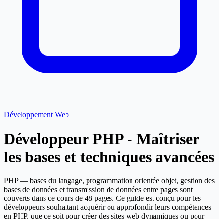
Développement Web
Développeur PHP - Maîtriser
les bases et techniques avancées
PHP — bases du langage, programmation orientée objet, gestion des
bases de données et transmission de données entre pages sont
couverts dans ce cours de 48 pages. Ce guide est conçu pour les
développeurs souhaitant acquérir ou approfondir leurs compétences
en PHP, que ce soit pour créer des sites web dynamiques ou pour