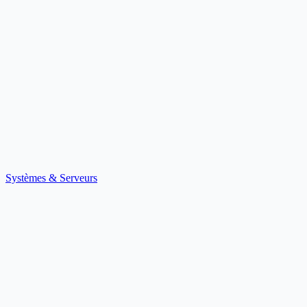
Systèmes & Serveurs