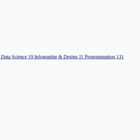
 Data Science
19
Infographie & Design
11
Programmation
131