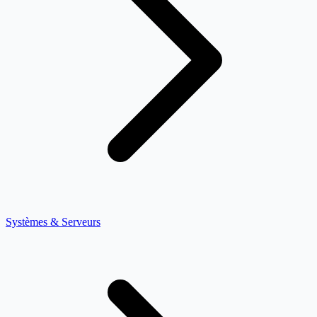
Systèmes & Serveurs