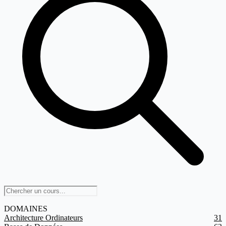
DOMAINES
Architecture Ordinateurs
31