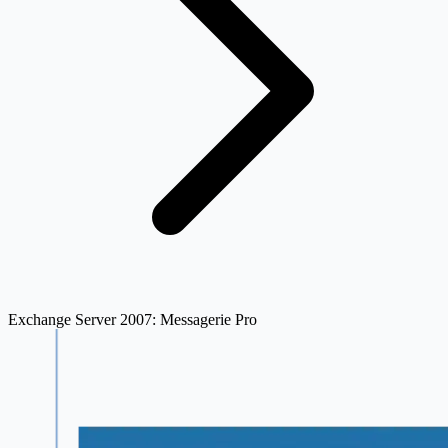
Exchange Server 2007: Messagerie Pro