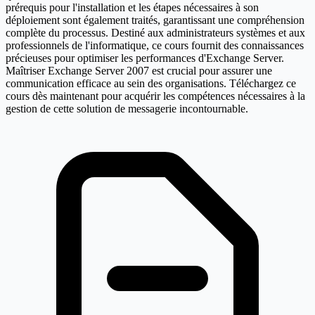
prérequis pour l'installation et les étapes nécessaires à son
déploiement sont également traités, garantissant une compréhension
complète du processus. Destiné aux administrateurs systèmes et aux
professionnels de l'informatique, ce cours fournit des connaissances
précieuses pour optimiser les performances d'Exchange Server.
Maîtriser Exchange Server 2007 est crucial pour assurer une
communication efficace au sein des organisations. Téléchargez ce
cours dès maintenant pour acquérir les compétences nécessaires à la
gestion de cette solution de messagerie incontournable.