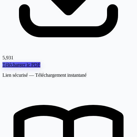
5,931
Télécharger le PDF
Lien sécurisé — Téléchargement instantané