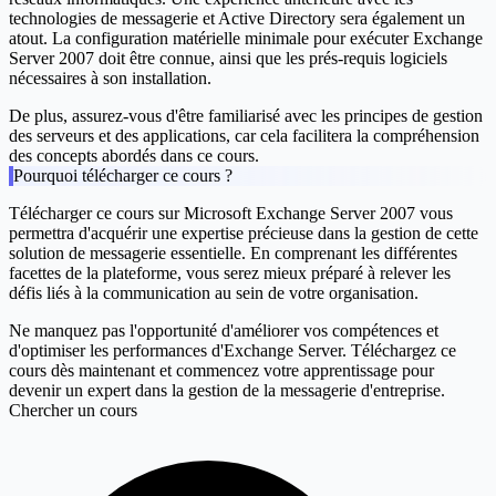
technologies de messagerie et Active Directory sera également un
atout. La configuration matérielle minimale pour exécuter Exchange
Server 2007 doit être connue, ainsi que les prés-requis logiciels
nécessaires à son installation.
De plus, assurez-vous d'être familiarisé avec les principes de gestion
des serveurs et des applications, car cela facilitera la compréhension
des concepts abordés dans ce cours.
Pourquoi télécharger ce cours ?
Télécharger ce cours sur Microsoft Exchange Server 2007 vous
permettra d'acquérir une expertise précieuse dans la gestion de cette
solution de messagerie essentielle. En comprenant les différentes
facettes de la plateforme, vous serez mieux préparé à relever les
défis liés à la communication au sein de votre organisation.
Ne manquez pas l'opportunité d'améliorer vos compétences et
d'optimiser les performances d'Exchange Server. Téléchargez ce
cours dès maintenant et commencez votre apprentissage pour
devenir un expert dans la gestion de la messagerie d'entreprise.
Chercher un cours