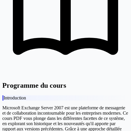
Programme du cours
Introduction
Microsoft Exchange Server 2007 est une plateforme de messagerie
et de collaboration incontournable pour les entreprises modernes. Ce
cours PDF vous plonge dans les différentes facettes de ce système,
en explorant son historique et les nouveautés qu'il apporte par
rapport aux versions précédentes. Grâce à une approche détaillée