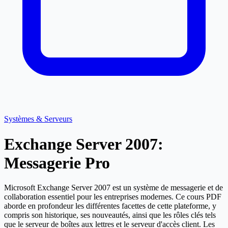
Systèmes & Serveurs
Exchange Server 2007:
Messagerie Pro
Microsoft Exchange Server 2007 est un système de messagerie et de
collaboration essentiel pour les entreprises modernes. Ce cours PDF
aborde en profondeur les différentes facettes de cette plateforme, y
compris son historique, ses nouveautés, ainsi que les rôles clés tels
que le serveur de boîtes aux lettres et le serveur d'accès client. Les