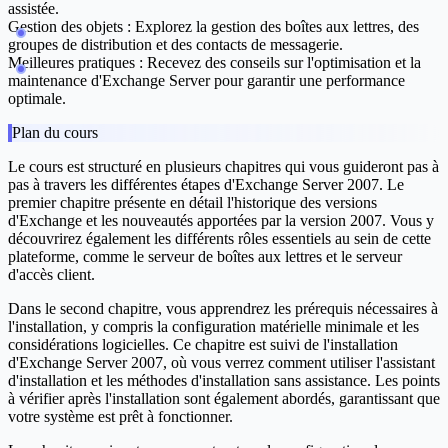
assistée.
Gestion des objets :
Explorez la gestion des boîtes aux lettres, des
groupes de distribution et des contacts de messagerie.
Meilleures pratiques :
Recevez des conseils sur l'optimisation et la
maintenance d'Exchange Server pour garantir une performance
optimale.
Plan du cours
Le cours est structuré en plusieurs chapitres qui vous guideront pas à
pas à travers les différentes étapes d'Exchange Server 2007. Le
premier chapitre présente en détail l'historique des versions
d'Exchange et les nouveautés apportées par la version 2007. Vous y
découvrirez également les différents rôles essentiels au sein de cette
plateforme, comme le serveur de boîtes aux lettres et le serveur
d'accès client.
Dans le second chapitre, vous apprendrez les prérequis nécessaires à
l'installation, y compris la configuration matérielle minimale et les
considérations logicielles. Ce chapitre est suivi de l'installation
d'Exchange Server 2007, où vous verrez comment utiliser l'assistant
d'installation et les méthodes d'installation sans assistance. Les points
à vérifier après l'installation sont également abordés, garantissant que
votre système est prêt à fonctionner.