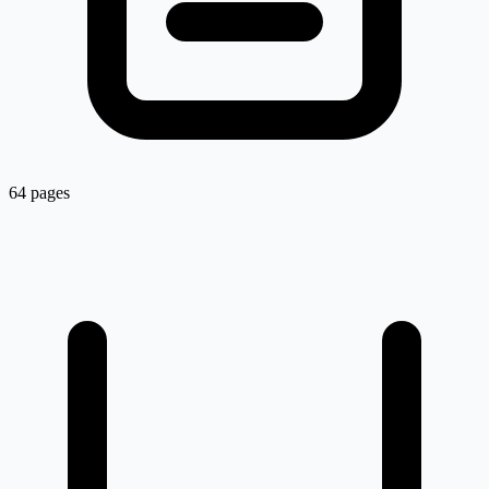
64 pages