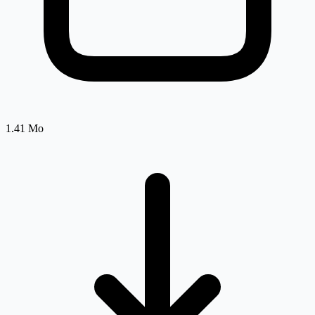
1.41 Mo