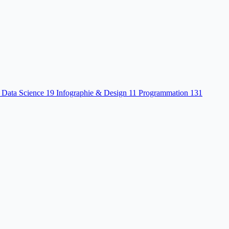
 Data Science
19
Infographie & Design
11
Programmation
131