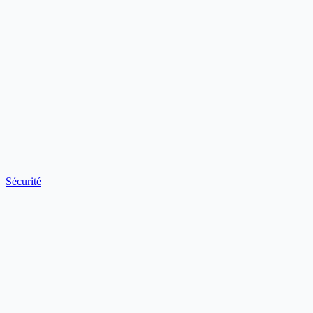
Sécurité