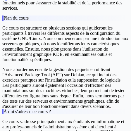
fonctionnels pour s'assurer de la stabilité et de la performance des
services.
Plan du cours
Ce cours est structuré en plusieurs sections qui guideront les
participants à travers les différents aspects de la configuration du
système GNU/Linux. Nous commencerons par une introduction aux
serveurs graphiques, où nous identifierons leurs caractéristiques
essentielles. Ensuite, nous plongerons dans l'utilisation de
l'environnement graphique KDE, en examinant ses outils et
fonctionnalités spécifiques.
Nous aborderons ensuite la gestion des paquets en utilisant
l'Advanced Package Tool (APT) sur Debian, ce qui inclut des
exercices pratiques sur l'installation et la suppression de logiciels.
Les participants auront également l'occasion d'effectuer des
manipulations sur des machines virtuelles, leur permettant de tester
différentes configurations sans risque. Enfin, nous terminerons par
des tests sur des serveurs et environnements graphiques, afin de
s'assurer de leur bon fonctionnement dans divers scénarios.
À qui s'adresse ce cours ?
Ce cours s'adresse principalement aux étudiants en informatique et
aux professionnels de l'administration système qui cherchent à