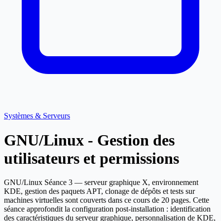
Systèmes & Serveurs
GNU/Linux - Gestion des
utilisateurs et permissions
GNU/Linux Séance 3 — serveur graphique X, environnement
KDE, gestion des paquets APT, clonage de dépôts et tests sur
machines virtuelles sont couverts dans ce cours de 20 pages. Cette
séance approfondit la configuration post-installation : identification
des caractéristiques du serveur graphique, personnalisation de KDE,