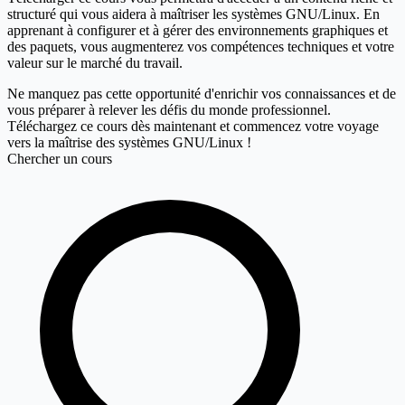
structuré qui vous aidera à maîtriser les systèmes GNU/Linux. En
apprenant à configurer et à gérer des environnements graphiques et
des paquets, vous augmenterez vos compétences techniques et votre
valeur sur le marché du travail.
Ne manquez pas cette opportunité d'enrichir vos connaissances et de
vous préparer à relever les défis du monde professionnel.
Téléchargez ce cours dès maintenant et commencez votre voyage
vers la maîtrise des systèmes GNU/Linux !
Chercher un cours