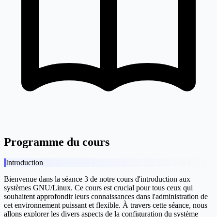
Programme du cours
Introduction
Bienvenue dans la séance 3 de notre cours d'introduction aux
systèmes GNU/Linux. Ce cours est crucial pour tous ceux qui
souhaitent approfondir leurs connaissances dans l'administration de
cet environnement puissant et flexible. À travers cette séance, nous
allons explorer les divers aspects de la configuration du système