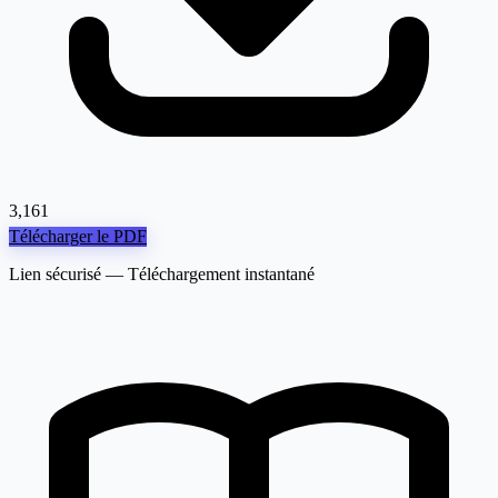
3,161
Télécharger le PDF
Lien sécurisé — Téléchargement instantané