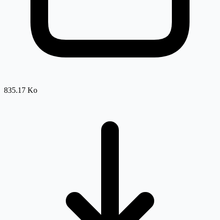
835.17 Ko