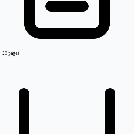
20 pages