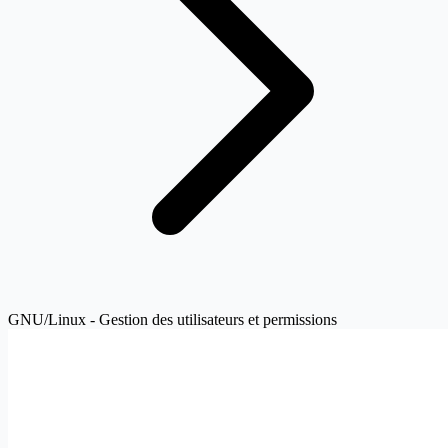
GNU/Linux - Gestion des utilisateurs et permissions