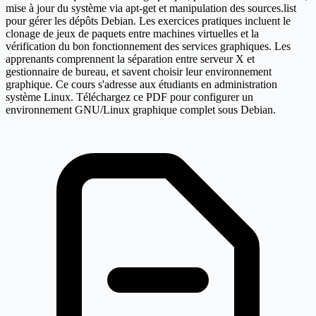
mise à jour du système via apt-get et manipulation des sources.list
pour gérer les dépôts Debian. Les exercices pratiques incluent le
clonage de jeux de paquets entre machines virtuelles et la
vérification du bon fonctionnement des services graphiques. Les
apprenants comprennent la séparation entre serveur X et
gestionnaire de bureau, et savent choisir leur environnement
graphique. Ce cours s'adresse aux étudiants en administration
système Linux. Téléchargez ce PDF pour configurer un
environnement GNU/Linux graphique complet sous Debian.