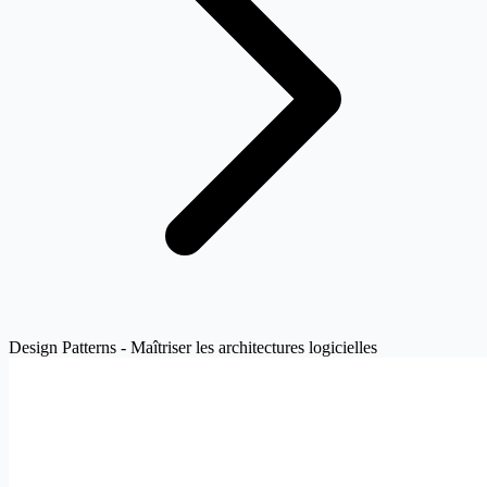
Design Patterns - Maîtriser les architectures logicielles