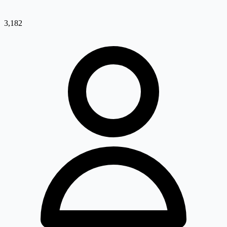
3,182