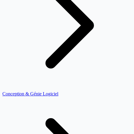
Conception & Génie Logiciel