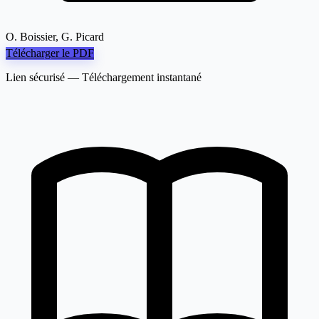
O. Boissier, G. Picard
Télécharger le PDF
Lien sécurisé — Téléchargement instantané