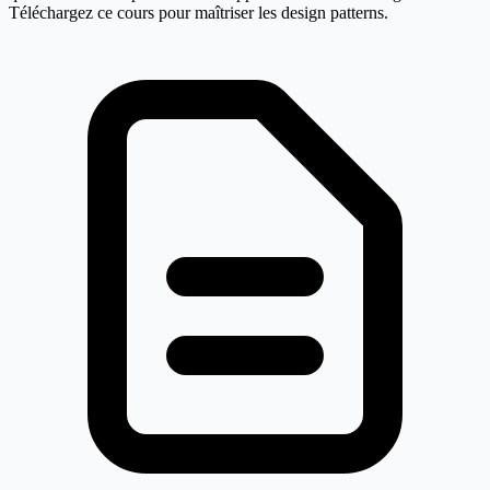
Téléchargez ce cours pour maîtriser les design patterns.