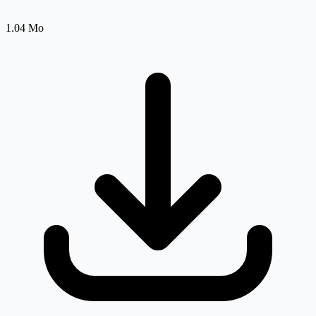
1.04 Mo