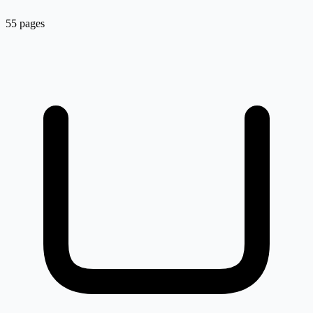
55 pages