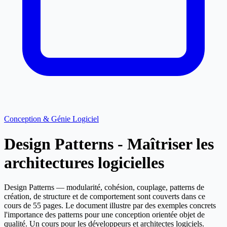
Conception & Génie Logiciel
Design Patterns - Maîtriser les
architectures logicielles
Design Patterns — modularité, cohésion, couplage, patterns de
création, de structure et de comportement sont couverts dans ce
cours de 55 pages. Le document illustre par des exemples concrets
l'importance des patterns pour une conception orientée objet de
qualité. Un cours pour les développeurs et architectes logiciels.