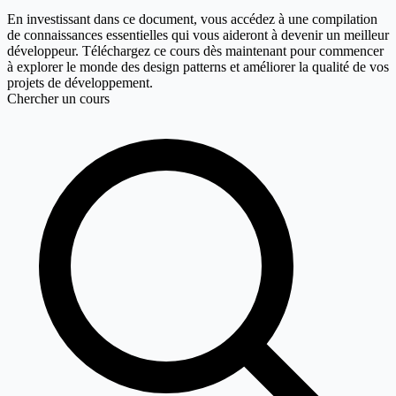
En investissant dans ce document, vous accédez à une compilation
de connaissances essentielles qui vous aideront à devenir un meilleur
développeur. Téléchargez ce cours dès maintenant pour commencer
à explorer le monde des design patterns et améliorer la qualité de vos
projets de développement.
Chercher un cours