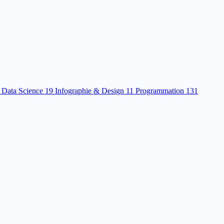
 Data Science
19
Infographie & Design
11
Programmation
131