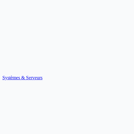
Systèmes & Serveurs