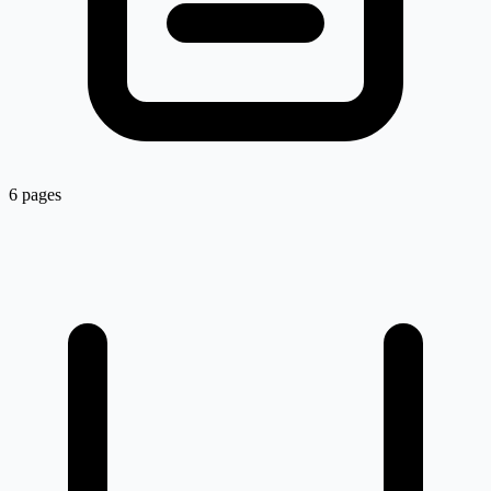
6 pages