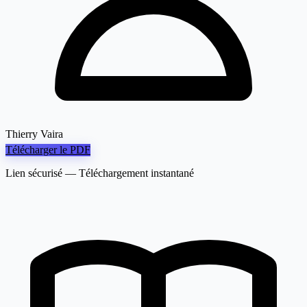
Thierry Vaira
Télécharger le PDF
Lien sécurisé — Téléchargement instantané