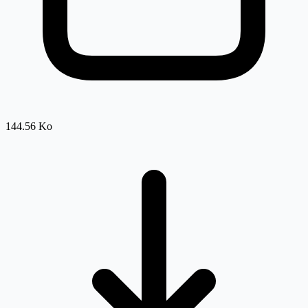
144.56 Ko