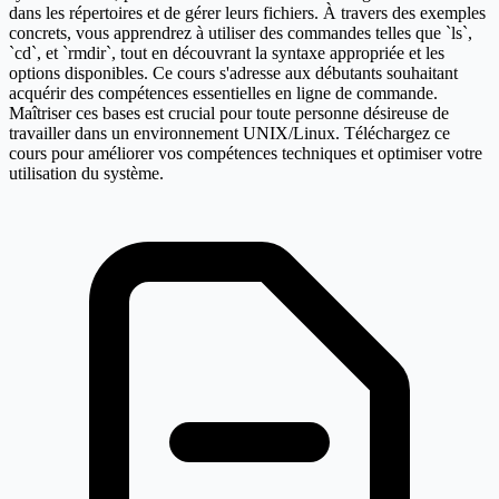
dans les répertoires et de gérer leurs fichiers. À travers des exemples
concrets, vous apprendrez à utiliser des commandes telles que `ls`,
`cd`, et `rmdir`, tout en découvrant la syntaxe appropriée et les
options disponibles. Ce cours s'adresse aux débutants souhaitant
acquérir des compétences essentielles en ligne de commande.
Maîtriser ces bases est crucial pour toute personne désireuse de
travailler dans un environnement UNIX/Linux. Téléchargez ce
cours pour améliorer vos compétences techniques et optimiser votre
utilisation du système.