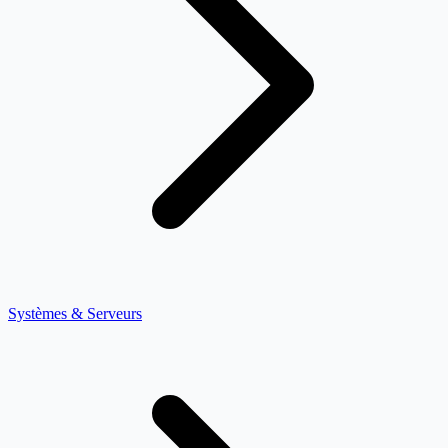
Systèmes & Serveurs