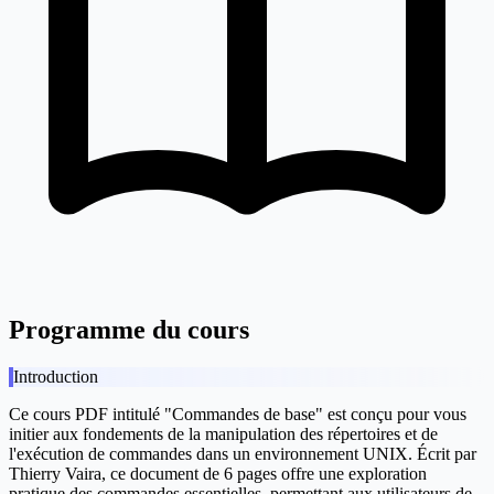
Programme du cours
Introduction
Ce cours PDF intitulé "Commandes de base" est conçu pour vous
initier aux fondements de la manipulation des répertoires et de
l'exécution de commandes dans un environnement UNIX. Écrit par
Thierry Vaira, ce document de 6 pages offre une exploration
pratique des commandes essentielles, permettant aux utilisateurs de