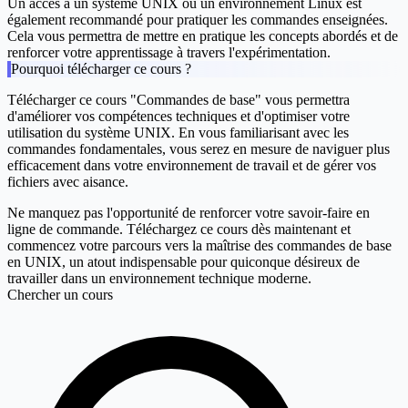
Un accès à un système UNIX ou un environnement Linux est
également recommandé pour pratiquer les commandes enseignées.
Cela vous permettra de mettre en pratique les concepts abordés et de
renforcer votre apprentissage à travers l'expérimentation.
Pourquoi télécharger ce cours ?
Télécharger ce cours "Commandes de base" vous permettra
d'améliorer vos compétences techniques et d'optimiser votre
utilisation du système UNIX. En vous familiarisant avec les
commandes fondamentales, vous serez en mesure de naviguer plus
efficacement dans votre environnement de travail et de gérer vos
fichiers avec aisance.
Ne manquez pas l'opportunité de renforcer votre savoir-faire en
ligne de commande. Téléchargez ce cours dès maintenant et
commencez votre parcours vers la maîtrise des commandes de base
en UNIX, un atout indispensable pour quiconque désireux de
travailler dans un environnement technique moderne.
Chercher un cours