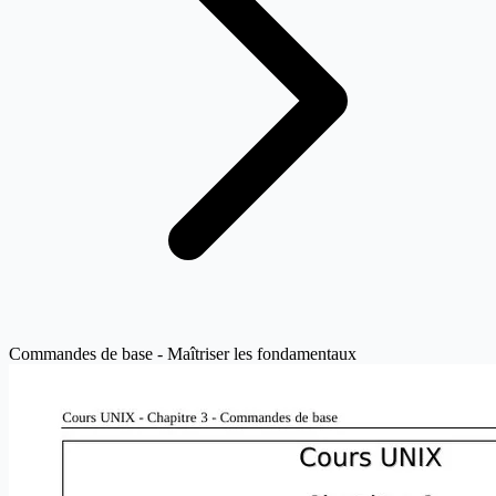
Commandes de base - Maîtriser les fondamentaux