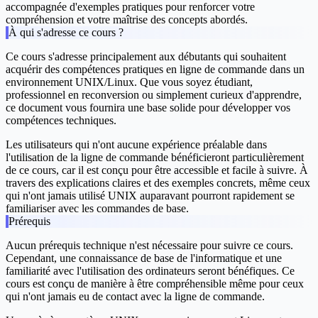
accompagnée d'exemples pratiques pour renforcer votre
compréhension et votre maîtrise des concepts abordés.
À qui s'adresse ce cours ?
Ce cours s'adresse principalement aux débutants qui souhaitent
acquérir des compétences pratiques en ligne de commande dans un
environnement UNIX/Linux. Que vous soyez étudiant,
professionnel en reconversion ou simplement curieux d'apprendre,
ce document vous fournira une base solide pour développer vos
compétences techniques.
Les utilisateurs qui n'ont aucune expérience préalable dans
l'utilisation de la ligne de commande bénéficieront particulièrement
de ce cours, car il est conçu pour être accessible et facile à suivre. À
travers des explications claires et des exemples concrets, même ceux
qui n'ont jamais utilisé UNIX auparavant pourront rapidement se
familiariser avec les commandes de base.
Prérequis
Aucun prérequis technique n'est nécessaire pour suivre ce cours.
Cependant, une connaissance de base de l'informatique et une
familiarité avec l'utilisation des ordinateurs seront bénéfiques. Ce
cours est conçu de manière à être compréhensible même pour ceux
qui n'ont jamais eu de contact avec la ligne de commande.