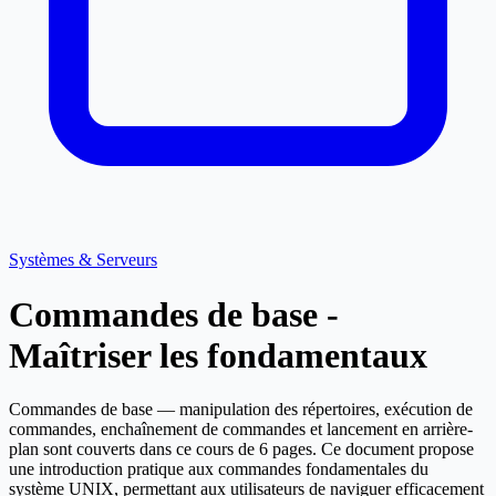
Systèmes & Serveurs
Commandes de base -
Maîtriser les fondamentaux
Commandes de base — manipulation des répertoires, exécution de
commandes, enchaînement de commandes et lancement en arrière-
plan sont couverts dans ce cours de 6 pages. Ce document propose
une introduction pratique aux commandes fondamentales du
système UNIX, permettant aux utilisateurs de naviguer efficacement