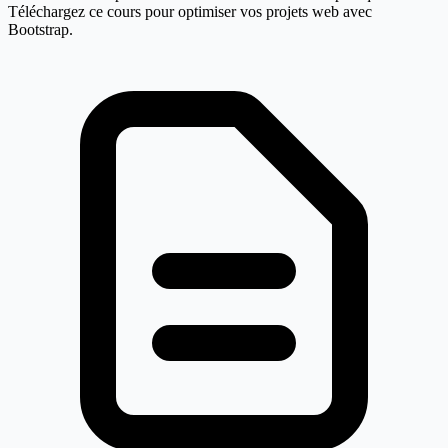
Téléchargez ce cours pour optimiser vos projets web avec
Bootstrap.