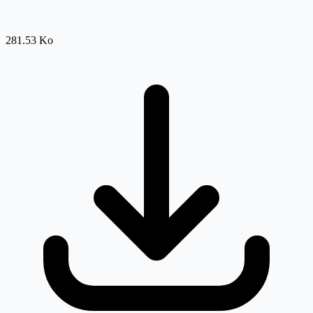
281.53 Ko