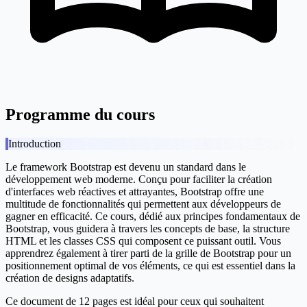
Programme du cours
Introduction
Le framework Bootstrap est devenu un standard dans le
développement web moderne. Conçu pour faciliter la création
d'interfaces web réactives et attrayantes, Bootstrap offre une
multitude de fonctionnalités qui permettent aux développeurs de
gagner en efficacité. Ce cours, dédié aux principes fondamentaux de
Bootstrap, vous guidera à travers les concepts de base, la structure
HTML et les classes CSS qui composent ce puissant outil. Vous
apprendrez également à tirer parti de la grille de Bootstrap pour un
positionnement optimal de vos éléments, ce qui est essentiel dans la
création de designs adaptatifs.
Ce document de 12 pages est idéal pour ceux qui souhaitent