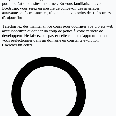
pour la création de sites modernes. En vous familiarisant avec
Bootstrap, vous serez en mesure de concevoir des interfaces
attrayantes et fonctionnelles, répondant aux besoins des utilisateurs
d'aujourd'hui.
Téléchargez dès maintenant ce cours pour optimiser vos projets web
avec Bootstrap et donner un coup de pouce à votre carrière de
développeur. Ne laissez pas passer cette chance d'apprendre et de
vous perfectionner dans un domaine en constante évolution.
Chercher un cours