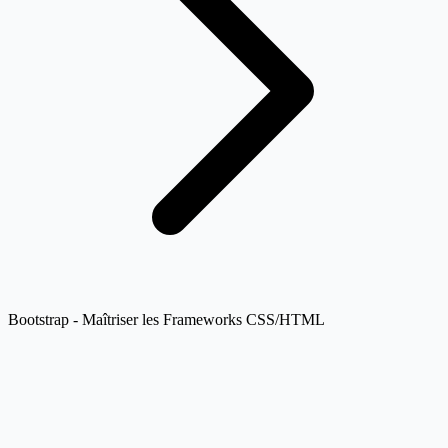
Bootstrap - Maîtriser les Frameworks CSS/HTML