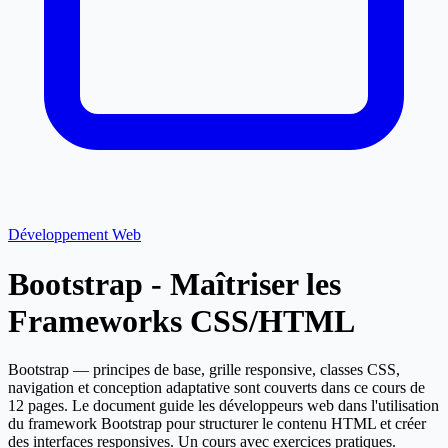
Développement Web
Bootstrap - Maîtriser les
Frameworks CSS/HTML
Bootstrap — principes de base, grille responsive, classes CSS,
navigation et conception adaptative sont couverts dans ce cours de
12 pages. Le document guide les développeurs web dans l'utilisation
du framework Bootstrap pour structurer le contenu HTML et créer
des interfaces responsives. Un cours avec exercices pratiques.