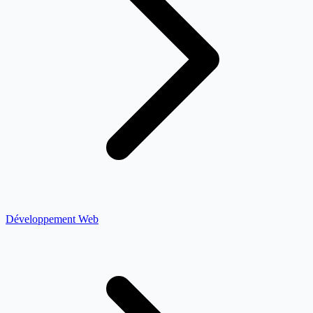
Développement Web