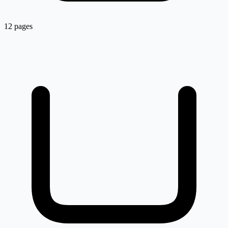
12 pages