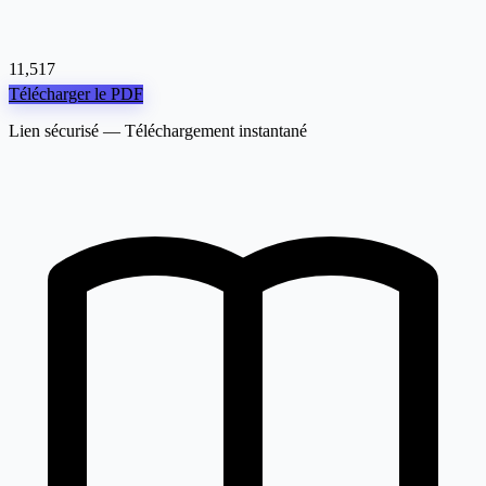
11,517
Télécharger le PDF
Lien sécurisé — Téléchargement instantané