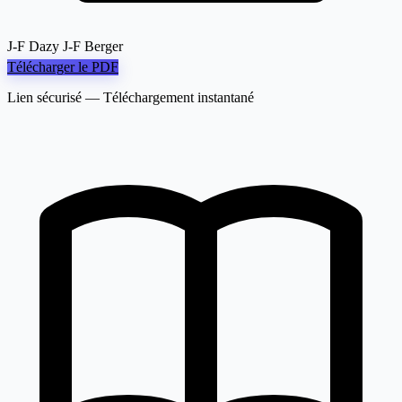
J-F Dazy J-F Berger
Télécharger le PDF
Lien sécurisé — Téléchargement instantané