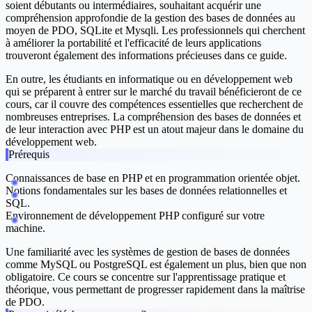
soient débutants ou intermédiaires, souhaitant acquérir une
compréhension approfondie de la gestion des bases de données au
moyen de PDO, SQLite et Mysqli. Les professionnels qui cherchent
à améliorer la portabilité et l'efficacité de leurs applications
trouveront également des informations précieuses dans ce guide.
En outre, les étudiants en informatique ou en développement web
qui se préparent à entrer sur le marché du travail bénéficieront de ce
cours, car il couvre des compétences essentielles que recherchent de
nombreuses entreprises. La compréhension des bases de données et
de leur interaction avec PHP est un atout majeur dans le domaine du
développement web.
Prérequis
Connaissances de base en PHP et en programmation orientée objet.
Notions fondamentales sur les bases de données relationnelles et
SQL.
Environnement de développement PHP configuré sur votre
machine.
Une familiarité avec les systèmes de gestion de bases de données
comme MySQL ou PostgreSQL est également un plus, bien que non
obligatoire. Ce cours se concentre sur l'apprentissage pratique et
théorique, vous permettant de progresser rapidement dans la maîtrise
de PDO.