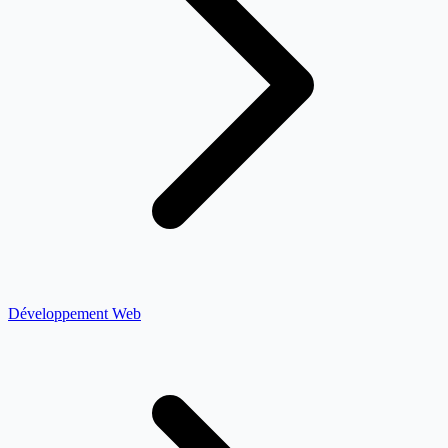
Développement Web