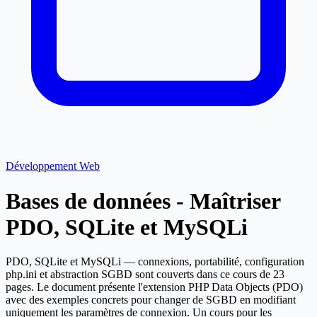
Développement Web
Bases de données - Maîtriser
PDO, SQLite et MySQLi
PDO, SQLite et MySQLi — connexions, portabilité, configuration
php.ini et abstraction SGBD sont couverts dans ce cours de 23
pages. Le document présente l'extension PHP Data Objects (PDO)
avec des exemples concrets pour changer de SGBD en modifiant
uniquement les paramètres de connexion. Un cours pour les