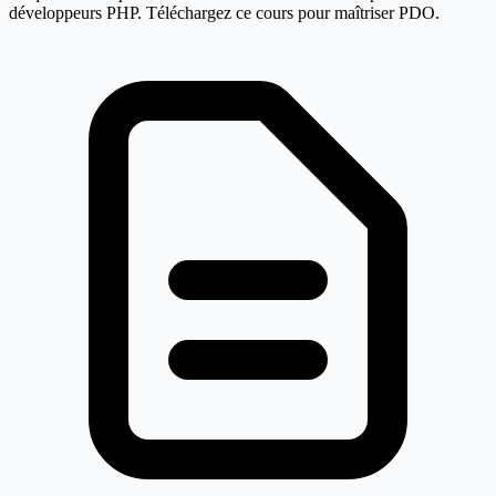
développeurs PHP. Téléchargez ce cours pour maîtriser PDO.