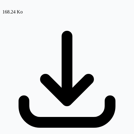
168.24 Ko