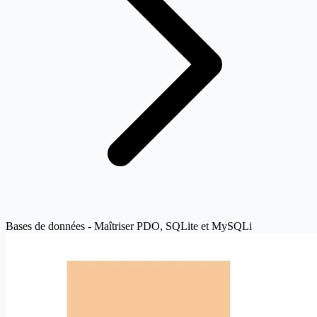
Bases de données - Maîtriser PDO, SQLite et MySQLi