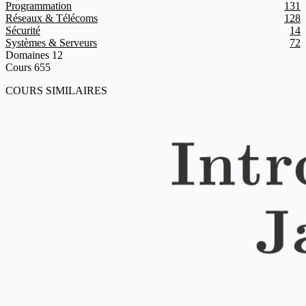
Programmation
131
Réseaux & Télécoms
128
Sécurité
14
Systèmes & Serveurs
72
Domaines
12
Cours
655
COURS SIMILAIRES