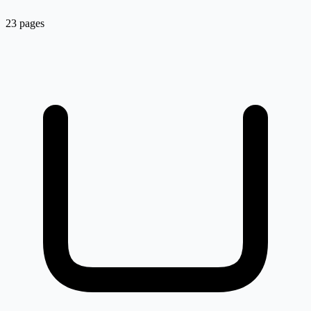
23 pages