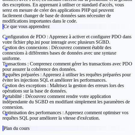
des exceptions. En apprenant à utiliser ce standard d'accès, vous
serez en mesure de créer des applications PHP qui peuvent
facilement changer de base de données sans nécessiter de
modifications importantes dans le code.
Ce que vous apprendrez
Configuration de PDO :
Apprenez à activer et configurer PDO dans
votre fichier php.ini pour interagir avec plusieurs SGBD.
Gestion des connexions :
Découvrez comment établir des
connexions à différentes bases de données avec une syntaxe
uniforme.
Transactions :
Comprenez comment gérer les transactions avec PDO
pour assurer la cohérence des données.
Requêtes préparées :
Apprenez à utiliser les requêtes préparées pour
éviter les injections SQL et améliorer les performances.
Gestion des exceptions :
Maîtrisez la gestion des erreurs lors des
opérations sur la base de données.
Portabilité :
Découvrez comment rendre votre application
indépendante du SGBD en modifiant simplement les paramètres de
connexion.
Optimisation des performances :
Apprenez comment optimiser vos
requêtes SQL pour améliorer la vitesse d'exécution.
Plan du cours