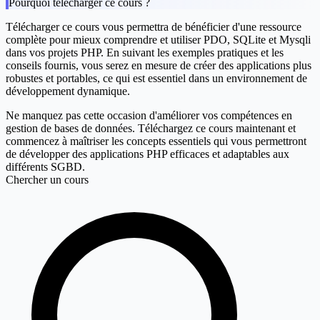
Pourquoi télécharger ce cours ?
Télécharger ce cours vous permettra de bénéficier d'une ressource
complète pour mieux comprendre et utiliser PDO, SQLite et Mysqli
dans vos projets PHP. En suivant les exemples pratiques et les
conseils fournis, vous serez en mesure de créer des applications plus
robustes et portables, ce qui est essentiel dans un environnement de
développement dynamique.
Ne manquez pas cette occasion d'améliorer vos compétences en
gestion de bases de données. Téléchargez ce cours maintenant et
commencez à maîtriser les concepts essentiels qui vous permettront
de développer des applications PHP efficaces et adaptables aux
différents SGBD.
Chercher un cours