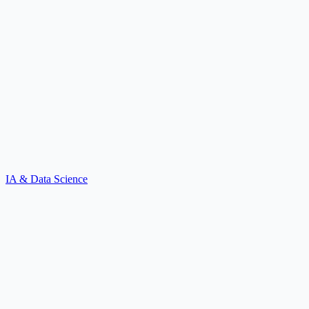
IA & Data Science