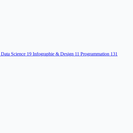
 Data Science
19
Infographie & Design
11
Programmation
131