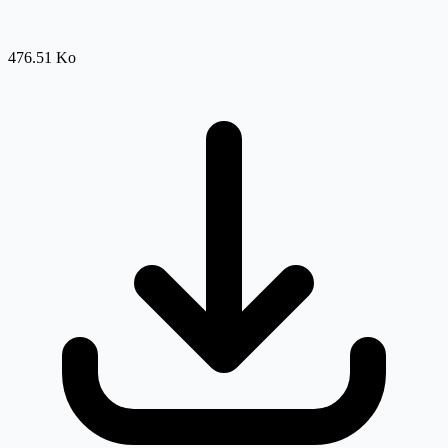
476.51 Ko