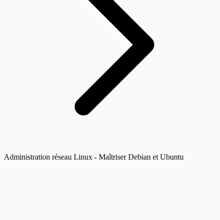
Administration réseau Linux - Maîtriser Debian et Ubuntu