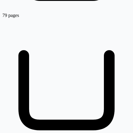
79 pages