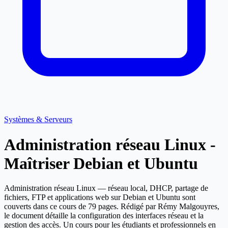
Systèmes & Serveurs
Administration réseau Linux -
Maîtriser Debian et Ubuntu
Administration réseau Linux — réseau local, DHCP, partage de
fichiers, FTP et applications web sur Debian et Ubuntu sont
couverts dans ce cours de 79 pages. Rédigé par Rémy Malgouyres,
le document détaille la configuration des interfaces réseau et la
gestion des accès. Un cours pour les étudiants et professionnels en