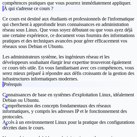
compétences pratiques que vous pourrez immédiatement appliquer.
À qui s'adresse ce cours ?
Ce cours est destiné aux étudiants et professionnels de l'informatique
qui cherchent à approfondir leurs connaissances en administration
réseau sous Linux. Que vous soyez débutant ou que vous ayez déjà
une certaine expérience, ce document vous fournira des informations
pratiques et des techniques avancées pour gérer efficacement vos
réseaux sous Debian et Ubuntu.
Les administrateurs système, les ingénieurs réseau et les
développeurs souhaitant élargir leur expertise trouveront également
ce cours très utile. En vous familiarisant avec ces compétences, vous
serez mieux préparé à répondre aux défis croissants de la gestion des
infrastructures informatiques modernes.
Prérequis
Connaissances de base en systèmes d'exploitation Linux, idéalement
Debian ou Ubuntu.
Compréhension des concepts fondamentaux des réseaux
informatiques, y compris les adresses IP et le fonctionnement des
protocoles.
Accès à un environnement Linux pour la pratique des configurations
décrites dans le cours.