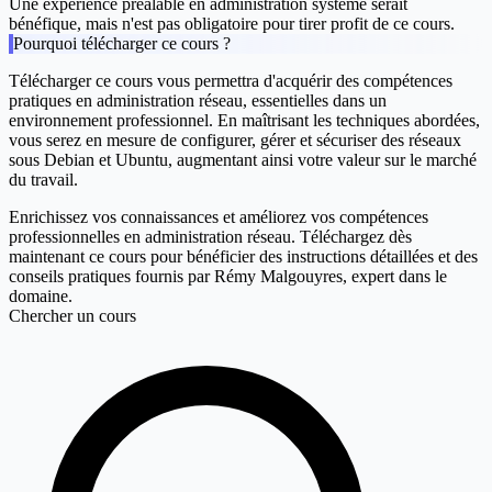
Une expérience préalable en administration système serait
bénéfique, mais n'est pas obligatoire pour tirer profit de ce cours.
Pourquoi télécharger ce cours ?
Télécharger ce cours vous permettra d'acquérir des compétences
pratiques en administration réseau, essentielles dans un
environnement professionnel. En maîtrisant les techniques abordées,
vous serez en mesure de configurer, gérer et sécuriser des réseaux
sous Debian et Ubuntu, augmentant ainsi votre valeur sur le marché
du travail.
Enrichissez vos connaissances et améliorez vos compétences
professionnelles en administration réseau. Téléchargez dès
maintenant ce cours pour bénéficier des instructions détaillées et des
conseils pratiques fournis par Rémy Malgouyres, expert dans le
domaine.
Chercher un cours