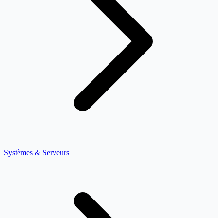
Systèmes & Serveurs