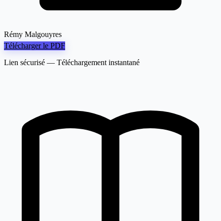
Rémy Malgouyres
Télécharger le PDF
Lien sécurisé — Téléchargement instantané