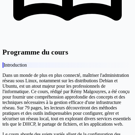
Programme du cours
Introduction
Dans un monde de plus en plus connecté, maîtriser l'administration
réseau sous Linux, notamment sur les distributions Debian et
Ubuntu, est un atout majeur pour les professionnels de
l'informatique. Ce cours, rédigé par Rémy Malgouyres, a été conçu
pour fournir une compréhension approfondie des concepts et des
techniques nécessaires à la gestion efficace d'une infrastructure
réseau. Sur 79 pages, les lecteurs découvriront des méthodes
pratiques et des outils indispensables pour configurer, gérer et
sécuriser un réseau local, tout en explorant divers services essentiels
tels que le DHCP, le partage de fichiers, et les applications web.
Le cours aborde des sujets variés allant de la configuration des