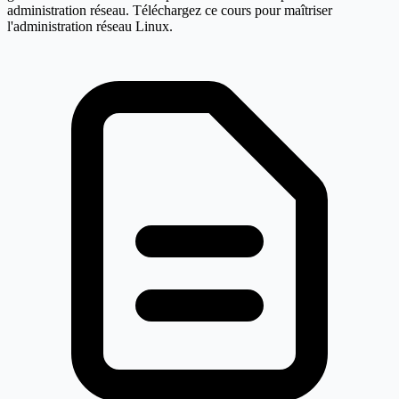
administration réseau. Téléchargez ce cours pour maîtriser
l'administration réseau Linux.