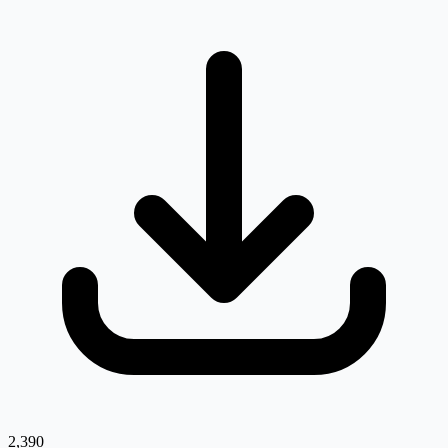
2,390