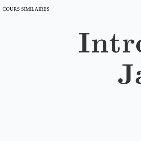
COURS SIMILAIRES