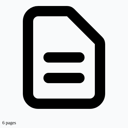
6 pages