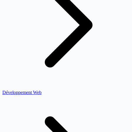
Développement Web