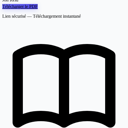
Télécharger le PDF
Lien sécurisé — Téléchargement instantané