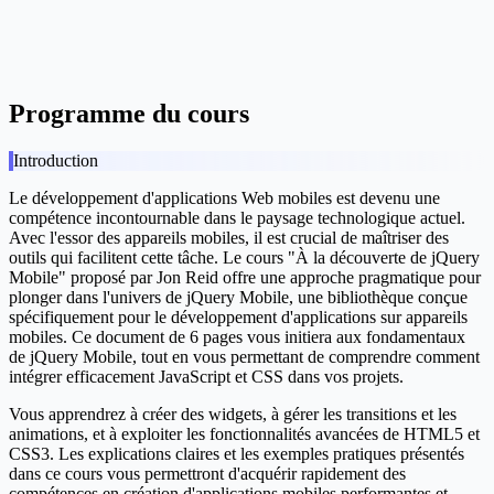
Programme du cours
Introduction
Le développement d'applications Web mobiles est devenu une
compétence incontournable dans le paysage technologique actuel.
Avec l'essor des appareils mobiles, il est crucial de maîtriser des
outils qui facilitent cette tâche. Le cours "À la découverte de jQuery
Mobile" proposé par Jon Reid offre une approche pragmatique pour
plonger dans l'univers de jQuery Mobile, une bibliothèque conçue
spécifiquement pour le développement d'applications sur appareils
mobiles. Ce document de 6 pages vous initiera aux fondamentaux
de jQuery Mobile, tout en vous permettant de comprendre comment
intégrer efficacement JavaScript et CSS dans vos projets.
Vous apprendrez à créer des widgets, à gérer les transitions et les
animations, et à exploiter les fonctionnalités avancées de HTML5 et
CSS3. Les explications claires et les exemples pratiques présentés
dans ce cours vous permettront d'acquérir rapidement des
compétences en création d'applications mobiles performantes et