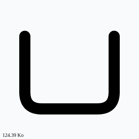
124.39 Ko