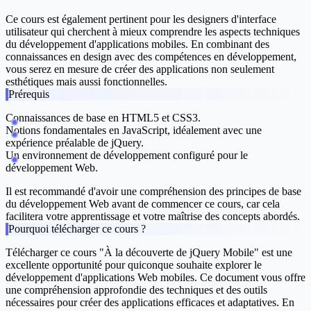
Ce cours est également pertinent pour les designers d'interface
utilisateur qui cherchent à mieux comprendre les aspects techniques
du développement d'applications mobiles. En combinant des
connaissances en design avec des compétences en développement,
vous serez en mesure de créer des applications non seulement
esthétiques mais aussi fonctionnelles.
Prérequis
Connaissances de base en HTML5 et CSS3.
Notions fondamentales en JavaScript, idéalement avec une
expérience préalable de jQuery.
Un environnement de développement configuré pour le
développement Web.
Il est recommandé d'avoir une compréhension des principes de base
du développement Web avant de commencer ce cours, car cela
facilitera votre apprentissage et votre maîtrise des concepts abordés.
Pourquoi télécharger ce cours ?
Télécharger ce cours "À la découverte de jQuery Mobile" est une
excellente opportunité pour quiconque souhaite explorer le
développement d'applications Web mobiles. Ce document vous offre
une compréhension approfondie des techniques et des outils
nécessaires pour créer des applications efficaces et adaptatives. En