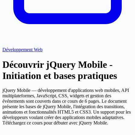
Développement Web
Découvrir jQuery Mobile -
Initiation et bases pratiques
jQuery Mobile — développement d'applications web mobiles, API
multiplateformes, JavaScript, CSS, widgets et gestion des
événements sont couverts dans ce cours de 6 pages. Le document
présente les bases de jQuery Mobile, l'intégration des transitions,
animations et fonctionnalités HTML5 et CSS3. Un support pour les
développeurs voulant créer des applications mobiles adaptatives.
Téléchargez ce cours pour débuter avec jQuery Mobile.