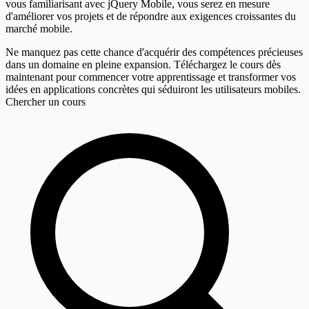
vous familiarisant avec jQuery Mobile, vous serez en mesure
d'améliorer vos projets et de répondre aux exigences croissantes du
marché mobile.
Ne manquez pas cette chance d'acquérir des compétences précieuses
dans un domaine en pleine expansion. Téléchargez le cours dès
maintenant pour commencer votre apprentissage et transformer vos
idées en applications concrètes qui séduiront les utilisateurs mobiles.
Chercher un cours