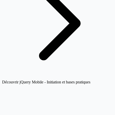
Découvrir jQuery Mobile - Initiation et bases pratiques