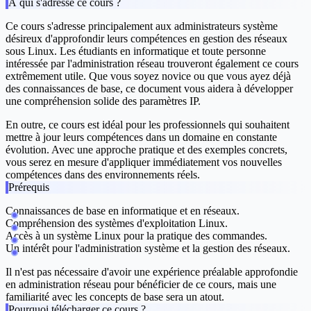
À qui s'adresse ce cours ?
Ce cours s'adresse principalement aux administrateurs système
désireux d'approfondir leurs compétences en gestion des réseaux
sous Linux. Les étudiants en informatique et toute personne
intéressée par l'administration réseau trouveront également ce cours
extrêmement utile. Que vous soyez novice ou que vous ayez déjà
des connaissances de base, ce document vous aidera à développer
une compréhension solide des paramètres IP.
En outre, ce cours est idéal pour les professionnels qui souhaitent
mettre à jour leurs compétences dans un domaine en constante
évolution. Avec une approche pratique et des exemples concrets,
vous serez en mesure d'appliquer immédiatement vos nouvelles
compétences dans des environnements réels.
Prérequis
Connaissances de base en informatique et en réseaux.
Compréhension des systèmes d'exploitation Linux.
Accès à un système Linux pour la pratique des commandes.
Un intérêt pour l'administration système et la gestion des réseaux.
Il n'est pas nécessaire d'avoir une expérience préalable approfondie
en administration réseau pour bénéficier de ce cours, mais une
familiarité avec les concepts de base sera un atout.
Pourquoi télécharger ce cours ?