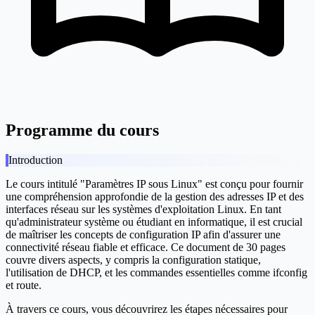
Programme du cours
Introduction
Le cours intitulé "Paramètres IP sous Linux" est conçu pour fournir
une compréhension approfondie de la gestion des adresses IP et des
interfaces réseau sur les systèmes d'exploitation Linux. En tant
qu'administrateur système ou étudiant en informatique, il est crucial
de maîtriser les concepts de configuration IP afin d'assurer une
connectivité réseau fiable et efficace. Ce document de 30 pages
couvre divers aspects, y compris la configuration statique,
l'utilisation de DHCP, et les commandes essentielles comme ifconfig
et route.
À travers ce cours, vous découvrirez les étapes nécessaires pour