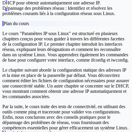
DHCP pour obtenir automatiquement une adresse IP.
Dépannage des problèmes réseau :
Identifiez et résolvez les
problèmes courants liés à la configuration réseau sous Linux.
Plan du cours
Le cours "Paramètres IP sous Linux" est structuré en plusieurs
chapitres conçus pour vous guider à travers les différentes facettes
de la configuration IP. Le premier chapitre introduit les interfaces
réseau, expliquant leurs désignations et comment les reconnaître
dans un système Linux. Vous apprendrez également les commandes
de base pour configurer votre interface, comme ifconfig et iwconfig.
Le chapitre suivant aborde la configuration statique des adresses IP
et la mise en place de la passerelle par défaut. Vous découvrirez
comment éditer les fichiers de configuration nécessaires pour assurer
une connectivité stable. Un autre chapitre se concentre sur le DHCP,
vous montrant comment obtenir une adresse IP automatiquement et
les commandes associées.
Par la suite, le cours traite des tests de connectivité, en utilisant des
outils comme ping et traceroute pour valider vos configurations.
Enfin, nous conclurons avec des conseils pratiques pour le
dépannage des problèmes de réseau, vous fournissant des
compétences essentielles pour gérer efficacement un système Linux.