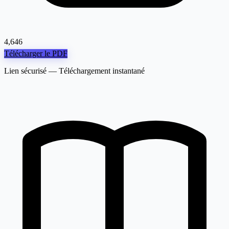
4,646
Télécharger le PDF
Lien sécurisé — Téléchargement instantané