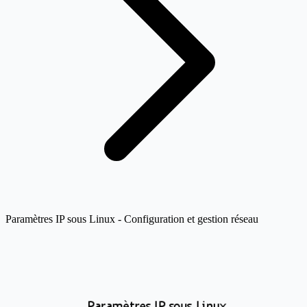
Paramètres IP sous Linux - Configuration et gestion réseau