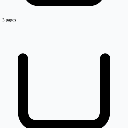
3 pages