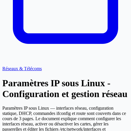
Réseaux & Télécoms
Paramètres IP sous Linux -
Configuration et gestion réseau
Paramètres IP sous Linux — interfaces réseau, configuration
statique, DHCP, commandes ifconfig et route sont couverts dans ce
cours de 3 pages. Le document explique comment configurer les
interfaces réseau, activer ou désactiver les cartes, gérer les
passerelles et éditer les fichiers /etc/network/interfaces et