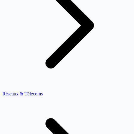
Réseaux & Télécoms