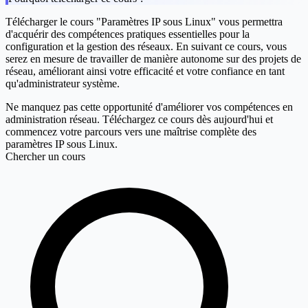
Télécharger le cours "Paramètres IP sous Linux" vous permettra
d'acquérir des compétences pratiques essentielles pour la
configuration et la gestion des réseaux. En suivant ce cours, vous
serez en mesure de travailler de manière autonome sur des projets de
réseau, améliorant ainsi votre efficacité et votre confiance en tant
qu'administrateur système.
Ne manquez pas cette opportunité d'améliorer vos compétences en
administration réseau. Téléchargez ce cours dès aujourd'hui et
commencez votre parcours vers une maîtrise complète des
paramètres IP sous Linux.
Chercher un cours