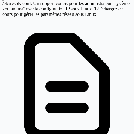
/etc/resolv.conf. Un support concis pour les administrateurs système
voulant maîtriser la configuration IP sous Linux. Téléchargez ce
cours pour gérer les paramètres réseau sous Linux.