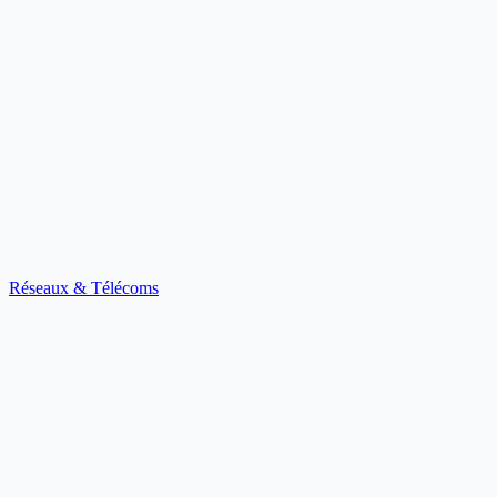
Réseaux & Télécoms