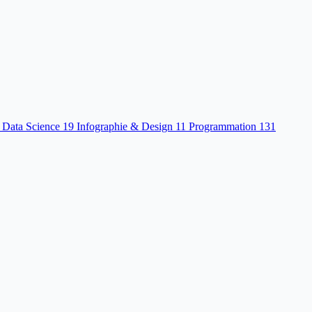
 Data Science
19
Infographie & Design
11
Programmation
131