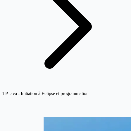
TP Java - Initiation à Eclipse et programmation