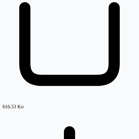
616.53 Ko