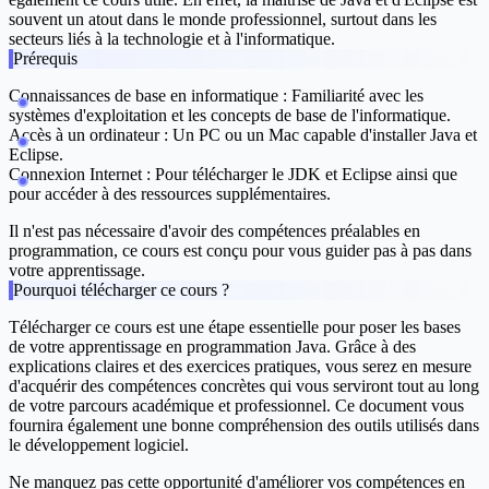
souvent un atout dans le monde professionnel, surtout dans les
secteurs liés à la technologie et à l'informatique.
Prérequis
Connaissances de base en informatique : Familiarité avec les
systèmes d'exploitation et les concepts de base de l'informatique.
Accès à un ordinateur : Un PC ou un Mac capable d'installer Java et
Eclipse.
Connexion Internet : Pour télécharger le JDK et Eclipse ainsi que
pour accéder à des ressources supplémentaires.
Il n'est pas nécessaire d'avoir des compétences préalables en
programmation, ce cours est conçu pour vous guider pas à pas dans
votre apprentissage.
Pourquoi télécharger ce cours ?
Télécharger ce cours est une étape essentielle pour poser les bases
de votre apprentissage en programmation Java. Grâce à des
explications claires et des exercices pratiques, vous serez en mesure
d'acquérir des compétences concrètes qui vous serviront tout au long
de votre parcours académique et professionnel. Ce document vous
fournira également une bonne compréhension des outils utilisés dans
le développement logiciel.
Ne manquez pas cette opportunité d'améliorer vos compétences en