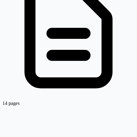
14 pages