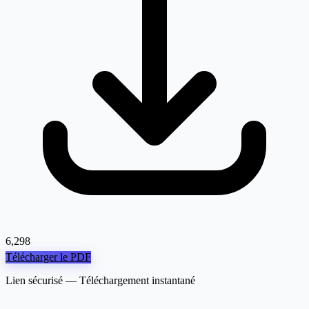
6,298
Télécharger le PDF
Lien sécurisé — Téléchargement instantané