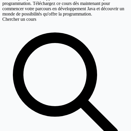
programmation. Téléchargez ce cours dès maintenant pour
commencer votre parcours en développement Java et découvrir un
monde de possibilités qu'offre la programmation.
Chercher un cours