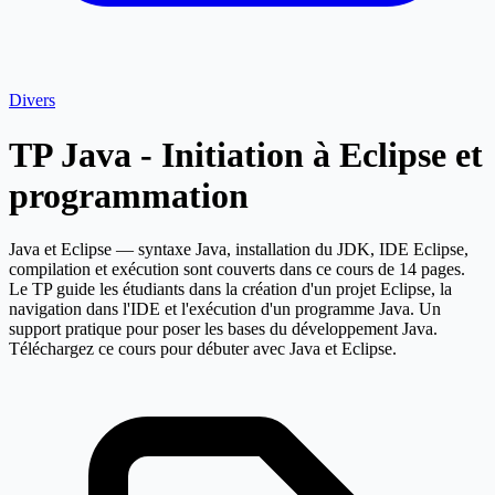
Divers
TP Java - Initiation à Eclipse et
programmation
Java et Eclipse — syntaxe Java, installation du JDK, IDE Eclipse,
compilation et exécution sont couverts dans ce cours de 14 pages.
Le TP guide les étudiants dans la création d'un projet Eclipse, la
navigation dans l'IDE et l'exécution d'un programme Java. Un
support pratique pour poser les bases du développement Java.
Téléchargez ce cours pour débuter avec Java et Eclipse.