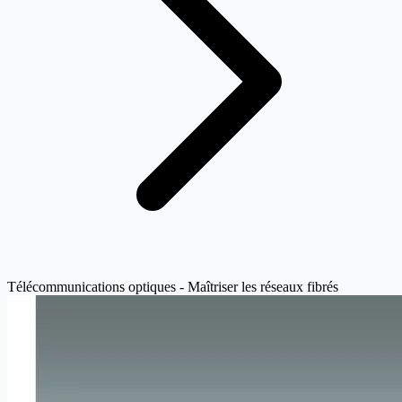
Télécommunications optiques - Maîtriser les réseaux fibrés