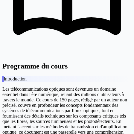
Programme du cours
Introduction
Les télécommunications optiques sont devenues un domaine
essentiel dans l'ère numérique, reliant des millions d'utilisateurs à
travers le monde. Ce cours de 150 pages, rédigé par un auteur non
précisé, couvre en profondeur les concepts fondamentaux des
systèmes de télécommunications par fibres optiques, tout en
fournissant des détails techniques sur les composants critiques tels
que les fibres, les sources lumineuses et les photodétecteurs. En
mettant l'accent sur les méthodes de transmission et d'amplification
optique, ce document est une passerelle vers une compréhension