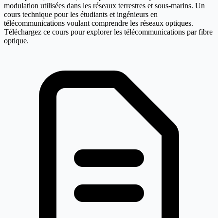
modulation utilisées dans les réseaux terrestres et sous-marins. Un
cours technique pour les étudiants et ingénieurs en
télécommunications voulant comprendre les réseaux optiques.
Téléchargez ce cours pour explorer les télécommunications par fibre
optique.