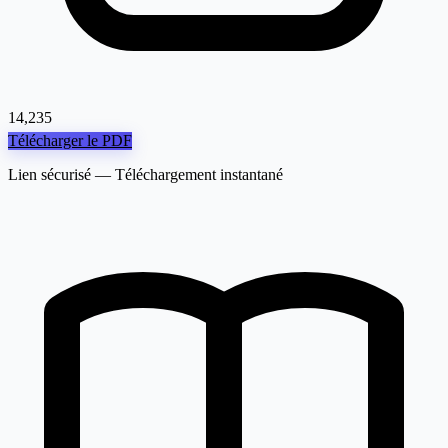
14,235
Télécharger le PDF
Lien sécurisé — Téléchargement instantané