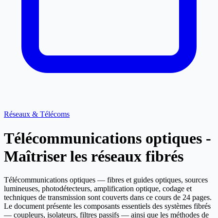
Réseaux & Télécoms
Télécommunications optiques -
Maîtriser les réseaux fibrés
Télécommunications optiques — fibres et guides optiques, sources
lumineuses, photodétecteurs, amplification optique, codage et
techniques de transmission sont couverts dans ce cours de 24 pages.
Le document présente les composants essentiels des systèmes fibrés
— coupleurs, isolateurs, filtres passifs — ainsi que les méthodes de