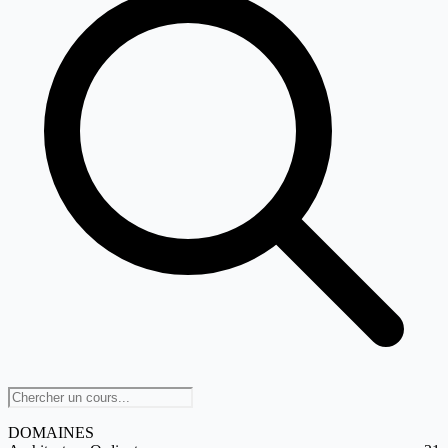
DOMAINES