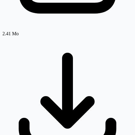
2.41 Mo