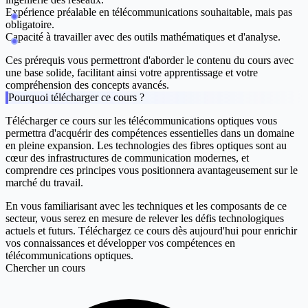
Expérience préalable en télécommunications souhaitable, mais pas
obligatoire.
Capacité à travailler avec des outils mathématiques et d'analyse.
Ces prérequis vous permettront d'aborder le contenu du cours avec
une base solide, facilitant ainsi votre apprentissage et votre
compréhension des concepts avancés.
Pourquoi télécharger ce cours ?
Télécharger ce cours sur les télécommunications optiques vous
permettra d'acquérir des compétences essentielles dans un domaine
en pleine expansion. Les technologies des fibres optiques sont au
cœur des infrastructures de communication modernes, et
comprendre ces principes vous positionnera avantageusement sur le
marché du travail.
En vous familiarisant avec les techniques et les composants de ce
secteur, vous serez en mesure de relever les défis technologiques
actuels et futurs. Téléchargez ce cours dès aujourd'hui pour enrichir
vos connaissances et développer vos compétences en
télécommunications optiques.
Chercher un cours