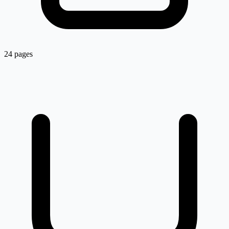
24 pages