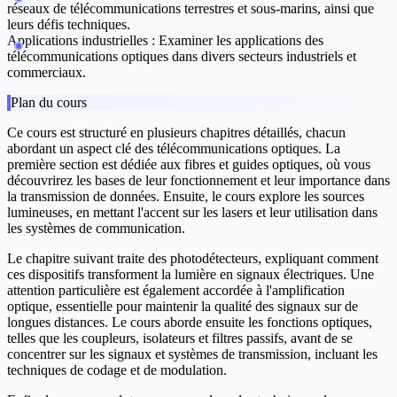
réseaux de télécommunications terrestres et sous-marins, ainsi que
leurs défis techniques.
Applications industrielles :
Examiner les applications des
télécommunications optiques dans divers secteurs industriels et
commerciaux.
Plan du cours
Ce cours est structuré en plusieurs chapitres détaillés, chacun
abordant un aspect clé des télécommunications optiques. La
première section est dédiée aux fibres et guides optiques, où vous
découvrirez les bases de leur fonctionnement et leur importance dans
la transmission de données. Ensuite, le cours explore les sources
lumineuses, en mettant l'accent sur les lasers et leur utilisation dans
les systèmes de communication.
Le chapitre suivant traite des photodétecteurs, expliquant comment
ces dispositifs transforment la lumière en signaux électriques. Une
attention particulière est également accordée à l'amplification
optique, essentielle pour maintenir la qualité des signaux sur de
longues distances. Le cours aborde ensuite les fonctions optiques,
telles que les coupleurs, isolateurs et filtres passifs, avant de se
concentrer sur les signaux et systèmes de transmission, incluant les
techniques de codage et de modulation.