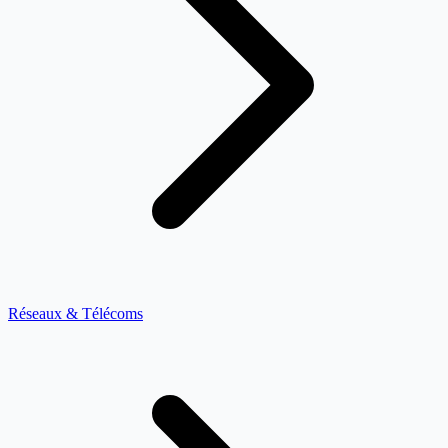
Réseaux & Télécoms