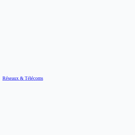
Réseaux & Télécoms