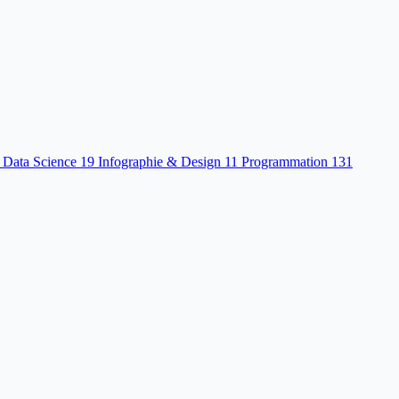
 Data Science
19
Infographie & Design
11
Programmation
131