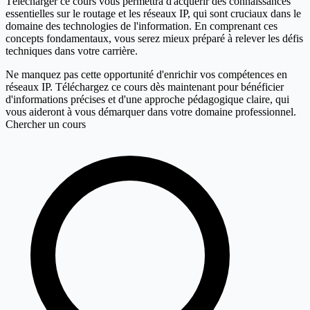
Télécharger ce cours vous permettra d'acquérir des connaissances
essentielles sur le routage et les réseaux IP, qui sont cruciaux dans le
domaine des technologies de l'information. En comprenant ces
concepts fondamentaux, vous serez mieux préparé à relever les défis
techniques dans votre carrière.
Ne manquez pas cette opportunité d'enrichir vos compétences en
réseaux IP. Téléchargez ce cours dès maintenant pour bénéficier
d'informations précises et d'une approche pédagogique claire, qui
vous aideront à vous démarquer dans votre domaine professionnel.
Chercher un cours