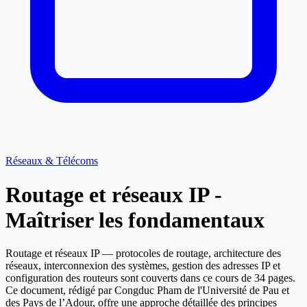
Réseaux & Télécoms
Routage et réseaux IP -
Maîtriser les fondamentaux
Routage et réseaux IP — protocoles de routage, architecture des
réseaux, interconnexion des systèmes, gestion des adresses IP et
configuration des routeurs sont couverts dans ce cours de 34 pages.
Ce document, rédigé par Congduc Pham de l'Université de Pau et
des Pays de l’Adour, offre une approche détaillée des principes