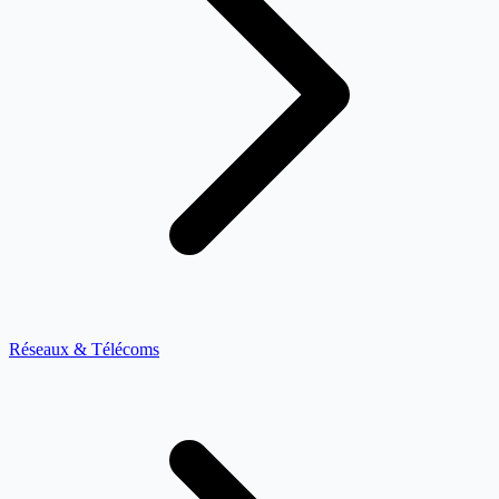
Réseaux & Télécoms