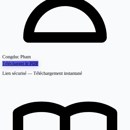
Congduc Pham
Télécharger le PDF
Lien sécurisé — Téléchargement instantané