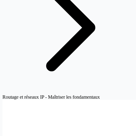
Routage et réseaux IP - Maîtriser les fondamentaux