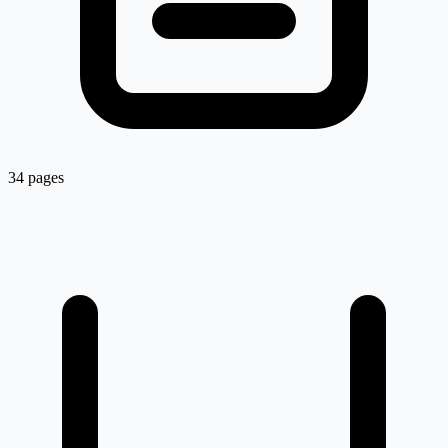
34 pages