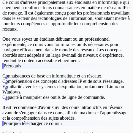
Ce cours s'adresse principalement aux étudiants en informatique qui
cherchent à renforcer leurs connaissances en matière de réseaux IP et
de routage. Il est également conçu pour les professionnels travaillant
dans le secteur des technologies de l'information, souhaitant mettre à
jour leurs compétences et approfondir leur compréhension des
réseaux.
Que vous soyez un étudiant débutant ou un professionnel
expérimenté, ce cours vous fournira les outils nécessaires pour
naviguer efficacement dans le monde des réseaux. Les concepts
abordés sont adaptés à un large éventail de niveaux d'expérience,
rendant le contenu accessible et pertinent.
Prérequis
Connaissances de base en informatique et en réseaux.
Compréhension des concepts d'adresses IP et de sous-réseautage.
Familiarité avec les systèmes d'exploitation, notamment Linux ou
Windows.
Capacité à manipuler des outils de ligne de commande.
Il est recommandé d'avoir suivi des cours introductifs en réseaux
avant de s'engager dans ce cours, afin de maximiser l'apprentissage
et la compréhension des sujets abordés.
Pourquoi télécharger ce cours ?