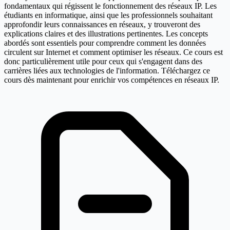
fondamentaux qui régissent le fonctionnement des réseaux IP. Les
étudiants en informatique, ainsi que les professionnels souhaitant
approfondir leurs connaissances en réseaux, y trouveront des
explications claires et des illustrations pertinentes. Les concepts
abordés sont essentiels pour comprendre comment les données
circulent sur Internet et comment optimiser les réseaux. Ce cours est
donc particulièrement utile pour ceux qui s'engagent dans des
carrières liées aux technologies de l'information. Téléchargez ce
cours dès maintenant pour enrichir vos compétences en réseaux IP.