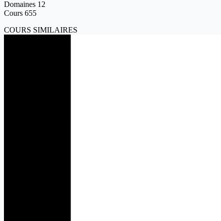
Domaines
12
Cours
655
COURS SIMILAIRES