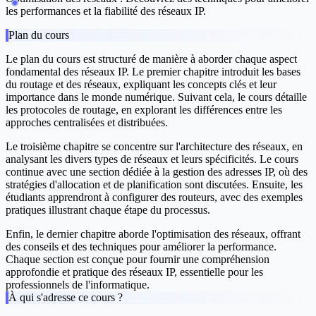
les performances et la fiabilité des réseaux IP.
Plan du cours
Le plan du cours est structuré de manière à aborder chaque aspect
fondamental des réseaux IP. Le premier chapitre introduit les bases
du routage et des réseaux, expliquant les concepts clés et leur
importance dans le monde numérique. Suivant cela, le cours détaille
les protocoles de routage, en explorant les différences entre les
approches centralisées et distribuées.
Le troisième chapitre se concentre sur l'architecture des réseaux, en
analysant les divers types de réseaux et leurs spécificités. Le cours
continue avec une section dédiée à la gestion des adresses IP, où des
stratégies d'allocation et de planification sont discutées. Ensuite, les
étudiants apprendront à configurer des routeurs, avec des exemples
pratiques illustrant chaque étape du processus.
Enfin, le dernier chapitre aborde l'optimisation des réseaux, offrant
des conseils et des techniques pour améliorer la performance.
Chaque section est conçue pour fournir une compréhension
approfondie et pratique des réseaux IP, essentielle pour les
professionnels de l'informatique.
À qui s'adresse ce cours ?