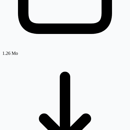
1.26 Mo