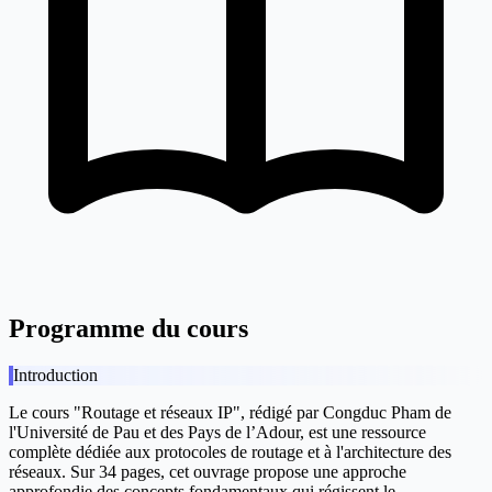
Programme du cours
Introduction
Le cours "Routage et réseaux IP", rédigé par Congduc Pham de
l'Université de Pau et des Pays de l’Adour, est une ressource
complète dédiée aux protocoles de routage et à l'architecture des
réseaux. Sur 34 pages, cet ouvrage propose une approche
approfondie des concepts fondamentaux qui régissent le