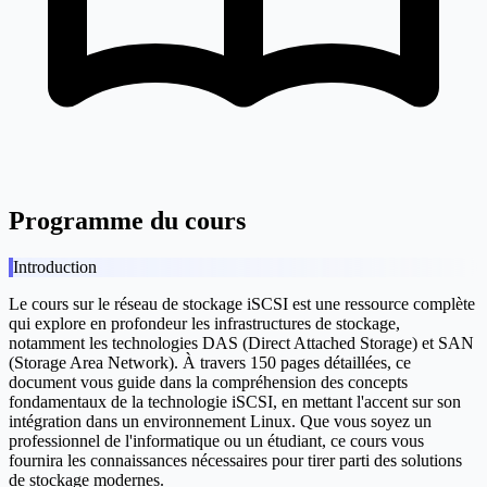
Programme du cours
Introduction
Le cours sur le réseau de stockage iSCSI est une ressource complète
qui explore en profondeur les infrastructures de stockage,
notamment les technologies DAS (Direct Attached Storage) et SAN
(Storage Area Network). À travers 150 pages détaillées, ce
document vous guide dans la compréhension des concepts
fondamentaux de la technologie iSCSI, en mettant l'accent sur son
intégration dans un environnement Linux. Que vous soyez un
professionnel de l'informatique ou un étudiant, ce cours vous
fournira les connaissances nécessaires pour tirer parti des solutions
de stockage modernes.