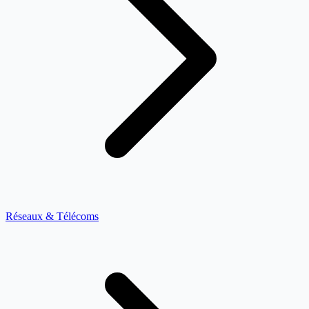
Réseaux & Télécoms