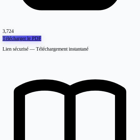
3,724
Télécharger le PDF
Lien sécurisé — Téléchargement instantané