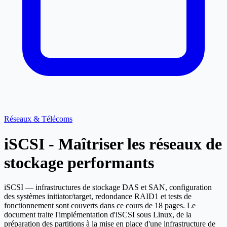
Réseaux & Télécoms
iSCSI - Maîtriser les réseaux de
stockage performants
iSCSI — infrastructures de stockage DAS et SAN, configuration
des systèmes initiator/target, redondance RAID1 et tests de
fonctionnement sont couverts dans ce cours de 18 pages. Le
document traite l'implémentation d'iSCSI sous Linux, de la
préparation des partitions à la mise en place d'une infrastructure de