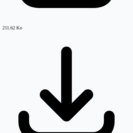
211.62 Ko