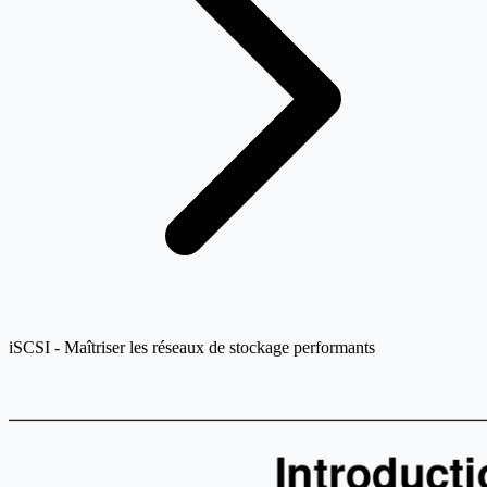
iSCSI - Maîtriser les réseaux de stockage performants