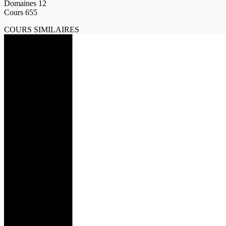
Domaines
12
Cours
655
COURS SIMILAIRES