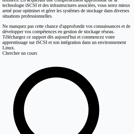
technologie iSCSI et des infrastructures associées, vous serez mieux
armé pour optimiser et gérer les systèmes de stockage dans diverses
situations professionnelles.
Ne manquez pas cette chance d'approfondir vos connaissances et de
développer vos compétences en gestion de stockage réseau.
Téléchargez ce support dès aujourd'hui et commencez votre
apprentissage sur iSCSI et son intégration dans un environnement
Linux.
Chercher un cours