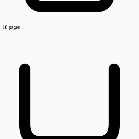
18 pages