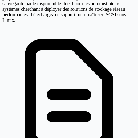
sauvegarde haute disponibilité. Idéal pour les administrateurs
systèmes cherchant à déployer des solutions de stockage réseau
performantes. Téléchargez ce support pour maîtriser iSCSI sous
Linux.