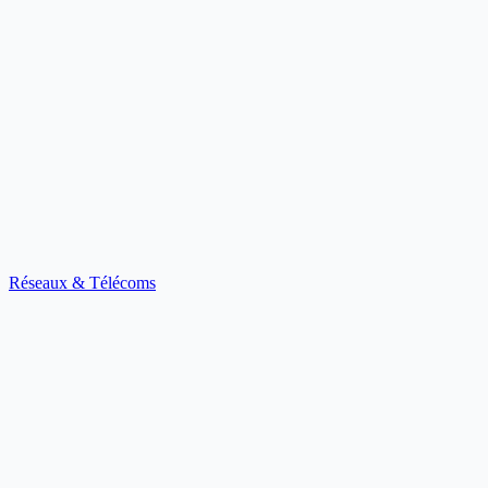
Réseaux & Télécoms