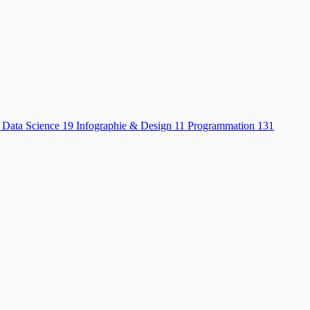
 Data Science
19
Infographie & Design
11
Programmation
131