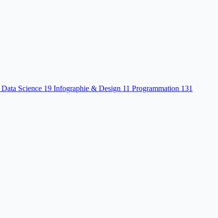
 Data Science
19
Infographie & Design
11
Programmation
131