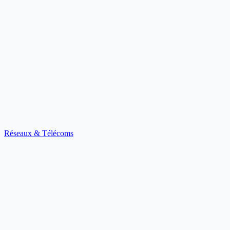
Réseaux & Télécoms