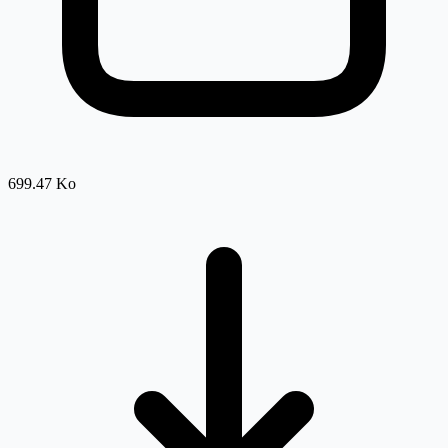
699.47 Ko