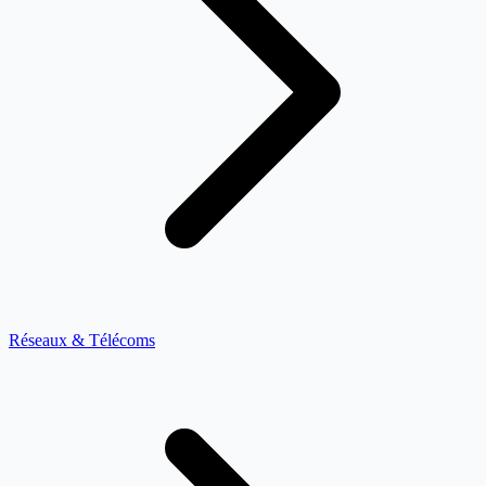
Réseaux & Télécoms