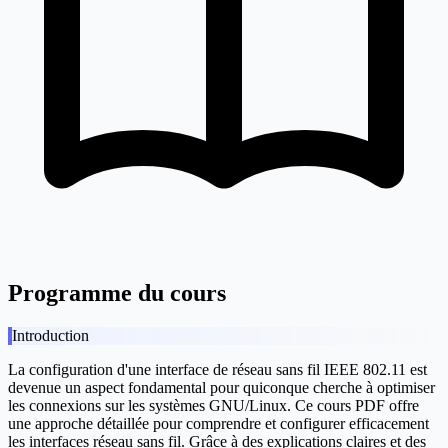
Programme du cours
Introduction
La configuration d'une interface de réseau sans fil IEEE 802.11 est
devenue un aspect fondamental pour quiconque cherche à optimiser
les connexions sur les systèmes GNU/Linux. Ce cours PDF offre
une approche détaillée pour comprendre et configurer efficacement
les interfaces réseau sans fil. Grâce à des explications claires et des