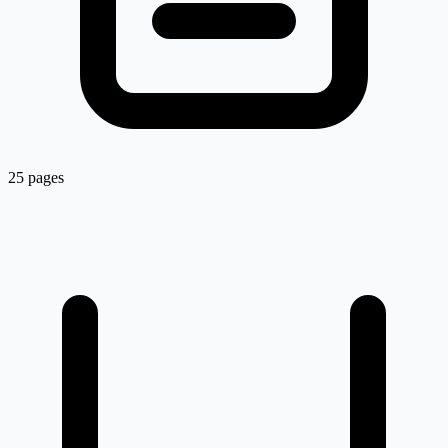
25 pages