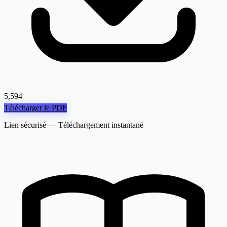
5,594
Télécharger le PDF
Lien sécurisé — Téléchargement instantané