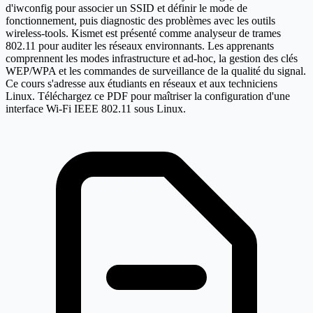
d'iwconfig pour associer un SSID et définir le mode de
fonctionnement, puis diagnostic des problèmes avec les outils
wireless-tools. Kismet est présenté comme analyseur de trames
802.11 pour auditer les réseaux environnants. Les apprenants
comprennent les modes infrastructure et ad-hoc, la gestion des clés
WEP/WPA et les commandes de surveillance de la qualité du signal.
Ce cours s'adresse aux étudiants en réseaux et aux techniciens
Linux. Téléchargez ce PDF pour maîtriser la configuration d'une
interface Wi-Fi IEEE 802.11 sous Linux.