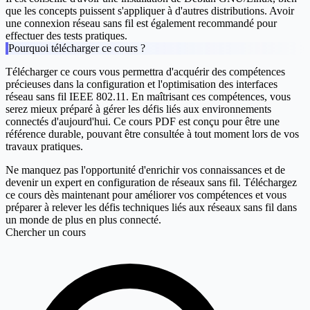
que les concepts puissent s'appliquer à d'autres distributions. Avoir
une connexion réseau sans fil est également recommandé pour
effectuer des tests pratiques.
Pourquoi télécharger ce cours ?
Télécharger ce cours vous permettra d'acquérir des compétences
précieuses dans la configuration et l'optimisation des interfaces
réseau sans fil IEEE 802.11. En maîtrisant ces compétences, vous
serez mieux préparé à gérer les défis liés aux environnements
connectés d'aujourd'hui. Ce cours PDF est conçu pour être une
référence durable, pouvant être consultée à tout moment lors de vos
travaux pratiques.
Ne manquez pas l'opportunité d'enrichir vos connaissances et de
devenir un expert en configuration de réseaux sans fil. Téléchargez
ce cours dès maintenant pour améliorer vos compétences et vous
préparer à relever les défis techniques liés aux réseaux sans fil dans
un monde de plus en plus connecté.
Chercher un cours