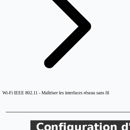
Wi-Fi IEEE 802.11 - Maîtriser les interfaces réseau sans fil