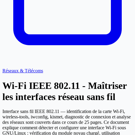
Réseaux & Télécoms
Wi-Fi IEEE 802.11 - Maîtriser
les interfaces réseau sans fil
Interface sans fil IEEE 802.11 — identification de la carte Wi-Fi,
wireless-tools, iwconfig, kismet, diagnostic de connexion et analyse
des réseaux sont couverts dans ce cours de 25 pages. Ce document
explique comment détecter et configurer une interface Wi-Fi sous
GNU/Linux : vérification du module noyau chargé, utilisation