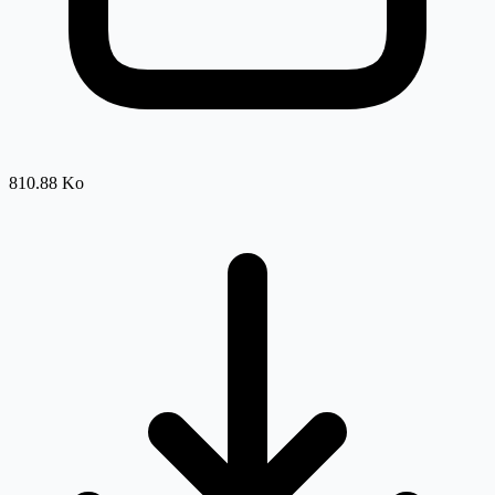
810.88 Ko