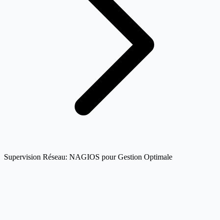
Supervision Réseau: NAGIOS pour Gestion Optimale