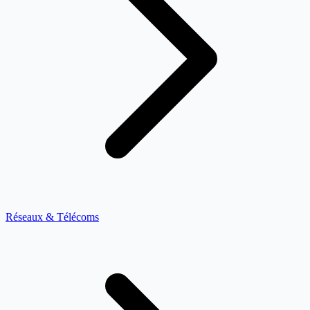
Réseaux & Télécoms