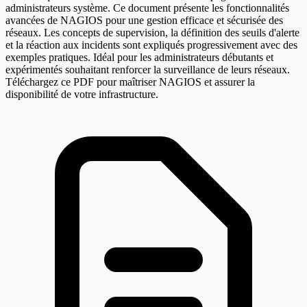
administrateurs système. Ce document présente les fonctionnalités
avancées de NAGIOS pour une gestion efficace et sécurisée des
réseaux. Les concepts de supervision, la définition des seuils d'alerte
et la réaction aux incidents sont expliqués progressivement avec des
exemples pratiques. Idéal pour les administrateurs débutants et
expérimentés souhaitant renforcer la surveillance de leurs réseaux.
Téléchargez ce PDF pour maîtriser NAGIOS et assurer la
disponibilité de votre infrastructure.