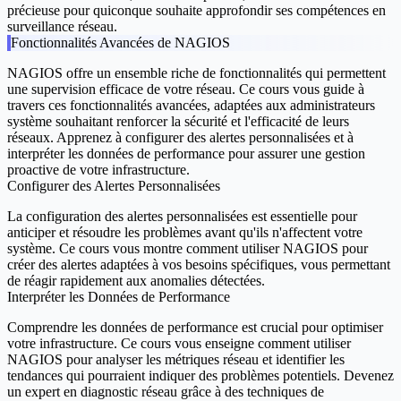
précieuse pour quiconque souhaite approfondir ses compétences en
surveillance réseau.
Fonctionnalités Avancées de NAGIOS
NAGIOS offre un ensemble riche de fonctionnalités qui permettent
une supervision efficace de votre réseau. Ce cours vous guide à
travers ces fonctionnalités avancées, adaptées aux administrateurs
système souhaitant renforcer la sécurité et l'efficacité de leurs
réseaux. Apprenez à configurer des alertes personnalisées et à
interpréter les données de performance pour assurer une gestion
proactive de votre infrastructure.
Configurer des Alertes Personnalisées
La configuration des alertes personnalisées est essentielle pour
anticiper et résoudre les problèmes avant qu'ils n'affectent votre
système. Ce cours vous montre comment utiliser NAGIOS pour
créer des alertes adaptées à vos besoins spécifiques, vous permettant
de réagir rapidement aux anomalies détectées.
Interpréter les Données de Performance
Comprendre les données de performance est crucial pour optimiser
votre infrastructure. Ce cours vous enseigne comment utiliser
NAGIOS pour analyser les métriques réseau et identifier les
tendances qui pourraient indiquer des problèmes potentiels. Devenez
un expert en diagnostic réseau grâce à des techniques de