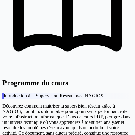
Programme du cours
Introduction à la Supervision Réseau avec NAGIOS
Découvrez comment maîtriser la supervision réseau grâce à
NAGIOS, l'outil incontournable pour optimiser la performance de
votre infrastructure informatique. Dans ce cours PDF, plongez dans
un univers technique où vous apprendrez à identifier, analyser et
résoudre les problèmes réseau avant qu'ils ne perturbent votre
activité. Ce document, sans auteur précisé, constitue une ressource