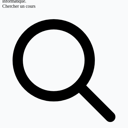
informatique.
Chercher un cours