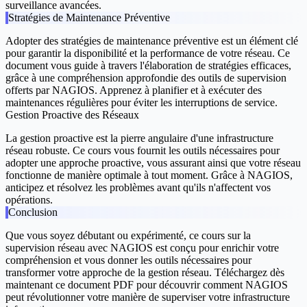
surveillance avancées.
Stratégies de Maintenance Préventive
Adopter des stratégies de maintenance préventive est un élément clé
pour garantir la disponibilité et la performance de votre réseau. Ce
document vous guide à travers l'élaboration de stratégies efficaces,
grâce à une compréhension approfondie des outils de supervision
offerts par NAGIOS. Apprenez à planifier et à exécuter des
maintenances régulières pour éviter les interruptions de service.
Gestion Proactive des Réseaux
La gestion proactive est la pierre angulaire d'une infrastructure
réseau robuste. Ce cours vous fournit les outils nécessaires pour
adopter une approche proactive, vous assurant ainsi que votre réseau
fonctionne de manière optimale à tout moment. Grâce à NAGIOS,
anticipez et résolvez les problèmes avant qu'ils n'affectent vos
opérations.
Conclusion
Que vous soyez débutant ou expérimenté, ce cours sur la
supervision réseau avec NAGIOS est conçu pour enrichir votre
compréhension et vous donner les outils nécessaires pour
transformer votre approche de la gestion réseau. Téléchargez dès
maintenant ce document PDF pour découvrir comment NAGIOS
peut révolutionner votre manière de superviser votre infrastructure