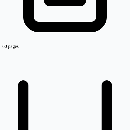
60 pages