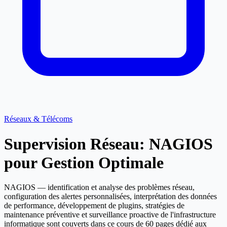
Réseaux & Télécoms
Supervision Réseau: NAGIOS
pour Gestion Optimale
NAGIOS — identification et analyse des problèmes réseau,
configuration des alertes personnalisées, interprétation des données
de performance, développement de plugins, stratégies de
maintenance préventive et surveillance proactive de l'infrastructure
informatique sont couverts dans ce cours de 60 pages dédié aux