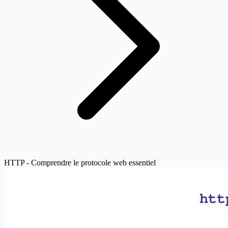
HTTP - Comprendre le protocole web essentiel