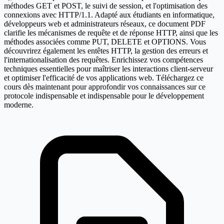
méthodes GET et POST, le suivi de session, et l'optimisation des
connexions avec HTTP/1.1. Adapté aux étudiants en informatique,
développeurs web et administrateurs réseaux, ce document PDF
clarifie les mécanismes de requête et de réponse HTTP, ainsi que les
méthodes associées comme PUT, DELETE et OPTIONS. Vous
découvrirez également les entêtes HTTP, la gestion des erreurs et
l'internationalisation des requêtes. Enrichissez vos compétences
techniques essentielles pour maîtriser les interactions client-serveur
et optimiser l'efficacité de vos applications web. Téléchargez ce
cours dès maintenant pour approfondir vos connaissances sur ce
protocole indispensable et indispensable pour le développement
moderne.