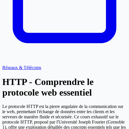
Réseaux & Télécoms
HTTP - Comprendre le
protocole web essentiel
Le protocole HTTP est la pierre angulaire de la communication sur
le web, permettant l'échange de données entre les clients et les
serveurs de manière fluide et sécurisée. Ce cours exhaustif sur le
protocole HTTP, proposé par l'Université Joseph Fourier (Grenoble
1), offre une exploration détaillée des concepts essentiels tels que les