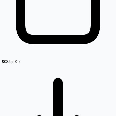
908.92 Ko