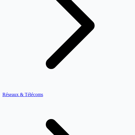
Réseaux & Télécoms