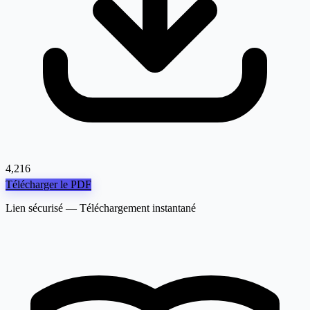
4,216
Télécharger le PDF
Lien sécurisé — Téléchargement instantané