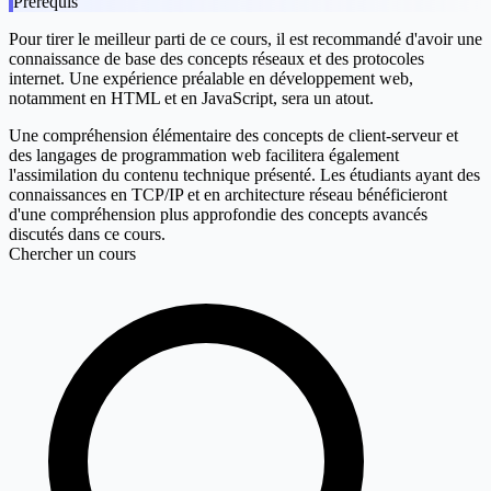
Prérequis
Pour tirer le meilleur parti de ce cours, il est recommandé d'avoir une
connaissance de base des concepts réseaux et des protocoles
internet. Une expérience préalable en développement web,
notamment en HTML et en JavaScript, sera un atout.
Une compréhension élémentaire des concepts de client-serveur et
des langages de programmation web facilitera également
l'assimilation du contenu technique présenté. Les étudiants ayant des
connaissances en TCP/IP et en architecture réseau bénéficieront
d'une compréhension plus approfondie des concepts avancés
discutés dans ce cours.
Chercher un cours