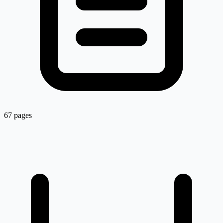
67 pages