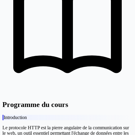
Programme du cours
Introduction
Le protocole HTTP est la pierre angulaire de la communication sur
le web, un outil essentiel permettant l'échange de données entre les