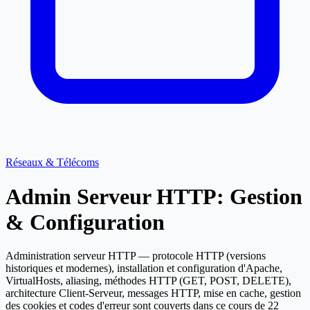
Réseaux & Télécoms
Admin Serveur HTTP: Gestion
& Configuration
Administration serveur HTTP — protocole HTTP (versions
historiques et modernes), installation et configuration d'Apache,
VirtualHosts, aliasing, méthodes HTTP (GET, POST, DELETE),
architecture Client-Serveur, messages HTTP, mise en cache, gestion
des cookies et codes d'erreur sont couverts dans ce cours de 22