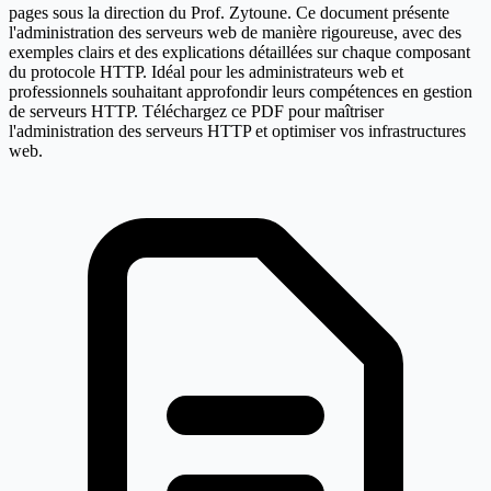
pages sous la direction du Prof. Zytoune. Ce document présente
l'administration des serveurs web de manière rigoureuse, avec des
exemples clairs et des explications détaillées sur chaque composant
du protocole HTTP. Idéal pour les administrateurs web et
professionnels souhaitant approfondir leurs compétences en gestion
de serveurs HTTP. Téléchargez ce PDF pour maîtriser
l'administration des serveurs HTTP et optimiser vos infrastructures
web.