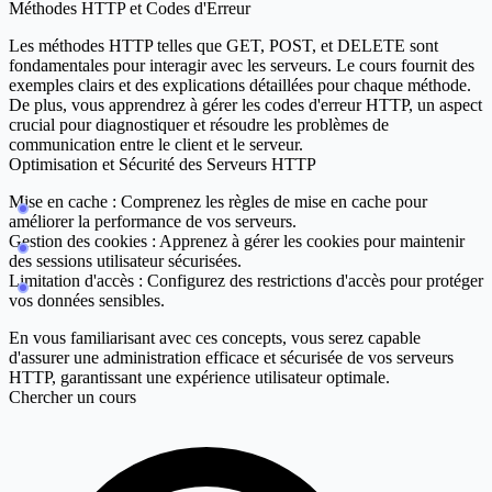
Méthodes HTTP et Codes d'Erreur
Les méthodes HTTP telles que GET, POST, et DELETE sont
fondamentales pour interagir avec les serveurs. Le cours fournit des
exemples clairs et des explications détaillées pour chaque méthode.
De plus, vous apprendrez à gérer les codes d'erreur HTTP, un aspect
crucial pour diagnostiquer et résoudre les problèmes de
communication entre le client et le serveur.
Optimisation et Sécurité des Serveurs HTTP
Mise en cache
: Comprenez les règles de mise en cache pour
améliorer la performance de vos serveurs.
Gestion des cookies
: Apprenez à gérer les cookies pour maintenir
des sessions utilisateur sécurisées.
Limitation d'accès
: Configurez des restrictions d'accès pour protéger
vos données sensibles.
En vous familiarisant avec ces concepts, vous serez capable
d'assurer une administration efficace et sécurisée de vos serveurs
HTTP, garantissant une expérience utilisateur optimale.
Chercher un cours