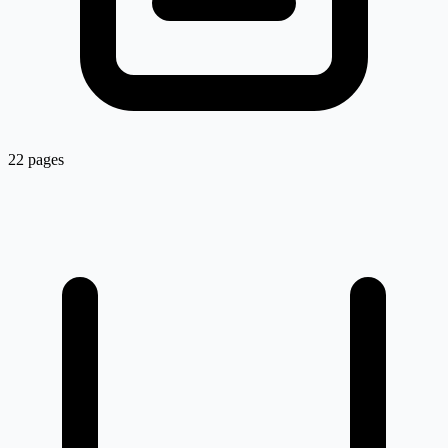
22 pages