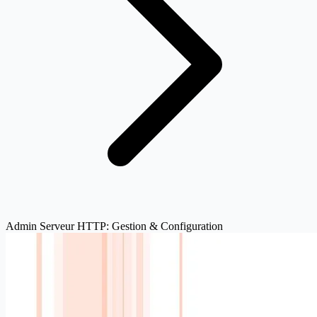
Admin Serveur HTTP: Gestion & Configuration