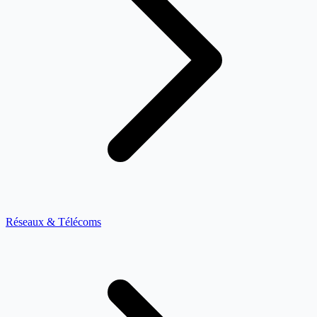
Réseaux & Télécoms