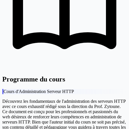
Programme du cours
Cours d'Administration Serveur HTTP
Découvrez les fondamentaux de l'administration des serveurs HTTP
avec ce cours exhaustif rédigé sous la direction du Prof. Zytoune.
Ce document est conçu pour les professionnels et passionnés du
web désireux de renforcer leurs compétences en administration de
serveurs HTTP. Bien que l'auteur initial du cours ne soit pas précisé,
son contenu détaillé et pédagogique vous guidera à travers toutes les