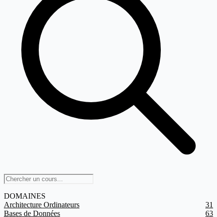
DOMAINES
Architecture Ordinateurs
31
Bases de Données
63