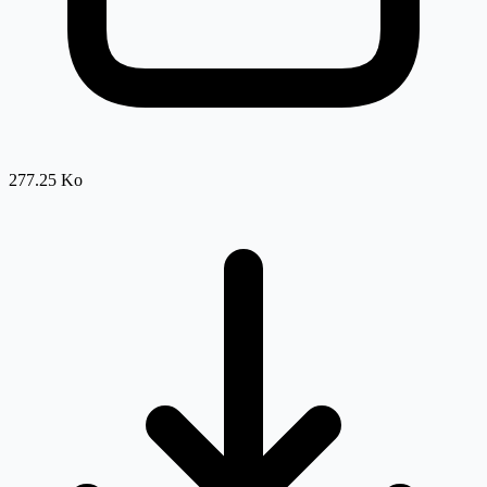
277.25 Ko