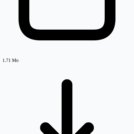
1.71 Mo