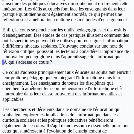
ainsi que des politiques éducatives qui soutiennent ou freinent cette
intégration. Les défis auxquels font face les enseignants dans leur
pratique quotidienne sont également abordés, ce qui permet une
réflexion sur l'amélioration continue des méthodes d'enseignement.
Enfin, le cours se penche sur les
outils pédagogiques et dispositifs
d'enseignement
. Des études de cas pratiques illustrent comment des
outils spécifiques peuvent être utilisés pour enseigner l'informatique
à différents niveaux scolaires. L'ouvrage conclut sur une note de
réflexion critique, poussant les lecteurs à considérer l'importance de
l'innovation pédagogique dans l'apprentissage de l'informatique.
À qui s'adresse ce cours ?
Ce cours s'adresse principalement aux éducateurs souhaitant enrichir
leur pratique pédagogique en intégrant l'informatique dans leur
enseignement. Les enseignants de toutes les disciplines qui
cherchent à améliorer leur compréhension de l'informatique et à
l'introduire dans leur classe trouveront des informations utiles et
applicables.
Les chercheurs et décideurs dans le domaine de l'éducation qui
souhaitent explorer les implications de l'informatique dans les
curricula scolaires et les politiques éducatives bénéficieront
également de ce cours. Il s'agit d'une ressource essentielle pour tous
ceux qui s'intéressent à l'évolution de l'enseignement de