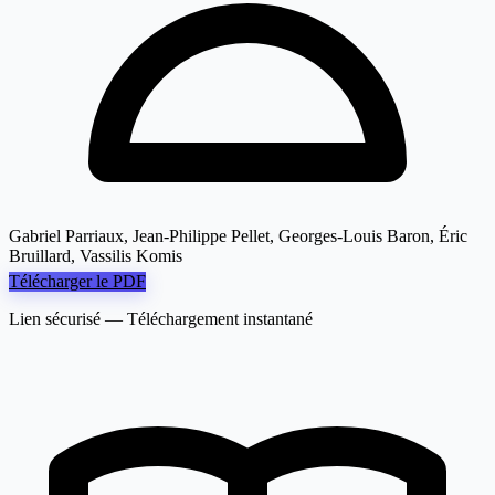
Gabriel Parriaux, Jean-Philippe Pellet, Georges-Louis Baron, Éric
Bruillard, Vassilis Komis
Télécharger le PDF
Lien sécurisé — Téléchargement instantané