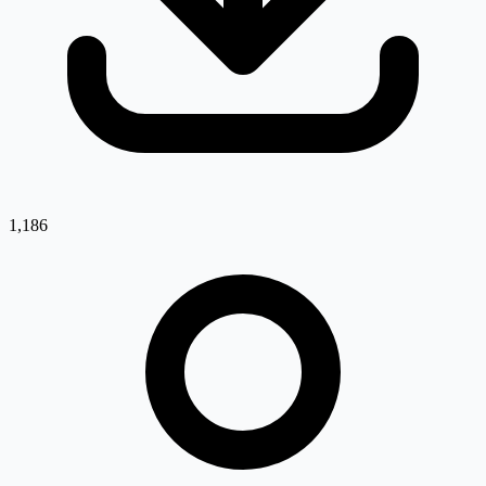
1,186