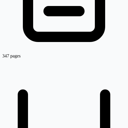
347 pages