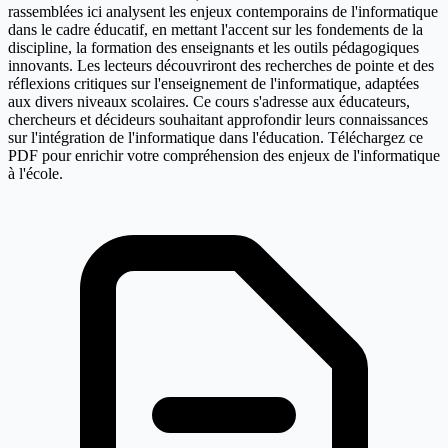
rassemblées ici analysent les enjeux contemporains de l'informatique
dans le cadre éducatif, en mettant l'accent sur les fondements de la
discipline, la formation des enseignants et les outils pédagogiques
innovants. Les lecteurs découvriront des recherches de pointe et des
réflexions critiques sur l'enseignement de l'informatique, adaptées
aux divers niveaux scolaires. Ce cours s'adresse aux éducateurs,
chercheurs et décideurs souhaitant approfondir leurs connaissances
sur l'intégration de l'informatique dans l'éducation. Téléchargez ce
PDF pour enrichir votre compréhension des enjeux de l'informatique
à l'école.