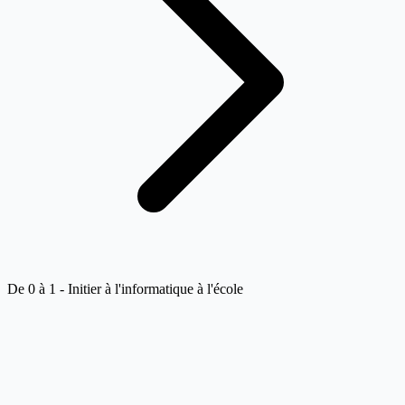
De 0 à 1 - Initier à l'informatique à l'école