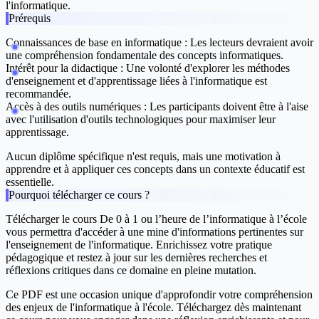
l'informatique.
Prérequis
Connaissances de base en informatique
: Les lecteurs devraient avoir
une compréhension fondamentale des concepts informatiques.
Intérêt pour la didactique
: Une volonté d'explorer les méthodes
d'enseignement et d'apprentissage liées à l'informatique est
recommandée.
Accès à des outils numériques
: Les participants doivent être à l'aise
avec l'utilisation d'outils technologiques pour maximiser leur
apprentissage.
Aucun diplôme spécifique n'est requis, mais une motivation à
apprendre et à appliquer ces concepts dans un contexte éducatif est
essentielle.
Pourquoi télécharger ce cours ?
Télécharger le cours
De 0 à 1 ou l’heure de l’informatique à l’école
vous permettra d'accéder à une mine d'informations pertinentes sur
l'enseignement de l'informatique. Enrichissez votre pratique
pédagogique et restez à jour sur les dernières recherches et
réflexions critiques dans ce domaine en pleine mutation.
Ce PDF est une occasion unique d'approfondir votre compréhension
des enjeux de l'informatique à l'école. Téléchargez dès maintenant