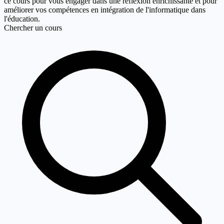
ce cours pour vous engager dans une réflexion enrichissante et pour
améliorer vos compétences en intégration de l'informatique dans
l'éducation.
Chercher un cours