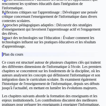
rencontrent les systèmes éducatifs dans l'intégration de
l'informatique.
Réflexions critiques sur l'apprentissage
: Développer une pensée
critique concernant l'enseignement de l'informatique dans divers
contextes scolaires.
Approches pédagogiques adaptées
: Découvrir des stratégies
d'enseignement qui favorisent l'apprentissage actif et l'engagement
des élèves.
Impact des technologies sur l'éducation
: Évaluer comment les
technologies influent sur les pratiques éducatives et les résultats
d'apprentissage.
Plan du cours
Ce cours est structuré autour de plusieurs chapitres clés qui traitent
des différentes dimensions de l'informatique à l'école. Les premiers
chapitres se concentrent sur les
fondements de la discipline
, où les
auteurs analysent les concepts qui définissent l'informatique et son
intégration dans le curriculum scolaire. Ils examinent également
l'historique de l'enseignement de l'informatique, depuis ses débuts
jusqu'à l'actualité, en mettant en lumière les évolutions majeures.
Les chapitres suivants aborde la
formation des enseignants
et les
enjeux institutionnels. Les contributions discutent des meilleures
pratiques pour préparer les enseignants à enseigner l'informatique,