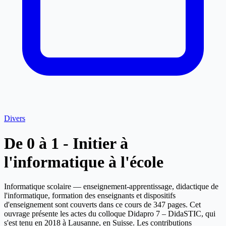
Divers
De 0 à 1 - Initier à
l'informatique à l'école
Informatique scolaire — enseignement-apprentissage, didactique de
l'informatique, formation des enseignants et dispositifs
d'enseignement sont couverts dans ce cours de 347 pages. Cet
ouvrage présente les actes du colloque Didapro 7 – DidaSTIC, qui
s'est tenu en 2018 à Lausanne, en Suisse. Les contributions