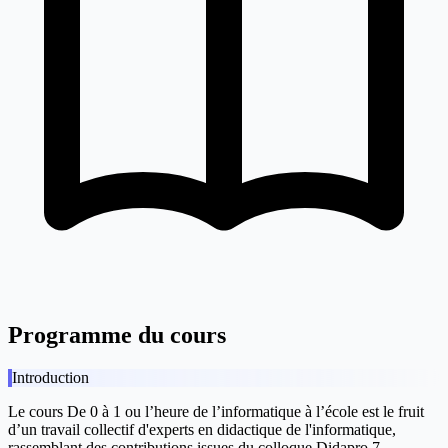
Programme du cours
Introduction
Le cours
De 0 à 1 ou l’heure de l’informatique à l’école
est le fruit
d’un travail collectif d'experts en didactique de l'informatique,
rassemblant des contributions issues du colloque Didapro 7 –