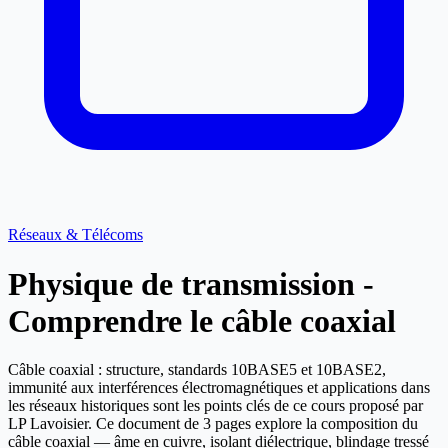
Réseaux & Télécoms
Physique de transmission -
Comprendre le câble coaxial
Câble coaxial : structure, standards 10BASE5 et 10BASE2,
immunité aux interférences électromagnétiques et applications dans
les réseaux historiques sont les points clés de ce cours proposé par
LP Lavoisier. Ce document de 3 pages explore la composition du
câble coaxial — âme en cuivre, isolant diélectrique, blindage tressé