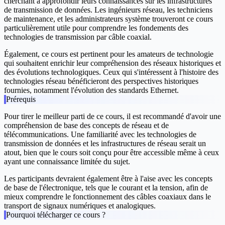
cherchant à approfondir leurs connaissances sur les infrastructures
de transmission de données. Les ingénieurs réseau, les techniciens
de maintenance, et les administrateurs système trouveront ce cours
particulièrement utile pour comprendre les fondements des
technologies de transmission par câble coaxial.
Également, ce cours est pertinent pour les amateurs de technologie
qui souhaitent enrichir leur compréhension des réseaux historiques et
des évolutions technologiques. Ceux qui s'intéressent à l'histoire des
technologies réseau bénéficieront des perspectives historiques
fournies, notamment l'évolution des standards Ethernet.
Prérequis
Pour tirer le meilleur parti de ce cours, il est recommandé d'avoir une
compréhension de base des concepts de réseau et de
télécommunications. Une familiarité avec les technologies de
transmission de données et les infrastructures de réseau serait un
atout, bien que le cours soit conçu pour être accessible même à ceux
ayant une connaissance limitée du sujet.
Les participants devraient également être à l'aise avec les concepts
de base de l'électronique, tels que le courant et la tension, afin de
mieux comprendre le fonctionnement des câbles coaxiaux dans le
transport de signaux numériques et analogiques.
Pourquoi télécharger ce cours ?