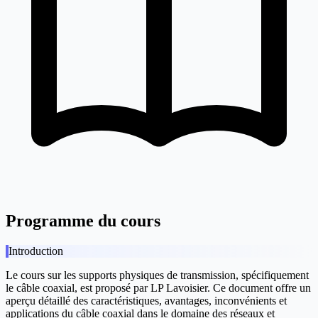
Programme du cours
Introduction
Le cours sur les supports physiques de transmission, spécifiquement
le câble coaxial, est proposé par LP Lavoisier. Ce document offre un
aperçu détaillé des caractéristiques, avantages, inconvénients et
applications du câble coaxial dans le domaine des réseaux et