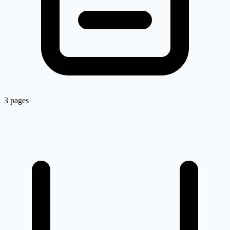
3 pages