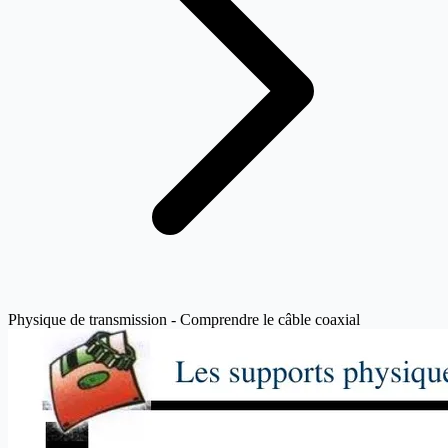
Physique de transmission - Comprendre le câble coaxial