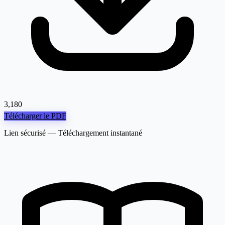
3,180
Télécharger le PDF
Lien sécurisé — Téléchargement instantané