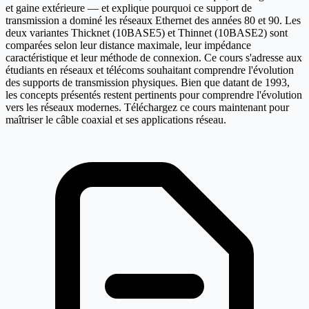
et gaine extérieure — et explique pourquoi ce support de
transmission a dominé les réseaux Ethernet des années 80 et 90. Les
deux variantes Thicknet (10BASE5) et Thinnet (10BASE2) sont
comparées selon leur distance maximale, leur impédance
caractéristique et leur méthode de connexion. Ce cours s'adresse aux
étudiants en réseaux et télécoms souhaitant comprendre l'évolution
des supports de transmission physiques. Bien que datant de 1993,
les concepts présentés restent pertinents pour comprendre l'évolution
vers les réseaux modernes. Téléchargez ce cours maintenant pour
maîtriser le câble coaxial et ses applications réseau.