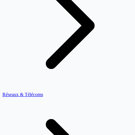
Réseaux & Télécoms