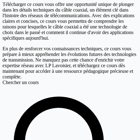
Télécharger ce cours vous offre une opportunité unique de plonger
dans les détails techniques du câble coaxial, un élément clé dans
l'histoire des réseaux de télécommunications. Avec des explications
claires et concises, ce cours vous permettra de comprendre les
raisons pour lesquelles le câble coaxial a été une technologie de
choix dans le passé et comment il continue d'avoir des applications
spécifiques aujourd'hui.
En plus de renforcer vos connaissances techniques, ce cours vous
prépare à mieux appréhender les évolutions futures des technologies
de transmission. Ne manquez pas cette chance d'enrichir votre
expertise réseau avec LP Lavoisier, et téléchargez ce cours dès
maintenant pour accéder à une ressource pédagogique précieuse et
complète.
Chercher un cours