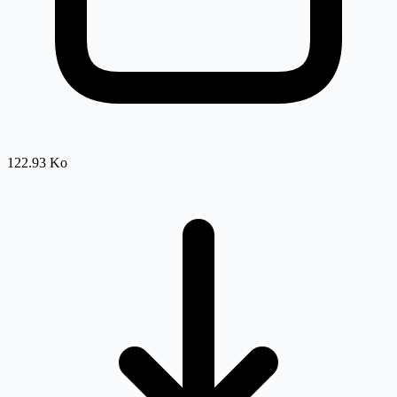
122.93 Ko