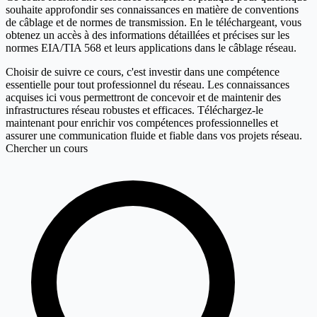
souhaite approfondir ses connaissances en matière de conventions
de câblage et de normes de transmission. En le téléchargeant, vous
obtenez un accès à des informations détaillées et précises sur les
normes EIA/TIA 568 et leurs applications dans le câblage réseau.
Choisir de suivre ce cours, c'est investir dans une compétence
essentielle pour tout professionnel du réseau. Les connaissances
acquises ici vous permettront de concevoir et de maintenir des
infrastructures réseau robustes et efficaces. Téléchargez-le
maintenant pour enrichir vos compétences professionnelles et
assurer une communication fluide et fiable dans vos projets réseau.
Chercher un cours