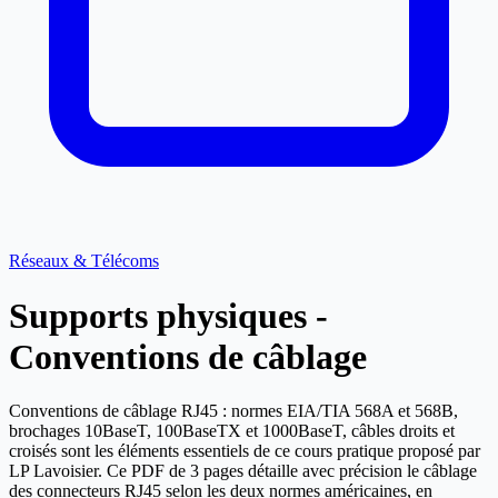
Réseaux & Télécoms
Supports physiques -
Conventions de câblage
Conventions de câblage RJ45 : normes EIA/TIA 568A et 568B,
brochages 10BaseT, 100BaseTX et 1000BaseT, câbles droits et
croisés sont les éléments essentiels de ce cours pratique proposé par
LP Lavoisier. Ce PDF de 3 pages détaille avec précision le câblage
des connecteurs RJ45 selon les deux normes américaines, en