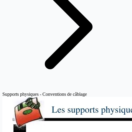
Supports physiques - Conventions de câblage