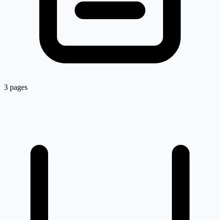
3 pages