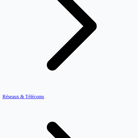
Réseaux & Télécoms