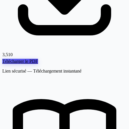
3,510
Télécharger le PDF
Lien sécurisé — Téléchargement instantané