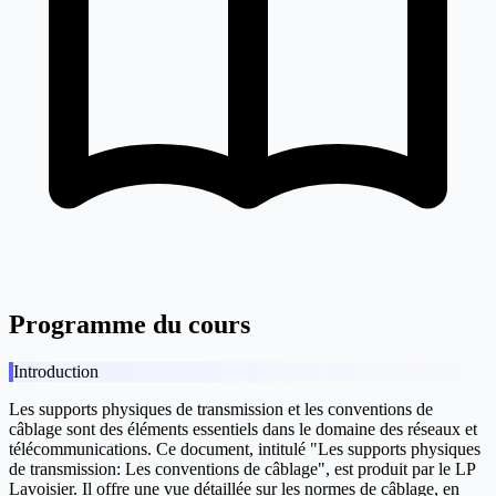
Programme du cours
Introduction
Les supports physiques de transmission et les conventions de
câblage sont des éléments essentiels dans le domaine des réseaux et
télécommunications. Ce document, intitulé "Les supports physiques
de transmission: Les conventions de câblage", est produit par le LP
Lavoisier. Il offre une vue détaillée sur les normes de câblage, en