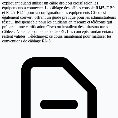
expliquant quand utiliser un câble droit ou croisé selon les
équipements à connecter. Le câblage des câbles console RJ45–DB9
et RJ45–RJ45 pour la configuration des équipements Cisco est
également couvert, offrant un guide pratique pour les administrateurs
réseau. Indispensable pour les étudiants en réseaux et télécoms qui
préparent une certification Cisco ou installent des infrastructures
câblées. Note : ce cours date de 200X. Les concepts fondamentaux
restent valides. Téléchargez ce cours maintenant pour maîtriser les
conventions de câblage RJ45.