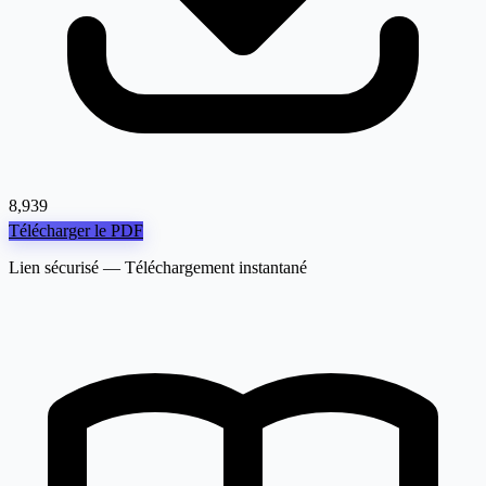
8,939
Télécharger le PDF
Lien sécurisé — Téléchargement instantané