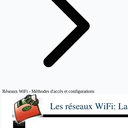
Réseaux WiFi - Méthodes d'accès et configurations