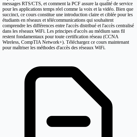
messages RTS/CTS, et comment la PCF assure la qualité de service
pour les applications temps réel comme la voix et la vidéo. Bien que
succinct, ce cours constitue une introduction claire et ciblée pour les
étudiants en réseaux et télécommunications qui souhaitent
comprendre les différences entre l'accès distribué et l'accès centralisé
dans les réseaux WiFi. Les principes d'accès au médium sans fil
restent fondamentaux pour toute certification réseau (CCNA
Wireless, CompTIA Network+). Téléchargez ce cours maintenant
pour maîtriser les méthodes d'accès des réseaux WiFi.