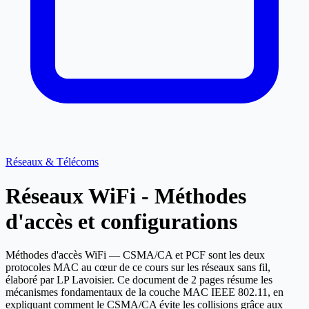
Réseaux & Télécoms
Réseaux WiFi - Méthodes
d'accès et configurations
Méthodes d'accès WiFi — CSMA/CA et PCF sont les deux
protocoles MAC au cœur de ce cours sur les réseaux sans fil,
élaboré par LP Lavoisier. Ce document de 2 pages résume les
mécanismes fondamentaux de la couche MAC IEEE 802.11, en
expliquant comment le CSMA/CA évite les collisions grâce aux