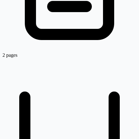
2 pages