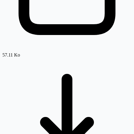
57.11 Ko