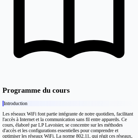
Programme du cours
Introduction
Les réseaux WiFi font partie intégrante de notre quotidien, facilitant
l'accès à Internet et la communication sans fil entre appareils. Ce
cours, élaboré par LP Lavoisier, se concentre sur les méthodes
d'accès et les configurations essentielles pour comprendre et
optimiser les réseaux WiFi. La norme 802.11, qui régit ces réseaux,