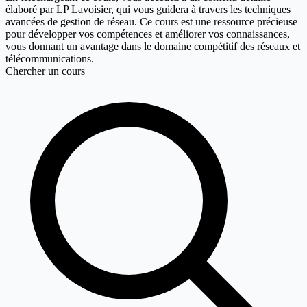
élaboré par LP Lavoisier, qui vous guidera à travers les techniques
avancées de gestion de réseau. Ce cours est une ressource précieuse
pour développer vos compétences et améliorer vos connaissances,
vous donnant un avantage dans le domaine compétitif des réseaux et
télécommunications.
Chercher un cours