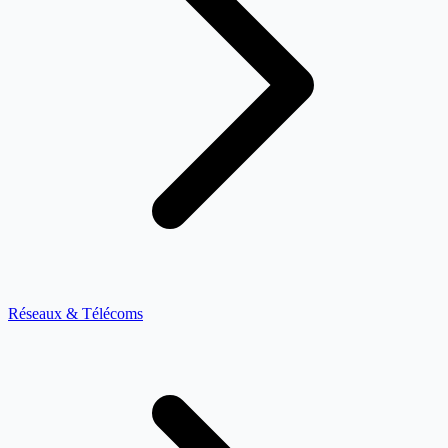
Réseaux & Télécoms