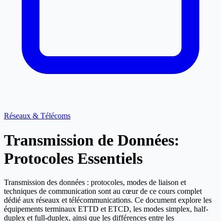
Réseaux & Télécoms
Transmission de Données:
Protocoles Essentiels
Transmission des données : protocoles, modes de liaison et
techniques de communication sont au cœur de ce cours complet
dédié aux réseaux et télécommunications. Ce document explore les
équipements terminaux ETTD et ETCD, les modes simplex, half-
duplex et full-duplex, ainsi que les différences entre les