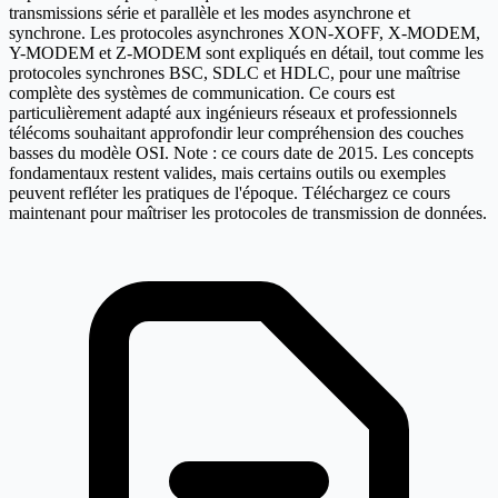
transmissions série et parallèle et les modes asynchrone et
synchrone. Les protocoles asynchrones XON-XOFF, X-MODEM,
Y-MODEM et Z-MODEM sont expliqués en détail, tout comme les
protocoles synchrones BSC, SDLC et HDLC, pour une maîtrise
complète des systèmes de communication. Ce cours est
particulièrement adapté aux ingénieurs réseaux et professionnels
télécoms souhaitant approfondir leur compréhension des couches
basses du modèle OSI. Note : ce cours date de 2015. Les concepts
fondamentaux restent valides, mais certains outils ou exemples
peuvent refléter les pratiques de l'époque. Téléchargez ce cours
maintenant pour maîtriser les protocoles de transmission de données.