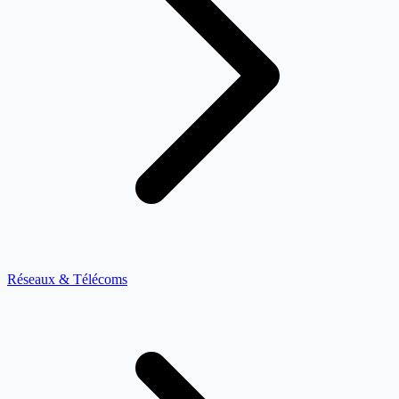
Réseaux & Télécoms