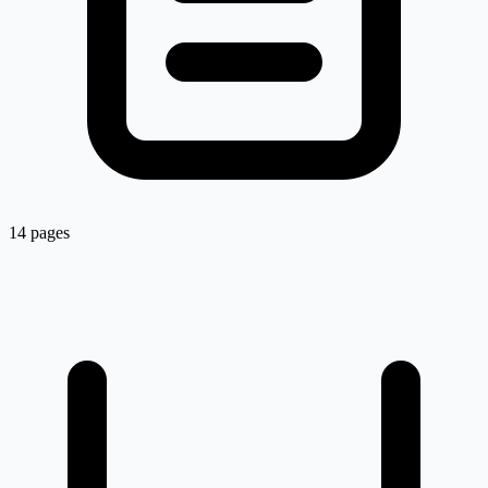
14 pages