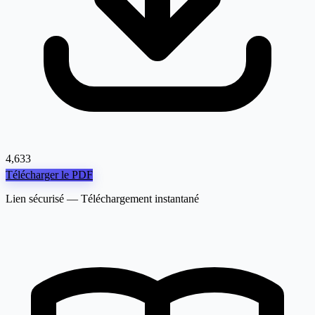
4,633
Télécharger le PDF
Lien sécurisé — Téléchargement instantané