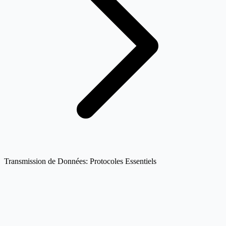
Transmission de Données: Protocoles Essentiels