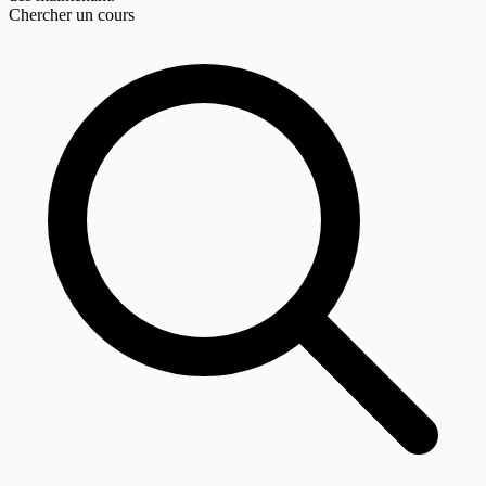
Chercher un cours