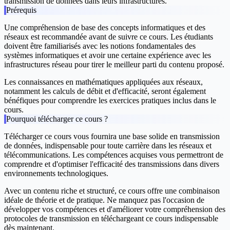
transmission de données dans leurs infrastructures.
Prérequis
Une compréhension de base des concepts informatiques et des
réseaux est recommandée avant de suivre ce cours. Les étudiants
doivent être familiarisés avec les notions fondamentales des
systèmes informatiques et avoir une certaine expérience avec les
infrastructures réseau pour tirer le meilleur parti du contenu proposé.
Les connaissances en mathématiques appliquées aux réseaux,
notamment les calculs de débit et d'efficacité, seront également
bénéfiques pour comprendre les exercices pratiques inclus dans le
cours.
Pourquoi télécharger ce cours ?
Télécharger ce cours vous fournira une base solide en transmission
de données, indispensable pour toute carrière dans les réseaux et
télécommunications. Les compétences acquises vous permettront de
comprendre et d'optimiser l'efficacité des transmissions dans divers
environnements technologiques.
Avec un contenu riche et structuré, ce cours offre une combinaison
idéale de théorie et de pratique. Ne manquez pas l'occasion de
développer vos compétences et d'améliorer votre compréhension des
protocoles de transmission en téléchargeant ce cours indispensable
dès maintenant.