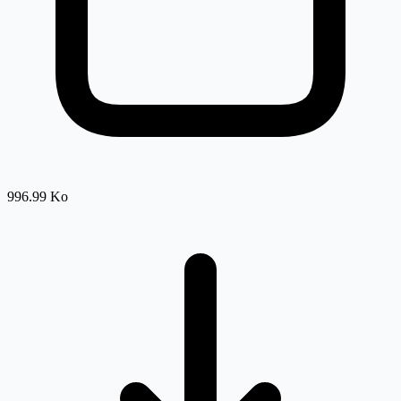
996.99 Ko