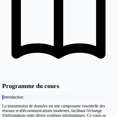
Programme du cours
Introduction
La transmission de données est une composante essentielle des
réseaux et télécommunications modernes, facilitant l'échange
d'informations entre divers systèmes informatiques. Ce cours se