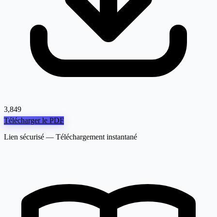
3,849
Télécharger le PDF
Lien sécurisé — Téléchargement instantané