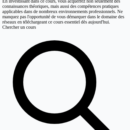
En investissant dans ce cours, vous acquerrez non seulement des
connaissances théoriques, mais aussi des compétences pratiques
applicables dans de nombreux environnements professionnels. Ne
manquez pas l'opportunité de vous démarquer dans le domaine des
réseaux en téléchargeant ce cours essentiel dès aujourd'hui.
Chercher un cours