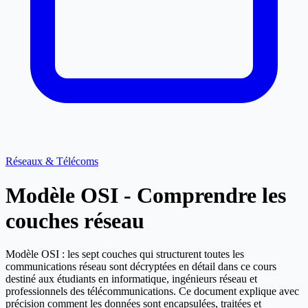
Réseaux & Télécoms
Modèle OSI - Comprendre les
couches réseau
Modèle OSI : les sept couches qui structurent toutes les
communications réseau sont décryptées en détail dans ce cours
destiné aux étudiants en informatique, ingénieurs réseau et
professionnels des télécommunications. Ce document explique avec
précision comment les données sont encapsulées, traitées et