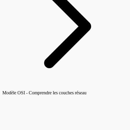
Modèle OSI - Comprendre les couches réseau