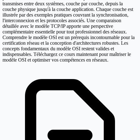
transmises entre deux systèmes, couche par couche, depuis la
couche physique jusqu'à la couche application. Chaque couche est
illustrée par des exemples pratiques couvrant la synchronisation,
l'interconnexion et les protocoles associés. Une comparaison
détaillée avec le modèle TCP/IP apporte une perspective
complémentaire essentielle pour tout professionnel des réseaux.
Comprendre le modèle OSI est un prérequis incontournable pour la
certification réseau et la conception d'architectures robustes. Les
concepts fondamentaux du modèle OSI restent valides et
indispensables. Téléchargez ce cours maintenant pour maîtriser le
modèle OSI et optimiser vos compétences en réseaux.