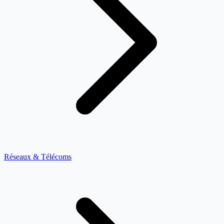
Réseaux & Télécoms