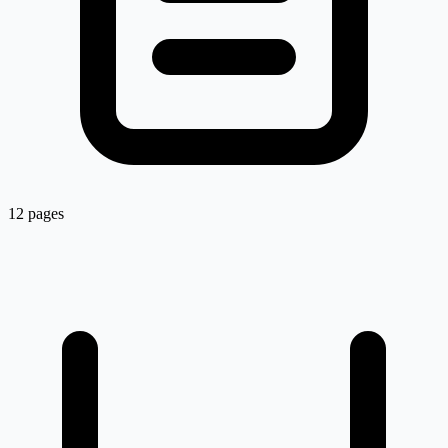
12 pages