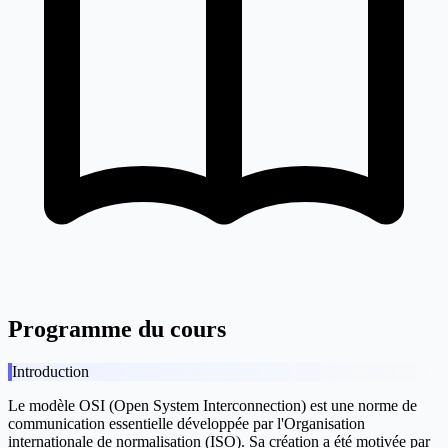
Programme du cours
Introduction
Le modèle OSI (Open System Interconnection) est une norme de
communication essentielle développée par l'Organisation
internationale de normalisation (ISO). Sa création a été motivée par