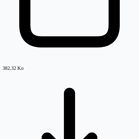
382.32 Ko