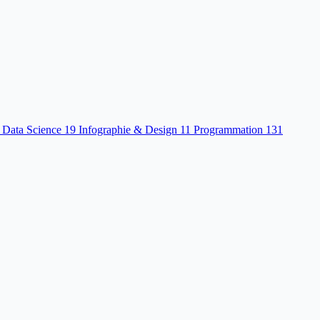
 Data Science
19
Infographie & Design
11
Programmation
131