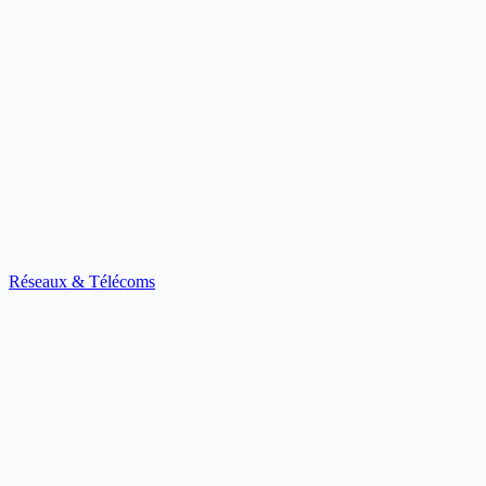
Réseaux & Télécoms