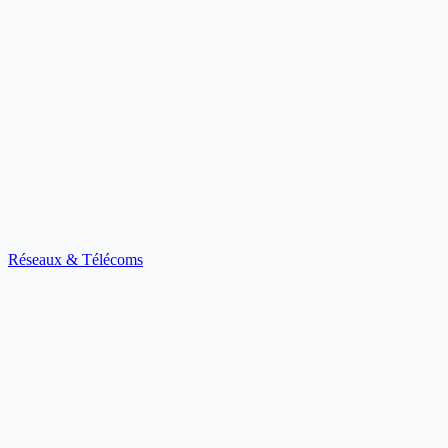
Réseaux & Télécoms