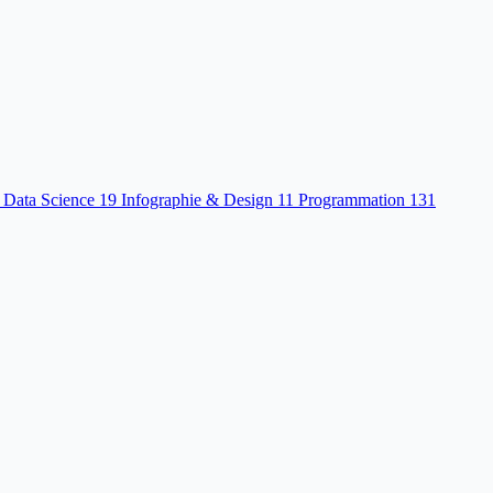
 Data Science
19
Infographie & Design
11
Programmation
131