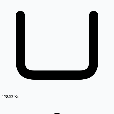
178.53 Ko