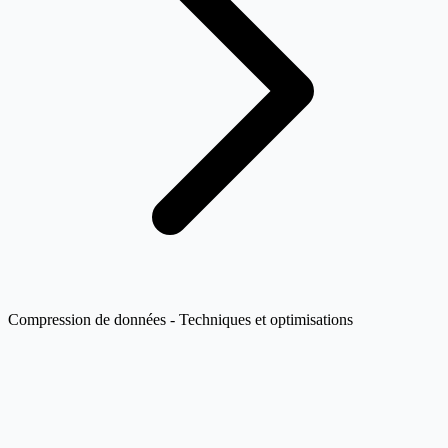
Compression de données - Techniques et optimisations