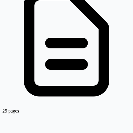
25 pages