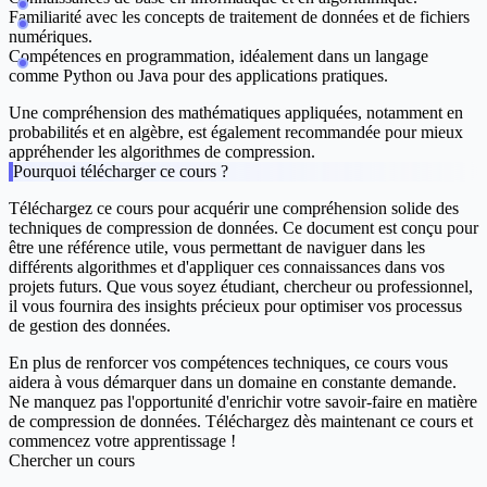
Familiarité avec les concepts de traitement de données et de fichiers
numériques.
Compétences en programmation, idéalement dans un langage
comme Python ou Java pour des applications pratiques.
Une compréhension des mathématiques appliquées, notamment en
probabilités et en algèbre, est également recommandée pour mieux
appréhender les algorithmes de compression.
Pourquoi télécharger ce cours ?
Téléchargez ce cours pour acquérir une compréhension solide des
techniques de compression de données. Ce document est conçu pour
être une référence utile, vous permettant de naviguer dans les
différents algorithmes et d'appliquer ces connaissances dans vos
projets futurs. Que vous soyez étudiant, chercheur ou professionnel,
il vous fournira des insights précieux pour optimiser vos processus
de gestion des données.
En plus de renforcer vos compétences techniques, ce cours vous
aidera à vous démarquer dans un domaine en constante demande.
Ne manquez pas l'opportunité d'enrichir votre savoir-faire en matière
de compression de données. Téléchargez dès maintenant ce cours et
commencez votre apprentissage !
Chercher un cours