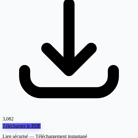
3,082
Télécharger le PDF
Lien sécurisé — Téléchargement instantané