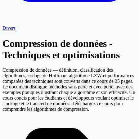
Divers
Compression de données -
Techniques et optimisations
Compression de données — définition, classification des
algorithmes, codage de Huffman, algorithme LZW et performances
comparées des techniques sont couverts dans ce cours de 25 pages.
Le document distingue méthodes sans perte et avec perte, avec des
exemples pratiques illustrant chaque algorithme et son efficacité. Un
cours concis pour les étudiants et développeurs voulant optimiser le
stockage et le transfert de données. Téléchargez ce cours pour
comprendre les algorithmes de compression.