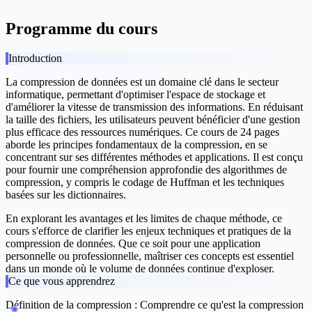
Programme du cours
Introduction
La compression de données est un domaine clé dans le secteur
informatique, permettant d'optimiser l'espace de stockage et
d'améliorer la vitesse de transmission des informations. En réduisant
la taille des fichiers, les utilisateurs peuvent bénéficier d'une gestion
plus efficace des ressources numériques. Ce cours de 24 pages
aborde les principes fondamentaux de la compression, en se
concentrant sur ses différentes méthodes et applications. Il est conçu
pour fournir une compréhension approfondie des algorithmes de
compression, y compris le codage de Huffman et les techniques
basées sur les dictionnaires.
En explorant les avantages et les limites de chaque méthode, ce
cours s'efforce de clarifier les enjeux techniques et pratiques de la
compression de données. Que ce soit pour une application
personnelle ou professionnelle, maîtriser ces concepts est essentiel
dans un monde où le volume de données continue d'exploser.
Ce que vous apprendrez
Définition de la compression :
Comprendre ce qu'est la compression