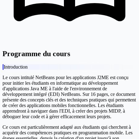
Programme du cours
Introduction
Le cours intitulé
NetBeans pour les applications J2ME
est conçu
pour initier les étudiants en informatique au développement
d'applications Java ME à l'aide de l'environnement de
développement intégré (EDI) NetBeans. Sur 16 pages, ce document
présente des concepts clés et des techniques pratiques qui permettent
de créer des applications mobiles fonctionnelles. Les étudiants
apprendront à naviguer dans l'EDI, à créer des projets MIDP, à
déboguer leur code et à gérer efficacement leurs projets.
Ce cours est particulièrement adapté aux étudiants qui cherchent à
acquérir des compétences pratiques en programmation mobile. Les
étapes essentielles, depuis la création d'un projet jusqu'à son