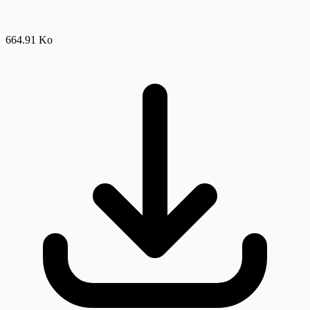
664.91 Ko