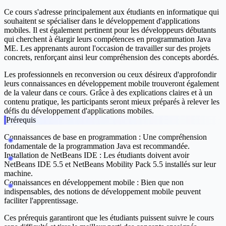
Ce cours s'adresse principalement aux étudiants en informatique qui
souhaitent se spécialiser dans le développement d'applications
mobiles. Il est également pertinent pour les développeurs débutants
qui cherchent à élargir leurs compétences en programmation Java
ME. Les apprenants auront l'occasion de travailler sur des projets
concrets, renforçant ainsi leur compréhension des concepts abordés.
Les professionnels en reconversion ou ceux désireux d'approfondir
leurs connaissances en développement mobile trouveront également
de la valeur dans ce cours. Grâce à des explications claires et à un
contenu pratique, les participants seront mieux préparés à relever les
défis du développement d'applications mobiles.
Prérequis
Connaissances de base en programmation :
Une compréhension
fondamentale de la programmation Java est recommandée.
Installation de NetBeans IDE :
Les étudiants doivent avoir
NetBeans IDE 5.5 et NetBeans Mobility Pack 5.5 installés sur leur
machine.
Connaissances en développement mobile :
Bien que non
indispensables, des notions de développement mobile peuvent
faciliter l'apprentissage.
Ces prérequis garantiront que les étudiants puissent suivre le cours