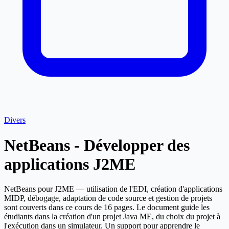
Divers
NetBeans - Développer des
applications J2ME
NetBeans pour J2ME — utilisation de l'EDI, création d'applications
MIDP, débogage, adaptation de code source et gestion de projets
sont couverts dans ce cours de 16 pages. Le document guide les
étudiants dans la création d'un projet Java ME, du choix du projet à
l'exécution dans un simulateur. Un support pour apprendre le