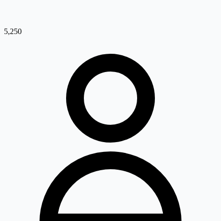
5,250