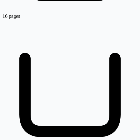
16 pages