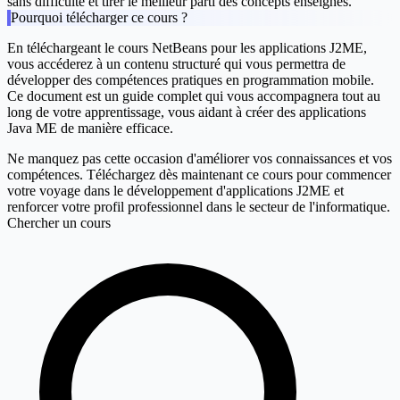
sans difficulté et tirer le meilleur parti des concepts enseignés.
Pourquoi télécharger ce cours ?
En téléchargeant le cours
NetBeans pour les applications J2ME
,
vous accéderez à un contenu structuré qui vous permettra de
développer des compétences pratiques en programmation mobile.
Ce document est un guide complet qui vous accompagnera tout au
long de votre apprentissage, vous aidant à créer des applications
Java ME de manière efficace.
Ne manquez pas cette occasion d'améliorer vos connaissances et vos
compétences.
Téléchargez dès maintenant ce cours
pour commencer
votre voyage dans le développement d'applications J2ME et
renforcer votre profil professionnel dans le secteur de l'informatique.
Chercher un cours