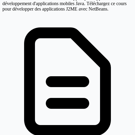
développement d'applications mobiles Java. Téléchargez ce cours
pour développer des applications J2ME avec NetBeans.