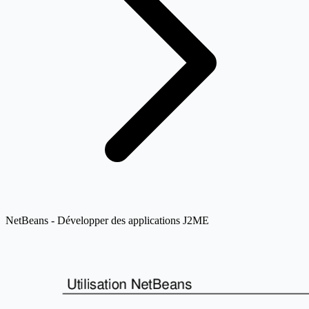
NetBeans - Développer des applications J2ME