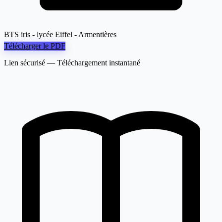
BTS iris - lycée Eiffel - Armentières
Télécharger le PDF
Lien sécurisé — Téléchargement instantané