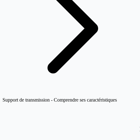
Support de transmission - Comprendre ses caractéristiques