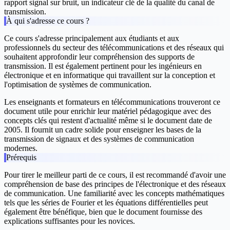
rapport signal sur bruit, un indicateur clé de la qualité du canal de
transmission.
À qui s'adresse ce cours ?
Ce cours s'adresse principalement aux étudiants et aux
professionnels du secteur des télécommunications et des réseaux qui
souhaitent approfondir leur compréhension des supports de
transmission. Il est également pertinent pour les ingénieurs en
électronique et en informatique qui travaillent sur la conception et
l'optimisation de systèmes de communication.
Les enseignants et formateurs en télécommunications trouveront ce
document utile pour enrichir leur matériel pédagogique avec des
concepts clés qui restent d'actualité même si le document date de
2005. Il fournit un cadre solide pour enseigner les bases de la
transmission de signaux et des systèmes de communication
modernes.
Prérequis
Pour tirer le meilleur parti de ce cours, il est recommandé d'avoir une
compréhension de base des principes de l'électronique et des réseaux
de communication. Une familiarité avec les concepts mathématiques
tels que les séries de Fourier et les équations différentielles peut
également être bénéfique, bien que le document fournisse des
explications suffisantes pour les novices.