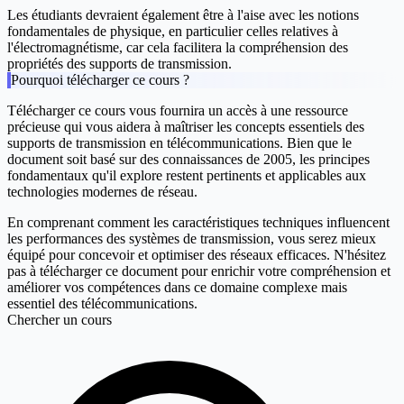
Les étudiants devraient également être à l'aise avec les notions
fondamentales de physique, en particulier celles relatives à
l'électromagnétisme, car cela facilitera la compréhension des
propriétés des supports de transmission.
Pourquoi télécharger ce cours ?
Télécharger ce cours vous fournira un accès à une ressource
précieuse qui vous aidera à maîtriser les concepts essentiels des
supports de transmission en télécommunications. Bien que le
document soit basé sur des connaissances de 2005, les principes
fondamentaux qu'il explore restent pertinents et applicables aux
technologies modernes de réseau.
En comprenant comment les caractéristiques techniques influencent
les performances des systèmes de transmission, vous serez mieux
équipé pour concevoir et optimiser des réseaux efficaces. N'hésitez
pas à télécharger ce document pour enrichir votre compréhension et
améliorer vos compétences dans ce domaine complexe mais
essentiel des télécommunications.
Chercher un cours