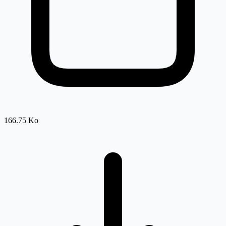
166.75 Ko