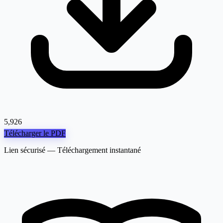
5,926
Télécharger le PDF
Lien sécurisé — Téléchargement instantané