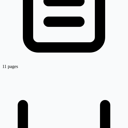
11 pages