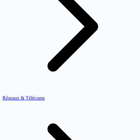
Réseaux & Télécoms