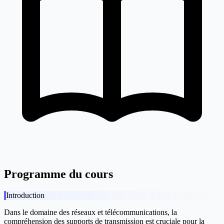
Programme du cours
Introduction
Dans le domaine des réseaux et télécommunications, la
compréhension des supports de transmission est cruciale pour la