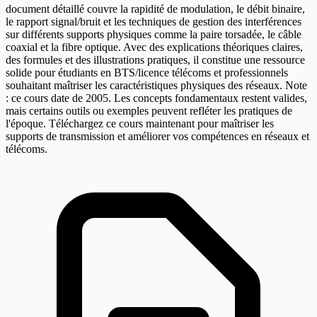
document détaillé couvre la rapidité de modulation, le débit binaire,
le rapport signal/bruit et les techniques de gestion des interférences
sur différents supports physiques comme la paire torsadée, le câble
coaxial et la fibre optique. Avec des explications théoriques claires,
des formules et des illustrations pratiques, il constitue une ressource
solide pour étudiants en BTS/licence télécoms et professionnels
souhaitant maîtriser les caractéristiques physiques des réseaux. Note
: ce cours date de 2005. Les concepts fondamentaux restent valides,
mais certains outils ou exemples peuvent refléter les pratiques de
l'époque. Téléchargez ce cours maintenant pour maîtriser les
supports de transmission et améliorer vos compétences en réseaux et
télécoms.