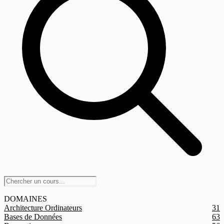
DOMAINES
Architecture Ordinateurs
31
Bases de Données
63