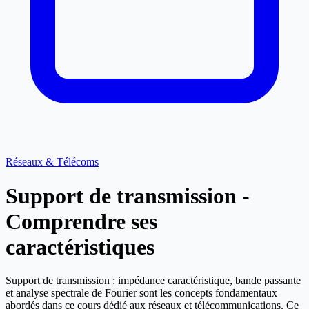
Réseaux & Télécoms
Support de transmission -
Comprendre ses
caractéristiques
Support de transmission : impédance caractéristique, bande passante
et analyse spectrale de Fourier sont les concepts fondamentaux
abordés dans ce cours dédié aux réseaux et télécommunications. Ce