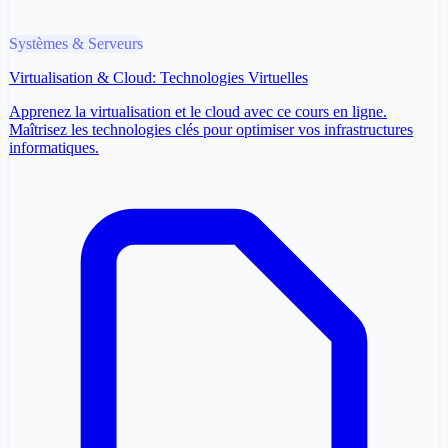
Systèmes & Serveurs
Virtualisation & Cloud: Technologies Virtuelles
Apprenez la virtualisation et le cloud avec ce cours en ligne.
Maîtrisez les technologies clés pour optimiser vos infrastructures
informatiques.