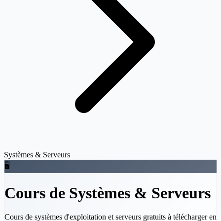
Systèmes & Serveurs
🖥️
Cours de Systèmes & Serveurs
Cours de systèmes d'exploitation et serveurs gratuits à télécharger en