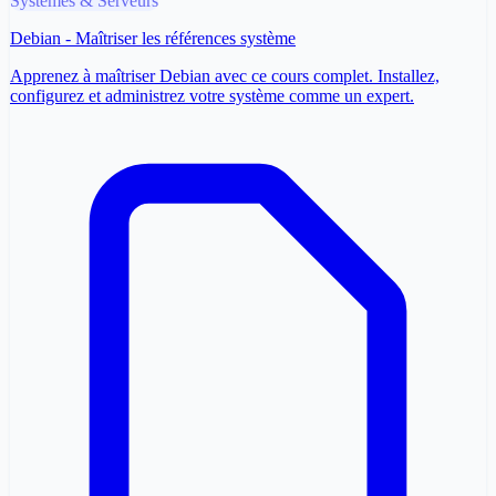
Systèmes & Serveurs
Debian - Maîtriser les références système
Apprenez à maîtriser Debian avec ce cours complet. Installez,
configurez et administrez votre système comme un expert.