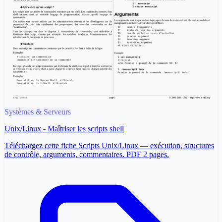
Systèmes & Serveurs
Unix/Linux - Maîtriser les scripts shell
Téléchargez cette fiche Scripts Unix/Linux — exécution, structures
de contrôle, arguments, commentaires. PDF 2 pages.