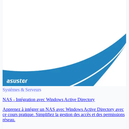
Systèmes & Serveurs
NAS - Intégration avec Windows Active Directory
Apprenez à intégrer un NAS avec Windows Active Directory avec
ce cours pratique. Simplifiez la gestion des accès et des permissions
réseau.