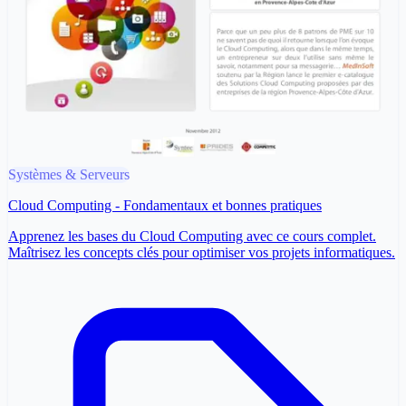
Systèmes & Serveurs
Cloud Computing - Fondamentaux et bonnes pratiques
Apprenez les bases du Cloud Computing avec ce cours complet.
Maîtrisez les concepts clés pour optimiser vos projets informatiques.