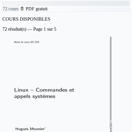
72 cours
📄 PDF gratuit
COURS DISPONIBLES
72 résultat(s) — Page 1 sur 5