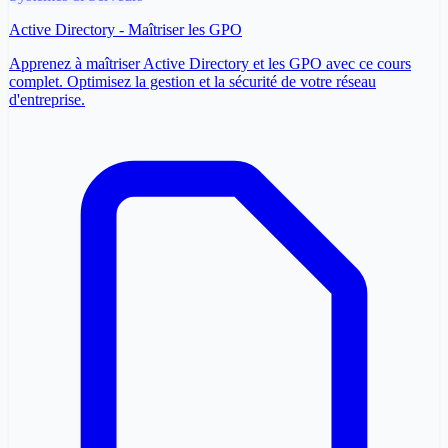
Active Directory - Maîtriser les GPO
Apprenez à maîtriser Active Directory et les GPO avec ce cours
complet. Optimisez la gestion et la sécurité de votre réseau
d'entreprise.