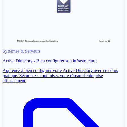
Systèmes & Serveurs
Active Directory - Bien configurer son infrastructure
Apprenez à bien configurer votre Active Directory avec ce cours
pratique. Sécurisez et optimisez votre réseau d'entreprise
efficacement.