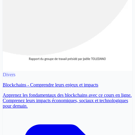
Divers
Blockchains - Comprendre leurs enjeux et impacts
Apprenez les fondamentaux des blockchains avec ce cours en ligne.
Comprenez leurs impacts économiques, sociaux et technologiques
pour demain.