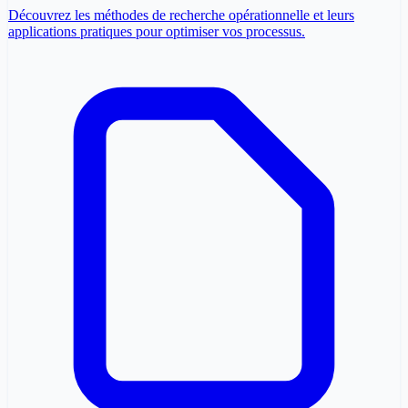
Découvrez les méthodes de recherche opérationnelle et leurs
applications pratiques pour optimiser vos processus.