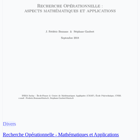
Divers
Recherche Opérationnelle - Mathématiques et Applications