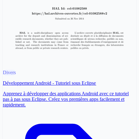
Divers
Développement Android - Tutoriel sous Eclipse
Apprenez à développer des applications Android avec ce tutoriel
pas à pas sous Eclipse. Créez vos premières apps facilement et
rapidement.