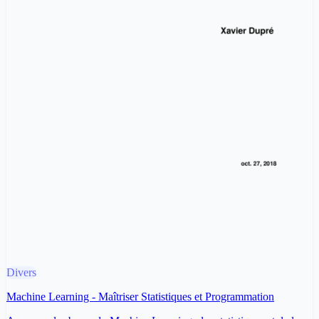
Divers
Machine Learning - Maîtriser Statistiques et Programmation