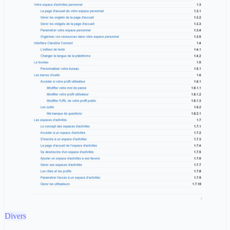
Divers