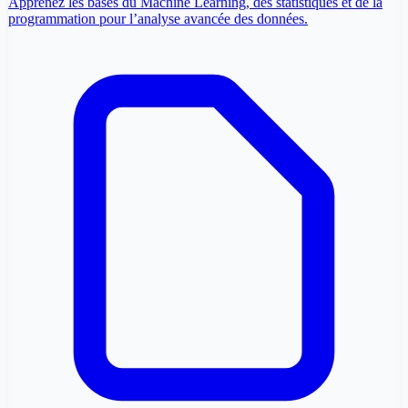
Apprenez les bases du Machine Learning, des statistiques et de la
programmation pour l’analyse avancée des données.