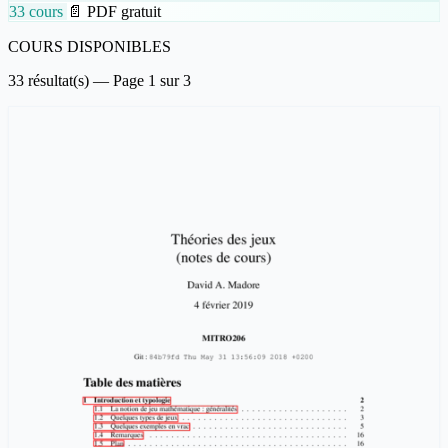
33 cours
📄 PDF gratuit
COURS DISPONIBLES
33 résultat(s) — Page 1 sur 3