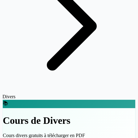
Divers
📚
Cours de Divers
Cours divers gratuits à télécharger en PDF