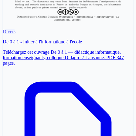
Divers
De 0 à 1 - Initier à l'informatique à l'école
Téléchargez cet ouvrage De 0 à 1 — didactique informatique,
formation enseignants, colloque Didapro 7 Lausanne. PDF 347
pages.