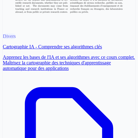
Divers
Cartographie IA - Comprendre ses algorithmes clés
Apprenez les bases de l'IA et ses algorithmes avec ce cours complet.
Maîtrisez la cartographie des techniques d'apprentissage
automatique pour des applications