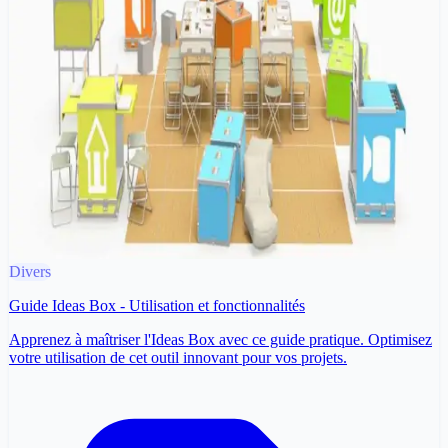
Divers
Guide Ideas Box - Utilisation et fonctionnalités
Apprenez à maîtriser l'Ideas Box avec ce guide pratique. Optimisez
votre utilisation de cet outil innovant pour vos projets.