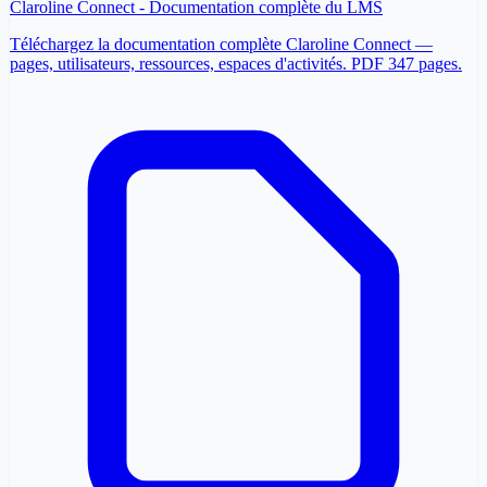
Claroline Connect - Documentation complète du LMS
Téléchargez la documentation complète Claroline Connect —
pages, utilisateurs, ressources, espaces d'activités. PDF 347 pages.