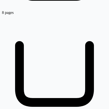
8 pages