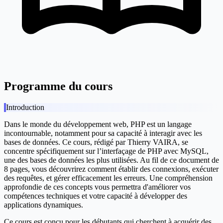
Programme du cours
Introduction
Dans le monde du développement web, PHP est un langage
incontournable, notamment pour sa capacité à interagir avec les
bases de données. Ce cours, rédigé par Thierry VAIRA, se
concentre spécifiquement sur l’interfaçage de PHP avec MySQL,
une des bases de données les plus utilisées. Au fil de ce document de
8 pages, vous découvrirez comment établir des connexions, exécuter
des requêtes, et gérer efficacement les erreurs. Une compréhension
approfondie de ces concepts vous permettra d'améliorer vos
compétences techniques et votre capacité à développer des
applications dynamiques.
Ce cours est conçu pour les débutants qui cherchent à acquérir des