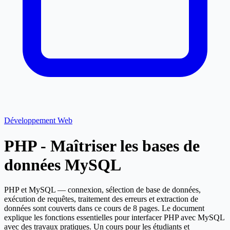
Développement Web
PHP - Maîtriser les bases de
données MySQL
PHP et MySQL — connexion, sélection de base de données,
exécution de requêtes, traitement des erreurs et extraction de
données sont couverts dans ce cours de 8 pages. Le document
explique les fonctions essentielles pour interfacer PHP avec MySQL
avec des travaux pratiques. Un cours pour les étudiants et