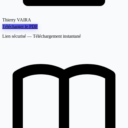
Thierry VAIRA
Télécharger le PDF
Lien sécurisé — Téléchargement instantané