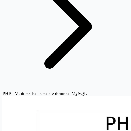
PHP - Maîtriser les bases de données MySQL