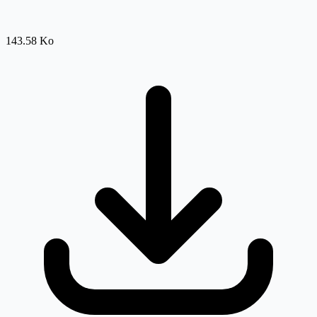
143.58 Ko