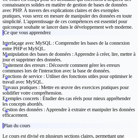
connaissances solides en matière de gestion de bases de données
avec PHP. À travers des explications claires et des exemples
pratiques, vous serez en mesure de manipuler des données en toute
simplicité. L'apprentissage de ces compétences est essentiel pour
quiconque souhaite se lancer dans le développement web moderne.
Ce que vous apprendrez
Interfaçage avec MySQL :
Comprendre les bases de la connexion
entre PHP et MySQL.
Manipulation des bases de données :
Apprendre à créer, lire, mettre à
jour et supprimer des données.
Traitement des erreurs :
Découvrir comment gérer les erreurs
communes lors de l'interaction avec la base de données.
Fonctions de service :
Utiliser des fonctions utiles pour optimiser le
travail avec MySQL.
Travaux pratiques :
Mettre en œuvre des exercices pratiques pour
solidifier votre compréhension.
Exemples concrets :
Étudier des cas réels pour mieux appréhender
les concepts abordés.
Gestion des données :
Apprendre à extraire et manipuler les données
efficacement.
Plan du cours
Le cours est divisé en plusieurs sections claires, permettant une