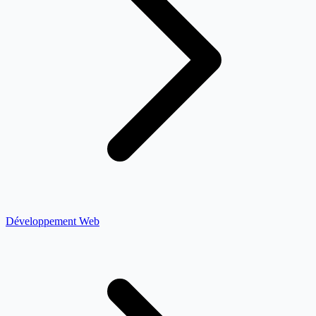
Développement Web