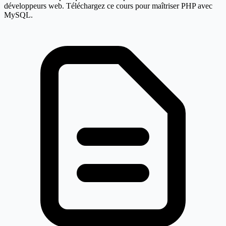
développeurs web. Téléchargez ce cours pour maîtriser PHP avec
MySQL.