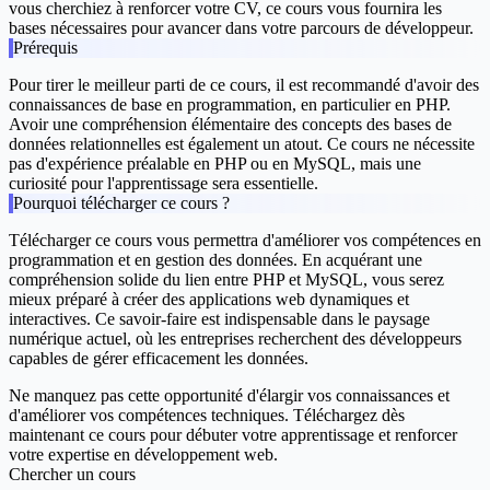
vous cherchiez à renforcer votre CV, ce cours vous fournira les
bases nécessaires pour avancer dans votre parcours de développeur.
Prérequis
Pour tirer le meilleur parti de ce cours, il est recommandé d'avoir des
connaissances de base en programmation, en particulier en PHP.
Avoir une compréhension élémentaire des concepts des bases de
données relationnelles est également un atout. Ce cours ne nécessite
pas d'expérience préalable en PHP ou en MySQL, mais une
curiosité pour l'apprentissage sera essentielle.
Pourquoi télécharger ce cours ?
Télécharger ce cours vous permettra d'améliorer vos compétences en
programmation et en gestion des données. En acquérant une
compréhension solide du lien entre PHP et MySQL, vous serez
mieux préparé à créer des applications web dynamiques et
interactives. Ce savoir-faire est indispensable dans le paysage
numérique actuel, où les entreprises recherchent des développeurs
capables de gérer efficacement les données.
Ne manquez pas cette opportunité d'élargir vos connaissances et
d'améliorer vos compétences techniques. Téléchargez dès
maintenant ce cours pour débuter votre apprentissage et renforcer
votre expertise en développement web.
Chercher un cours