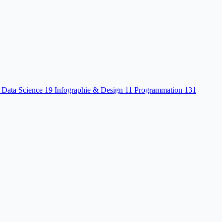
 Data Science
19
Infographie & Design
11
Programmation
131