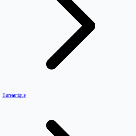
Bureautique