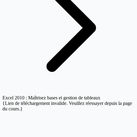
Excel 2010 : Maîtrisez bases et gestion de tableaux
{Lien de téléchargement invalide. Veuillez réessayer depuis la page
du cours.}