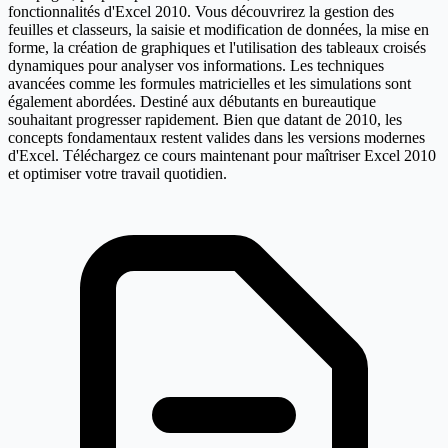
fonctionnalités d'Excel 2010. Vous découvrirez la gestion des
feuilles et classeurs, la saisie et modification de données, la mise en
forme, la création de graphiques et l'utilisation des tableaux croisés
dynamiques pour analyser vos informations. Les techniques
avancées comme les formules matricielles et les simulations sont
également abordées. Destiné aux débutants en bureautique
souhaitant progresser rapidement. Bien que datant de 2010, les
concepts fondamentaux restent valides dans les versions modernes
d'Excel. Téléchargez ce cours maintenant pour maîtriser Excel 2010
et optimiser votre travail quotidien.