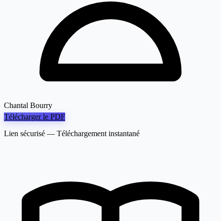
Chantal Bourry
Télécharger le PDF
Lien sécurisé — Téléchargement instantané