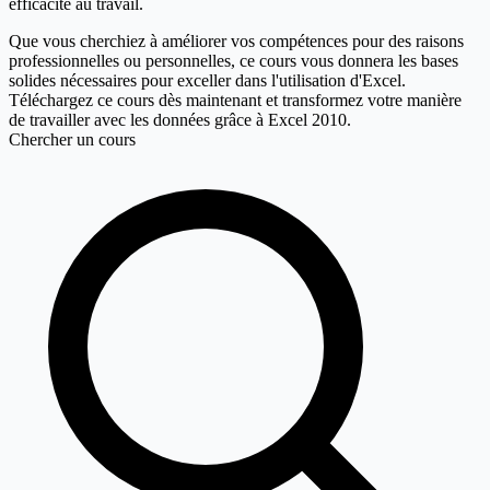
efficacité au travail.
Que vous cherchiez à améliorer vos compétences pour des raisons
professionnelles ou personnelles, ce cours vous donnera les bases
solides nécessaires pour exceller dans l'utilisation d'Excel.
Téléchargez ce cours dès maintenant et transformez votre manière
de travailler avec les données grâce à Excel 2010.
Chercher un cours