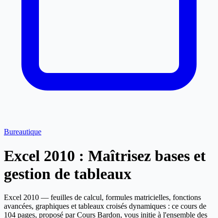
Bureautique
Excel 2010 : Maîtrisez bases et
gestion de tableaux
Excel 2010 — feuilles de calcul, formules matricielles, fonctions
avancées, graphiques et tableaux croisés dynamiques : ce cours de
104 pages, proposé par Cours Bardon, vous initie à l'ensemble des