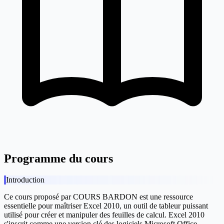
Programme du cours
Introduction
Ce cours proposé par COURS BARDON est une ressource
essentielle pour maîtriser Excel 2010, un outil de tableur puissant
utilisé pour créer et manipuler des feuilles de calcul. Excel 2010
s'inscrit comme une version clé des logiciels Microsoft Office,