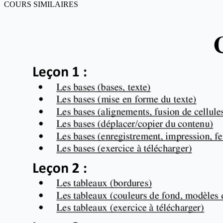
COURS SIMILAIRES