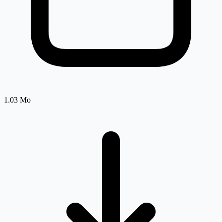
1.03 Mo