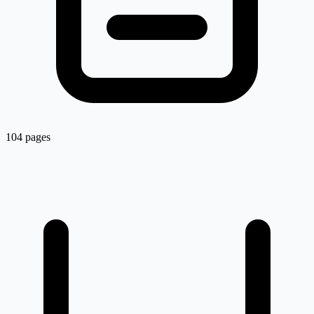
104 pages