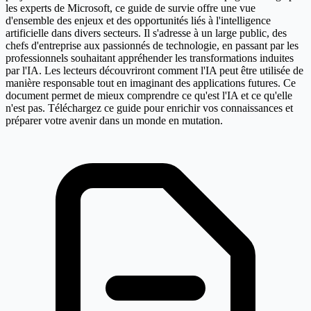
les experts de Microsoft, ce guide de survie offre une vue
d'ensemble des enjeux et des opportunités liés à l'intelligence
artificielle dans divers secteurs. Il s'adresse à un large public, des
chefs d'entreprise aux passionnés de technologie, en passant par les
professionnels souhaitant appréhender les transformations induites
par l'IA. Les lecteurs découvriront comment l'IA peut être utilisée de
manière responsable tout en imaginant des applications futures. Ce
document permet de mieux comprendre ce qu'est l'IA et ce qu'elle
n'est pas. Téléchargez ce guide pour enrichir vos connaissances et
préparer votre avenir dans un monde en mutation.