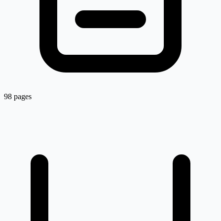
98 pages