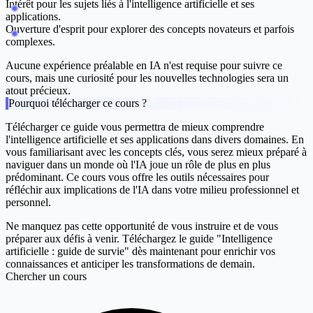
Intérêt pour les sujets liés à l'intelligence artificielle et ses
applications.
Ouverture d'esprit pour explorer des concepts novateurs et parfois
complexes.
Aucune expérience préalable en IA n'est requise pour suivre ce
cours, mais une curiosité pour les nouvelles technologies sera un
atout précieux.
Pourquoi télécharger ce cours ?
Télécharger ce guide vous permettra de mieux comprendre
l'intelligence artificielle et ses applications dans divers domaines. En
vous familiarisant avec les concepts clés, vous serez mieux préparé à
naviguer dans un monde où l'IA joue un rôle de plus en plus
prédominant. Ce cours vous offre les outils nécessaires pour
réfléchir aux implications de l'IA dans votre milieu professionnel et
personnel.
Ne manquez pas cette opportunité de vous instruire et de vous
préparer aux défis à venir. Téléchargez le guide "Intelligence
artificielle : guide de survie" dès maintenant pour enrichir vos
connaissances et anticiper les transformations de demain.
Chercher un cours