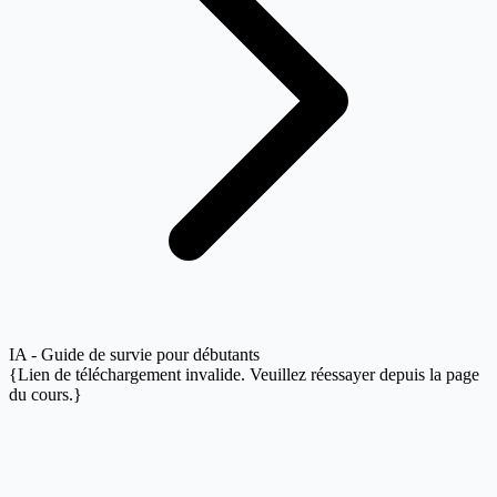
IA - Guide de survie pour débutants
{Lien de téléchargement invalide. Veuillez réessayer depuis la page
du cours.}