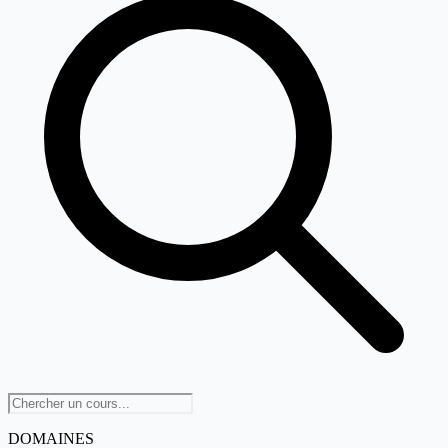
DOMAINES