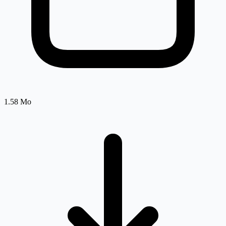
1.58 Mo