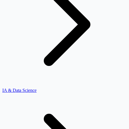
IA & Data Science