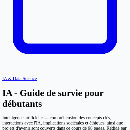
IA & Data Science
IA - Guide de survie pour
débutants
Intelligence artificielle — compréhension des concepts clés,
interactions avec l'IA, implications sociétales et éthiques, ainsi que
projets d'avenir sont couverts dans ce cours de 98 pages. Rédigé par