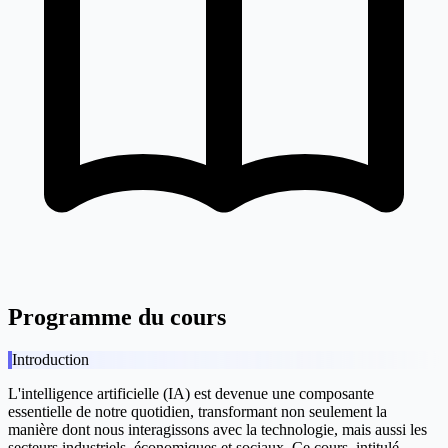
Programme du cours
Introduction
L'intelligence artificielle (IA) est devenue une composante
essentielle de notre quotidien, transformant non seulement la
manière dont nous interagissons avec la technologie, mais aussi les
secteurs industriels, économiques et sociaux. Ce cours, intitulé