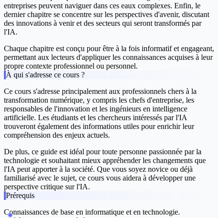
entreprises peuvent naviguer dans ces eaux complexes. Enfin, le
dernier chapitre se concentre sur les perspectives d'avenir, discutant
des innovations à venir et des secteurs qui seront transformés par
l'IA.
Chaque chapitre est conçu pour être à la fois informatif et engageant,
permettant aux lecteurs d'appliquer les connaissances acquises à leur
propre contexte professionnel ou personnel.
À qui s'adresse ce cours ?
Ce cours s'adresse principalement aux professionnels chers à la
transformation numérique, y compris les chefs d'entreprise, les
responsables de l'innovation et les ingénieurs en intelligence
artificielle. Les étudiants et les chercheurs intéressés par l'IA
trouveront également des informations utiles pour enrichir leur
compréhension des enjeux actuels.
De plus, ce guide est idéal pour toute personne passionnée par la
technologie et souhaitant mieux appréhender les changements que
l'IA peut apporter à la société. Que vous soyez novice ou déjà
familiarisé avec le sujet, ce cours vous aidera à développer une
perspective critique sur l'IA.
Prérequis
Connaissances de base en informatique et en technologie.