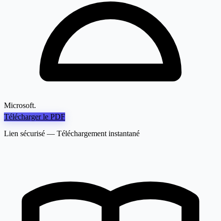
Microsoft.
Télécharger le PDF
Lien sécurisé — Téléchargement instantané