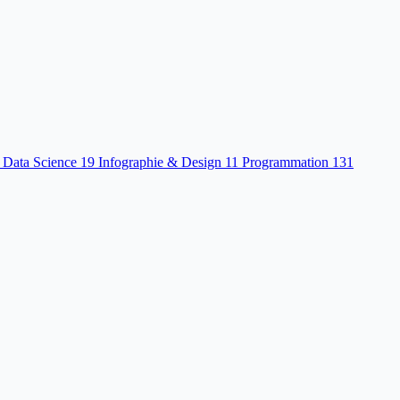
 Data Science
19
Infographie & Design
11
Programmation
131