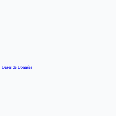
Bases de Données