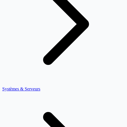
Systèmes & Serveurs