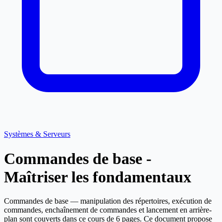
Systèmes & Serveurs
Commandes de base -
Maîtriser les fondamentaux
Commandes de base — manipulation des répertoires, exécution de
commandes, enchaînement de commandes et lancement en arrière-
plan sont couverts dans ce cours de 6 pages. Ce document propose