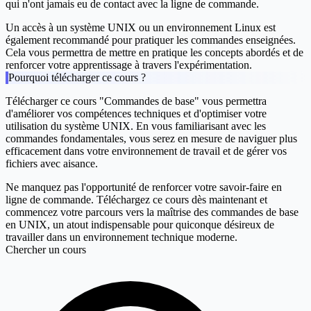
qui n'ont jamais eu de contact avec la ligne de commande.
Un accès à un système UNIX ou un environnement Linux est
également recommandé pour pratiquer les commandes enseignées.
Cela vous permettra de mettre en pratique les concepts abordés et de
renforcer votre apprentissage à travers l'expérimentation.
Pourquoi télécharger ce cours ?
Télécharger ce cours "Commandes de base" vous permettra
d'améliorer vos compétences techniques et d'optimiser votre
utilisation du système UNIX. En vous familiarisant avec les
commandes fondamentales, vous serez en mesure de naviguer plus
efficacement dans votre environnement de travail et de gérer vos
fichiers avec aisance.
Ne manquez pas l'opportunité de renforcer votre savoir-faire en
ligne de commande. Téléchargez ce cours dès maintenant et
commencez votre parcours vers la maîtrise des commandes de base
en UNIX, un atout indispensable pour quiconque désireux de
travailler dans un environnement technique moderne.
Chercher un cours