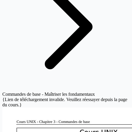
Commandes de base - Maîtriser les fondamentaux
{Lien de téléchargement invalide. Veuillez réessayer depuis la page
du cours.}