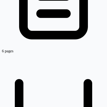
6 pages