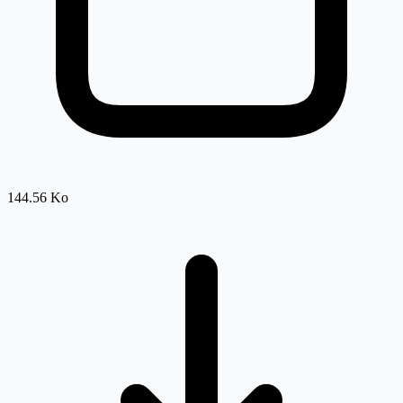
144.56 Ko