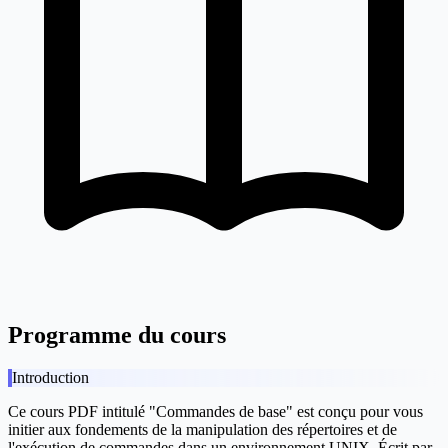
Programme du cours
Introduction
Ce cours PDF intitulé "Commandes de base" est conçu pour vous
initier aux fondements de la manipulation des répertoires et de
l'exécution de commandes dans un environnement UNIX. Écrit par