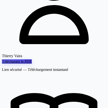
Thierry Vaira
Télécharger le PDF
Lien sécurisé — Téléchargement instantané