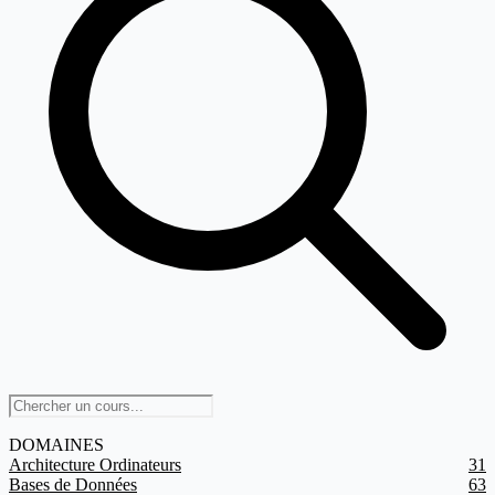
DOMAINES
Architecture Ordinateurs
31
Bases de Données
63