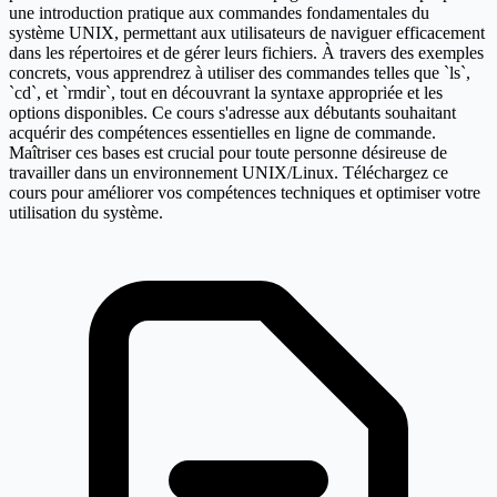
une introduction pratique aux commandes fondamentales du
système UNIX, permettant aux utilisateurs de naviguer efficacement
dans les répertoires et de gérer leurs fichiers. À travers des exemples
concrets, vous apprendrez à utiliser des commandes telles que `ls`,
`cd`, et `rmdir`, tout en découvrant la syntaxe appropriée et les
options disponibles. Ce cours s'adresse aux débutants souhaitant
acquérir des compétences essentielles en ligne de commande.
Maîtriser ces bases est crucial pour toute personne désireuse de
travailler dans un environnement UNIX/Linux. Téléchargez ce
cours pour améliorer vos compétences techniques et optimiser votre
utilisation du système.