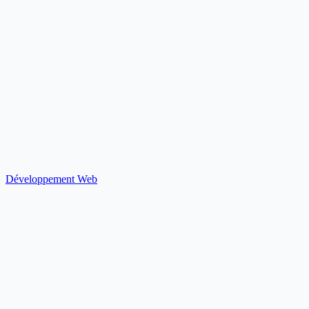
Développement Web