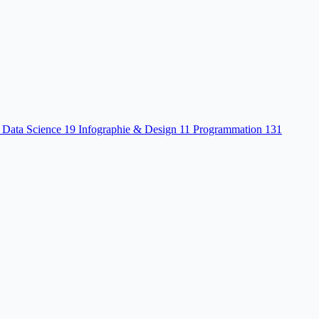
 Data Science
19
Infographie & Design
11
Programmation
131